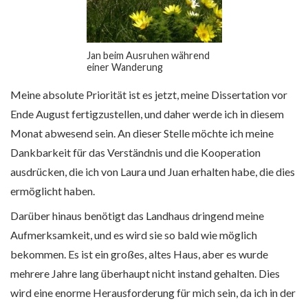
Jan beim Ausruhen während
einer Wanderung
Meine absolute Priorität ist es jetzt, meine Dissertation vor
Ende August fertigzustellen, und daher werde ich in diesem
Monat abwesend sein. An dieser Stelle möchte ich meine
Dankbarkeit für das Verständnis und die Kooperation
ausdrücken, die ich von Laura und Juan erhalten habe, die dies
ermöglicht haben.
Darüber hinaus benötigt das Landhaus dringend meine
Aufmerksamkeit, und es wird sie so bald wie möglich
bekommen. Es ist ein großes, altes Haus, aber es wurde
mehrere Jahre lang überhaupt nicht instand gehalten. Dies
wird eine enorme Herausforderung für mich sein, da ich in der