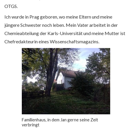
OTGS.
Ich wurde in Prag geboren, wo meine Eltern und meine
jüngere Schwester noch leben. Mein Vater arbeitet in der
Chemieabteilung der Karls-Universität und meine Mutter ist
Chefredakteurin eines Wissenschaftsmagazins.
Familienhaus, in dem Jan gerne seine Zeit
verbringt