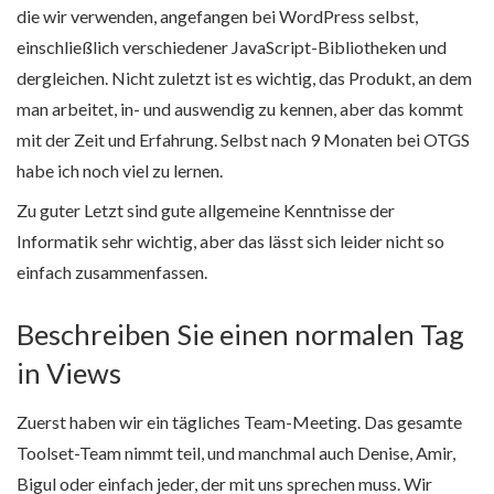
die wir verwenden, angefangen bei WordPress selbst,
einschließlich verschiedener JavaScript-Bibliotheken und
dergleichen. Nicht zuletzt ist es wichtig, das Produkt, an dem
man arbeitet, in- und auswendig zu kennen, aber das kommt
mit der Zeit und Erfahrung. Selbst nach 9 Monaten bei OTGS
habe ich noch viel zu lernen.
Zu guter Letzt sind gute allgemeine Kenntnisse der
Informatik sehr wichtig, aber das lässt sich leider nicht so
einfach zusammenfassen.
Beschreiben Sie einen normalen Tag
in Views
Zuerst haben wir ein tägliches Team-Meeting. Das gesamte
Toolset-Team nimmt teil, und manchmal auch Denise, Amir,
Bigul oder einfach jeder, der mit uns sprechen muss. Wir