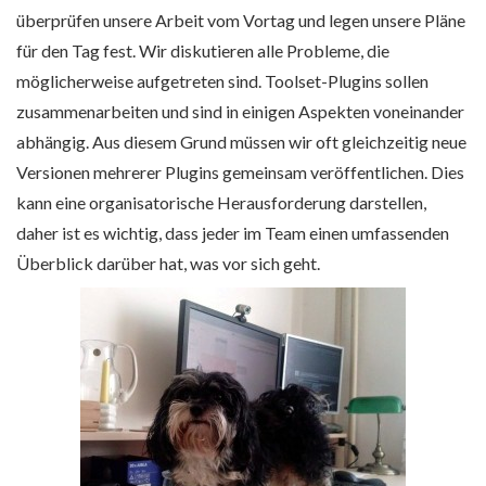
überprüfen unsere Arbeit vom Vortag und legen unsere Pläne
für den Tag fest. Wir diskutieren alle Probleme, die
möglicherweise aufgetreten sind. Toolset-Plugins sollen
zusammenarbeiten und sind in einigen Aspekten voneinander
abhängig. Aus diesem Grund müssen wir oft gleichzeitig neue
Versionen mehrerer Plugins gemeinsam veröffentlichen. Dies
kann eine organisatorische Herausforderung darstellen,
daher ist es wichtig, dass jeder im Team einen umfassenden
Überblick darüber hat, was vor sich geht.