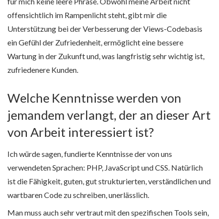
für mich keine leere Phrase. Obwohl meine Arbeit nicht
offensichtlich im Rampenlicht steht, gibt mir die
Unterstützung bei der Verbesserung der Views-Codebasis
ein Gefühl der Zufriedenheit, ermöglicht eine bessere
Wartung in der Zukunft und, was langfristig sehr wichtig ist,
zufriedenere Kunden.
Welche Kenntnisse werden von
jemandem verlangt, der an dieser Art
von Arbeit interessiert ist?
Ich würde sagen, fundierte Kenntnisse der von uns
verwendeten Sprachen: PHP, JavaScript und CSS. Natürlich
ist die Fähigkeit, guten, gut strukturierten, verständlichen und
wartbaren Code zu schreiben, unerlässlich.
Man muss auch sehr vertraut mit den spezifischen Tools sein,