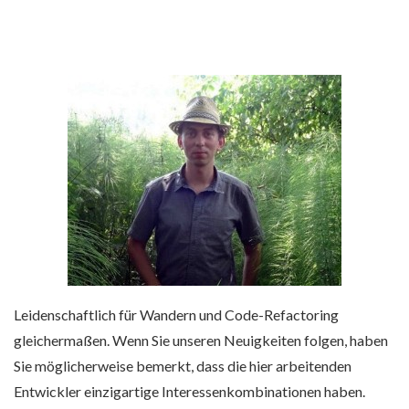
Leidenschaftlich für Wandern und Code-Refactoring
gleichermaßen. Wenn Sie unseren Neuigkeiten folgen, haben
Sie möglicherweise bemerkt, dass die hier arbeitenden
Entwickler einzigartige Interessenkombinationen haben.