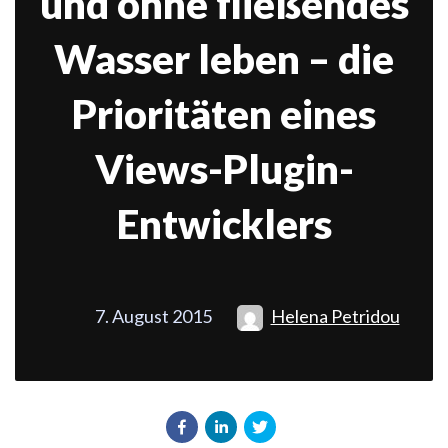
und ohne fließendes
Wasser leben – die
Prioritäten eines
Views-Plugin-
Entwicklers
7. August 2015
Helena Petridou