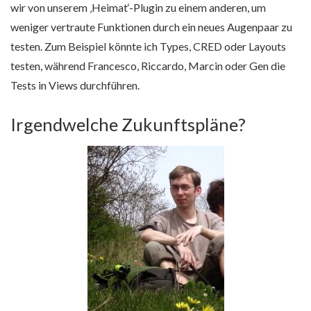
wir von unserem ‚Heimat‘-Plugin zu einem anderen, um
weniger vertraute Funktionen durch ein neues Augenpaar zu
testen. Zum Beispiel könnte ich Types, CRED oder Layouts
testen, während Francesco, Riccardo, Marcin oder Gen die
Tests in Views durchführen.
Irgendwelche Zukunftspläne?