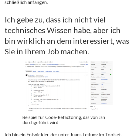
schließlich anfangen.
Ich gebe zu, dass ich nicht viel
technisches Wissen habe, aber ich
bin wirklich an dem interessiert, was
Sie in Ihrem Job machen.
Beispiel für Code-Refactoring, das von Jan
durchgeführt wird
Ich bin ein Entwickler, der unter Juans Leitung im Toolset-