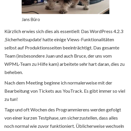
Jans Büro
Kürzlich erwies sich dies als essentiell: Das WordPress 4.2.3
‚Sicherheitsupdate‘ hatte einige Views-Funktionalitäten
selbst auf Produktionsseiten beeinträchtigt. Das gesamte
Team (insbesondere Juan und auch Bruce, der uns vom
WPML-Team zu Hilfe kam) arbeitete sehr hart daran, dies zu
beheben.
Nach dem Meeting beginne ich normalerweise mit der
Bearbeitung von Tickets aus YouTrack. Es gibt immer so viel
zu tun!
Tage und oft Wochen des Programmierens werden gefolgt
von einer kurzen Testphase, um sicherzustellen, dass alles
noch normal wie zuvor funktioniert. Üblicherweise wechseln