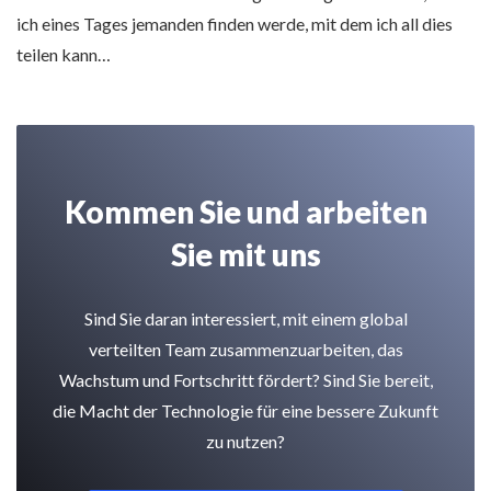
ich eines Tages jemanden finden werde, mit dem ich all dies
teilen kann…
Kommen Sie und arbeiten
Sie mit uns
Sind Sie daran interessiert, mit einem global
verteilten Team zusammenzuarbeiten, das
Wachstum und Fortschritt fördert? Sind Sie bereit,
die Macht der Technologie für eine bessere Zukunft
zu nutzen?