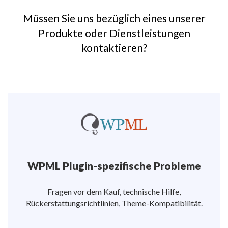
Müssen Sie uns bezüglich eines unserer
Produkte oder Dienstleistungen
kontaktieren?
WPML Plugin-spezifische Probleme
Fragen vor dem Kauf, technische Hilfe,
Rückerstattungsrichtlinien, Theme-Kompatibilität.