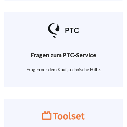
Fragen zum PTC-Service
Fragen vor dem Kauf, technische Hilfe.