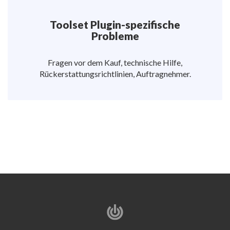
Toolset Plugin-spezifische
Probleme
Fragen vor dem Kauf, technische Hilfe,
Rückerstattungsrichtlinien, Auftragnehmer.