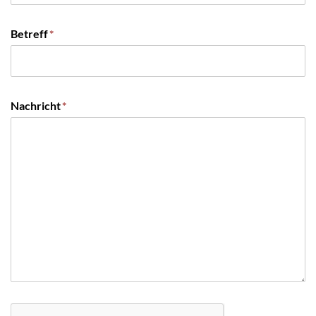
Betreff
*
Nachricht
*