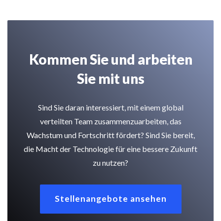
Kommen Sie und arbeiten
Sie mit uns
Sind Sie daran interessiert, mit einem global
verteilten Team zusammenzuarbeiten, das
Wachstum und Fortschritt fördert? Sind Sie bereit,
die Macht der Technologie für eine bessere Zukunft
zu nutzen?
Stellenangebote ansehen