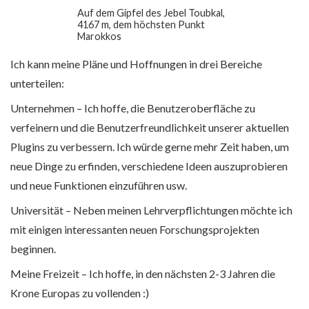
Auf dem Gipfel des Jebel Toubkal,
4167 m, dem höchsten Punkt
Marokkos
Ich kann meine Pläne und Hoffnungen in drei Bereiche
unterteilen:
Unternehmen – Ich hoffe, die Benutzeroberfläche zu
verfeinern und die Benutzerfreundlichkeit unserer aktuellen
Plugins zu verbessern. Ich würde gerne mehr Zeit haben, um
neue Dinge zu erfinden, verschiedene Ideen auszuprobieren
und neue Funktionen einzuführen usw.
Universität – Neben meinen Lehrverpflichtungen möchte ich
mit einigen interessanten neuen Forschungsprojekten
beginnen.
Meine Freizeit – Ich hoffe, in den nächsten 2-3 Jahren die
Krone Europas zu vollenden :)