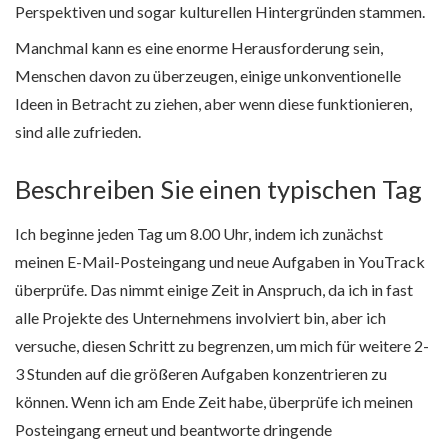
Perspektiven und sogar kulturellen Hintergründen stammen.
Manchmal kann es eine enorme Herausforderung sein,
Menschen davon zu überzeugen, einige unkonventionelle
Ideen in Betracht zu ziehen, aber wenn diese funktionieren,
sind alle zufrieden.
Beschreiben Sie einen typischen Tag
Ich beginne jeden Tag um 8.00 Uhr, indem ich zunächst
meinen E-Mail-Posteingang und neue Aufgaben in YouTrack
überprüfe. Das nimmt einige Zeit in Anspruch, da ich in fast
alle Projekte des Unternehmens involviert bin, aber ich
versuche, diesen Schritt zu begrenzen, um mich für weitere 2-
3 Stunden auf die größeren Aufgaben konzentrieren zu
können. Wenn ich am Ende Zeit habe, überprüfe ich meinen
Posteingang erneut und beantworte dringende