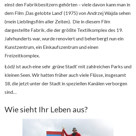
einst den Fabrikbesitzern gehörten – viele davon kann man in
dem Film ‚Das gelobte Land‘ (1975) von Andrzej Wajda sehen
(mein Lieblingsfilm aller Zeiten). Die in diesem Film
dargestellte Fabrik, die der größte Textilkomplex des 19.
Jahrhunderts war, wurde renoviert und beherbergt nun ein
Kunstzentrum, ein Einkaufszentrum und einen
Freizeitkomplex.
Łódź ist auch eine sehr ‚grüne Stadt‘ mit zahlreichen Parks und
kleinen Seen. Wir hatten früher auch viele Flüsse, insgesamt
18, die jetzt unter der Stadt in speziellen Kanälen verborgen
sind…
Wie sieht Ihr Leben aus?