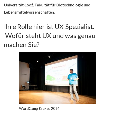
Universität Łódź, Fakultät für Biotechnologie und
Lebensmittelwissenschaften.
Ihre Rolle hier ist UX-Spezialist.
Wofür steht UX und was genau
machen Sie?
WordCamp Krakau 2014