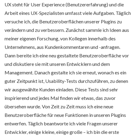
UX steht für User Experience (Benutzererfahrung) und die
Arbeit eines UX-Spezialisten umfasst viele Aufgaben. Täglich
versuche ich, die Benutzeroberflächen unserer Plugins zu
verändern und zu verbessern. Zunächst sammle ich Ideen aus
meiner eigenen Forschung, von Kollegen innerhalb des
Unternehmens, aus Kundenkommentaren und -anfragen.
Dann bereite ich eine neu gestaltete Benutzeroberfläche vor
und diskutiere sie mit unseren Entwicklern und dem
Management. Danach gestalte ich sie erneut, wonach es ein
guter Zeitpunkt ist, Usability-Tests durchzuführen, zu denen
wir ausgewählte Kunden einladen. Diese Tests sind sehr
inspirierend und jedes Mal finden wir etwas, das zuvor
übersehen wurde. Von Zeit zu Zeit muss ich eine neue
Benutzeroberfläche für neue Funktionen in unseren Plugins
entwerfen. Täglich beantworte ich viele Fragen unserer
Entwickler, einige kleine, einige große – ich bin die erste