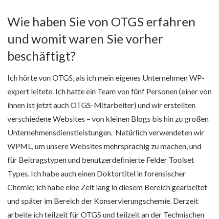
Wie haben Sie von OTGS erfahren
und womit waren Sie vorher
beschäftigt?
Ich hörte von OTGS, als ich mein eigenes Unternehmen WP-
expert leitete. Ich hatte ein Team von fünf Personen (einer von
ihnen ist jetzt auch OTGS-Mitarbeiter) und wir erstellten
verschiedene Websites – von kleinen Blogs bis hin zu großen
Unternehmensdienstleistungen. Natürlich verwendeten wir
WPML, um unsere Websites mehrsprachig zu machen, und
für Beitragstypen und benutzerdefinierte Felder Toolset
Types. Ich habe auch einen Doktortitel in forensischer
Chemie; ich habe eine Zeit lang in diesem Bereich gearbeitet
und später im Bereich der Konservierungschemie. Derzeit
arbeite ich teilzeit für OTGS und teilzeit an der Technischen