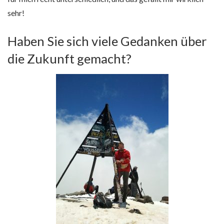
sehr!
Haben Sie sich viele Gedanken über
die Zukunft gemacht?