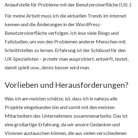
Anlaufstelle für Probleme mit der Benutzeroberfläche (UI) :)
Für meine Arbeit muss ich die aktuellen Trends im Internet
kennen und die Änderungen in der WordPress-
Benutzeroberfläche verfolgen. Ich lese viele Blogs und
Fallstudien, um von den Problemen anderer Menschen mit
Schnittstellen zu lernen. Erfahrung ist der Schlüssel für den
UX-Spezialisten – je mehr man ausprobiert, entwirft, testet,
damit spielt usw., desto besser wird man.
Vorlieben und Herausforderungen?
Was ich am meisten schätze, ist, dass ich in nahezu alle
Projekte eingebunden bin und somit mit den meisten
Mitarbeitern des Unternehmens zusammenarbeite. Das ist
eine großartige Erfahrung, da wir unsere Gedanken und
Visionen austauschen können, die aus vielen verschiedenen