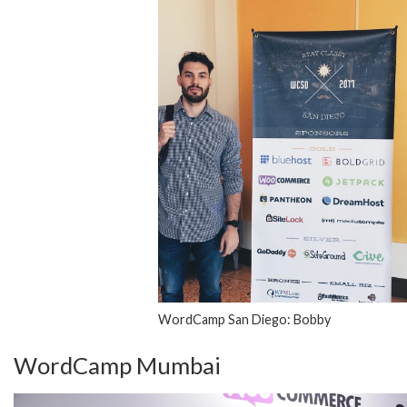
WordCamp San Diego: Bobby
WordCamp Mumbai