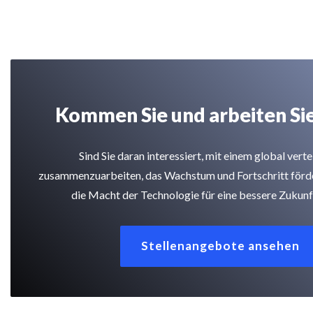
Kommen Sie und arbeiten Sie
Sind Sie daran interessiert, mit einem global vert
zusammenzuarbeiten, das Wachstum und Fortschritt förder
die Macht der Technologie für eine bessere Zukunf
Stellenangebote ansehen