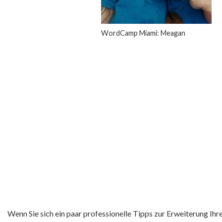
WordCamp Miami: Meagan
Wenn Sie sich ein paar professionelle Tipps zur Erweiterung I