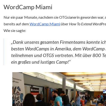
WordCamp Miami
Nur ein paar Monate, nachdem sie OTGsianerin geworden war, 
bereits auf dem
WordCamp Miami
über
How To Extend WordPres
Wie sie sagte:
„Dank unseres gesamten Firmenteams konnte ich
besten WordCamps in Amerika, dem WordCamp
teilnehmen und OTGS vertreten. Mit über 800 T
ein großes und lustiges Camp!“