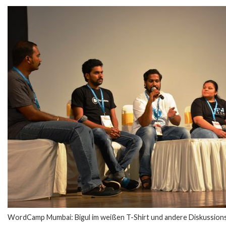
WordCamp Mumbai: Bigul im weißen T-Shirt und andere Diskussion