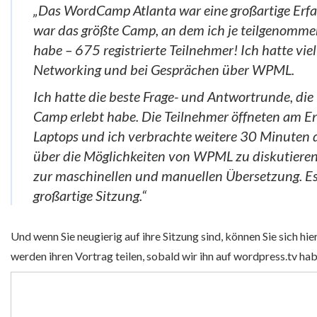
„Das WordCamp Atlanta war eine großartige Erfa
war das größte Camp, an dem ich je teilgenomme
habe – 675 registrierte Teilnehmer! Ich hatte vie
Networking und bei Gesprächen über WPML.
Ich hatte die beste Frage- und Antwortrunde, die 
Camp erlebt habe. Die Teilnehmer öffneten am En
Laptops und ich verbrachte weitere 30 Minuten 
über die Möglichkeiten von WPML zu diskutieren.
zur maschinellen und manuellen Übersetzung. Es
großartige Sitzung.“
Und wenn Sie neugierig auf ihre Sitzung sind, können Sie sich hie
werden ihren Vortrag teilen, sobald wir ihn auf wordpress.tv hab