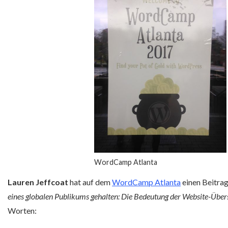
WordCamp Atlanta
Lauren Jeffcoat
hat auf dem
WordCamp Atlanta
einen Beitrag
eines globalen Publikums gehalten: Die Bedeutung der Website-Über
Worten: