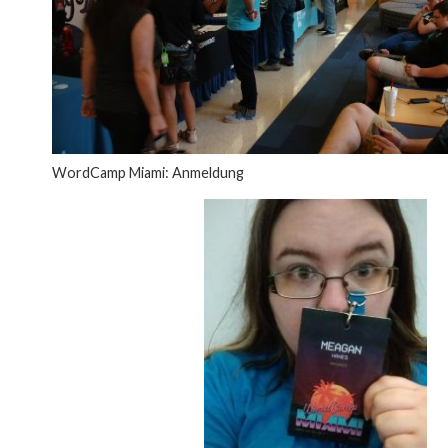
WordCamp Miami: Anmeldung