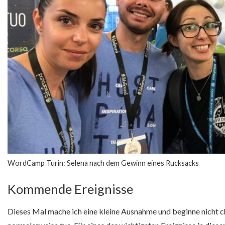
WordCamp Turin: Selena nach dem Gewinn eines Rucksacks
Kommende Ereignisse
Dieses Mal mache ich eine kleine Ausnahme und beginne nicht ch