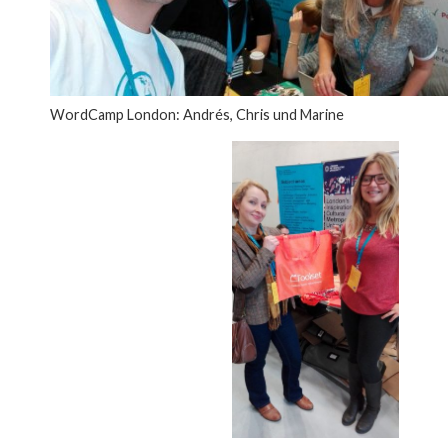
WordCamp London: Andrés, Chris und Marine