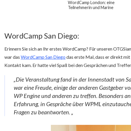
WordCamp London: eine
Teilnehmerin und Marine
WordCamp San Diego:
Erinnern Sie sich an Ihr erstes WordCamp? Für unseren OTGSi
war das
WordCamp San Diego
das erste Mal, dass er direkt mi
Kontakt kam. Er hatte viel Spaß bei den Gesprächen und Treffe
„Die Veranstaltung fand in der Innenstadt von Sa
war eine Freude, einige der anderen Gastgeber 
WP Engine und anderen zu treffen. Besonders an
Erfahrung, in Gespräche über WPML einzutauche
Fragen zu beantworten. „