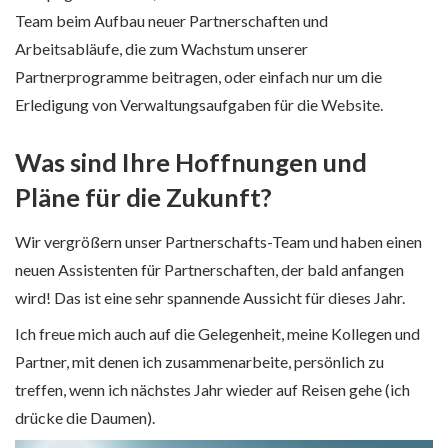
Team beim Aufbau neuer Partnerschaften und
Arbeitsabläufe, die zum Wachstum unserer
Partnerprogramme beitragen, oder einfach nur um die
Erledigung von Verwaltungsaufgaben für die Website.
Was sind Ihre Hoffnungen und
Pläne für die Zukunft?
Wir vergrößern unser Partnerschafts-Team und haben einen
neuen Assistenten für Partnerschaften, der bald anfangen
wird! Das ist eine sehr spannende Aussicht für dieses Jahr.
Ich freue mich auch auf die Gelegenheit, meine Kollegen und
Partner, mit denen ich zusammenarbeite, persönlich zu
treffen, wenn ich nächstes Jahr wieder auf Reisen gehe (ich
drücke die Daumen).