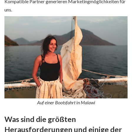
Kompatible Partner generieren Marketingmöglichkeiten für
uns.
Auf einer Bootsfahrt in Malawi
Was sind die größten
Herausforderungen und einige der