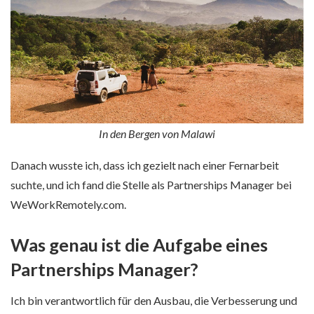
In den Bergen von Malawi
Danach wusste ich, dass ich gezielt nach einer Fernarbeit
suchte, und ich fand die Stelle als Partnerships Manager bei
WeWorkRemotely.com.
Was genau ist die Aufgabe eines
Partnerships Manager?
Ich bin verantwortlich für den Ausbau, die Verbesserung und