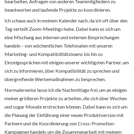
bearbeiten, Anfragen von anderen Teammitgliedern zu
beantworten und laufende Projekte zu koordinieren.
Ich schaue auch in meinem Kalender nach, da ich oft über den
Tag verteilt Zoom-Meetings habe. Dabei kann es sich um
eine Mischung aus internen und externen Besprechungen
handeln – von wöchentlichen Telefonaten mit unseren
Marketing- und Kompatibilitätsteams bis hin zu
Einzelgesprächen mit einigen unserer wichtigsten Partner, um
sich zu informieren, über Kompatibilität zu sprechen und
übergreifende Werbemaßnahmen zu besprechen.
Normalerweise lasse ich die Nachmittage frei, um an einigen
meiner größeren Projekte zu arbeiten, die sich über Wochen
und sogar Monate erstrecken können. Dabei kann es sich um
die Planung der Einführung einer neuen Produktversion mit
Partnern und die Koordinierung von Cross-Promotion-
Kampagnen handeln, um die Zusammenarbeit mit meinem