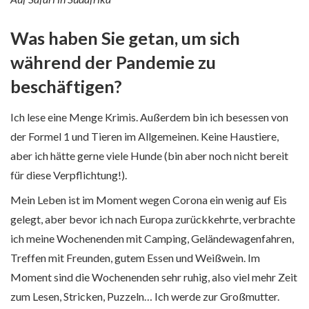
Was haben Sie getan, um sich
während der Pandemie zu
beschäftigen?
Ich lese eine Menge Krimis. Außerdem bin ich besessen von
der Formel 1 und Tieren im Allgemeinen. Keine Haustiere,
aber ich hätte gerne viele Hunde (bin aber noch nicht bereit
für diese Verpflichtung!).
Mein Leben ist im Moment wegen Corona ein wenig auf Eis
gelegt, aber bevor ich nach Europa zurückkehrte, verbrachte
ich meine Wochenenden mit Camping, Geländewagenfahren,
Treffen mit Freunden, gutem Essen und Weißwein. Im
Moment sind die Wochenenden sehr ruhig, also viel mehr Zeit
zum Lesen, Stricken, Puzzeln… Ich werde zur Großmutter.