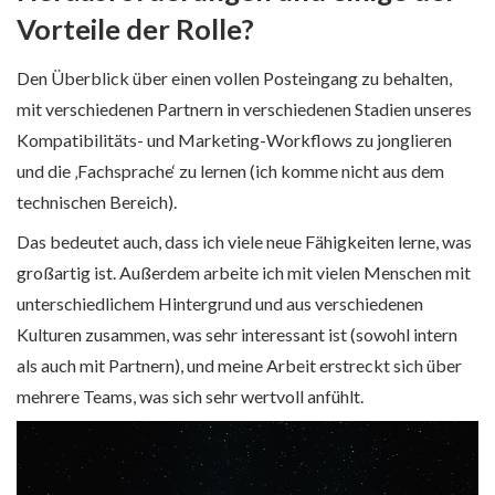
Vorteile der Rolle?
Den Überblick über einen vollen Posteingang zu behalten,
mit verschiedenen Partnern in verschiedenen Stadien unseres
Kompatibilitäts- und Marketing-Workflows zu jonglieren
und die ‚Fachsprache‘ zu lernen (ich komme nicht aus dem
technischen Bereich).
Das bedeutet auch, dass ich viele neue Fähigkeiten lerne, was
großartig ist. Außerdem arbeite ich mit vielen Menschen mit
unterschiedlichem Hintergrund und aus verschiedenen
Kulturen zusammen, was sehr interessant ist (sowohl intern
als auch mit Partnern), und meine Arbeit erstreckt sich über
mehrere Teams, was sich sehr wertvoll anfühlt.