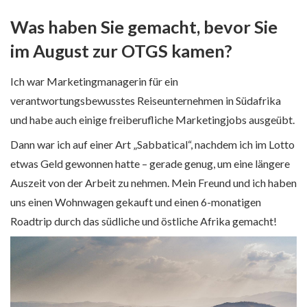
Was haben Sie gemacht, bevor Sie
im August zur OTGS kamen?
Ich war Marketingmanagerin für ein
verantwortungsbewusstes Reiseunternehmen in Südafrika
und habe auch einige freiberufliche Marketingjobs ausgeübt.
Dann war ich auf einer Art „Sabbatical“, nachdem ich im Lotto
etwas Geld gewonnen hatte – gerade genug, um eine längere
Auszeit von der Arbeit zu nehmen. Mein Freund und ich haben
uns einen Wohnwagen gekauft und einen 6-monatigen
Roadtrip durch das südliche und östliche Afrika gemacht!