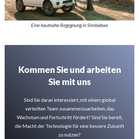
Eine hautnahe Begegnung in Simbabwe
Kommen Sie und arbeiten
Sie mit uns
Sind Sie daran interessiert, mit einem global
verteilten Team zusammenzuarbeiten, das
Wachstum und Fortschritt fördert? Sind Sie bereit,
die Macht der Technologie für eine bessere Zukunft
zu nutzen?