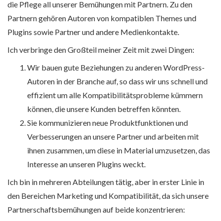
die Pflege all unserer Bemühungen mit Partnern. Zu den
Partnern gehören Autoren von kompatiblen Themes und
Plugins sowie Partner und andere Medienkontakte.
Ich verbringe den Großteil meiner Zeit mit zwei Dingen:
Wir bauen gute Beziehungen zu anderen WordPress-
Autoren in der Branche auf, so dass wir uns schnell und
effizient um alle Kompatibilitätsprobleme kümmern
können, die unsere Kunden betreffen könnten.
Sie kommunizieren neue Produktfunktionen und
Verbesserungen an unsere Partner und arbeiten mit
ihnen zusammen, um diese in Material umzusetzen, das
Interesse an unseren Plugins weckt.
Ich bin in mehreren Abteilungen tätig, aber in erster Linie in
den Bereichen Marketing und Kompatibilität, da sich unsere
Partnerschaftsbemühungen auf beide konzentrieren: