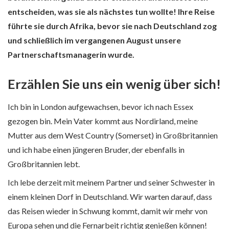
entscheiden, was sie als nächstes tun wollte! Ihre Reise
führte sie durch Afrika, bevor sie nach Deutschland zog
und schließlich im vergangenen August unsere
Partnerschaftsmanagerin wurde.
Erzählen Sie uns ein wenig über sich!
Ich bin in London aufgewachsen, bevor ich nach Essex
gezogen bin. Mein Vater kommt aus Nordirland, meine
Mutter aus dem West Country (Somerset) in Großbritannien
und ich habe einen jüngeren Bruder, der ebenfalls in
Großbritannien lebt.
Ich lebe derzeit mit meinem Partner und seiner Schwester in
einem kleinen Dorf in Deutschland. Wir warten darauf, dass
das Reisen wieder in Schwung kommt, damit wir mehr von
Europa sehen und die Fernarbeit richtig genießen können!