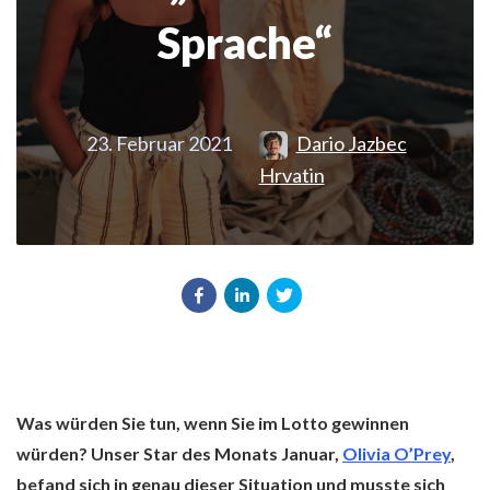
Sprache“
23. Februar 2021
Dario Jazbec
Hrvatin
Was würden Sie tun, wenn Sie im Lotto gewinnen
würden? Unser Star des Monats Januar,
Olivia O’Prey
,
befand sich in genau dieser Situation und musste sich