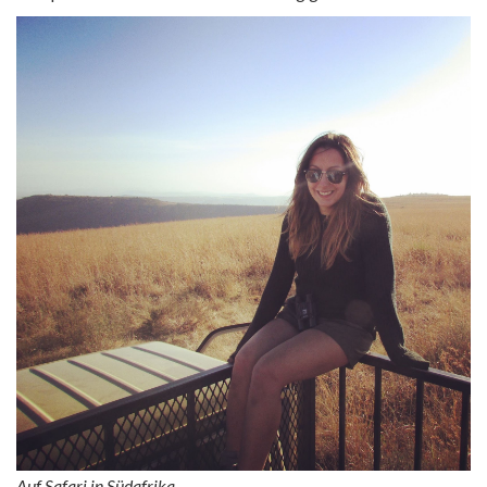
Auf Safari in Südafrika