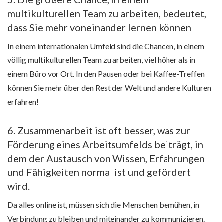
multikulturellen Team zu arbeiten, bedeutet,
dass Sie mehr voneinander lernen können
In einem internationalen Umfeld sind die Chancen, in einem
völlig multikulturellen Team zu arbeiten, viel höher als in
einem Büro vor Ort. In den Pausen oder bei Kaffee-Treffen
können Sie mehr über den Rest der Welt und andere Kulturen
erfahren!
6. Zusammenarbeit ist oft besser, was zur
Förderung eines Arbeitsumfelds beiträgt, in
dem der Austausch von Wissen, Erfahrungen
und Fähigkeiten normal ist und gefördert
wird.
Da alles online ist, müssen sich die Menschen bemühen, in
Verbindung zu bleiben und miteinander zu kommunizieren.