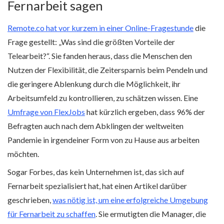
Fernarbeit sagen
Remote.co hat vor kurzem in einer Online-Fragestunde
die
Frage gestellt: „Was sind die größten Vorteile der
Telearbeit?“. Sie fanden heraus, dass die Menschen den
Nutzen der Flexibilität, die Zeitersparnis beim Pendeln und
die geringere Ablenkung durch die Möglichkeit, ihr
Arbeitsumfeld zu kontrollieren, zu schätzen wissen. Eine
Umfrage von FlexJobs
hat kürzlich ergeben, dass 96% der
Befragten auch nach dem Abklingen der weltweiten
Pandemie in irgendeiner Form von zu Hause aus arbeiten
möchten.
Sogar Forbes, das kein Unternehmen ist, das sich auf
Fernarbeit spezialisiert hat, hat einen Artikel darüber
geschrieben,
was nötig ist, um eine erfolgreiche Umgebung
für Fernarbeit zu schaffen
. Sie ermutigten die Manager, die