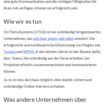
eine gute Kommunikation und die richtigen Fähigkeiten für
ihren Job verfügen, können sie erfolgreich sein.
Wie wir es tun
OnTheGoSystems (OTGS) ist ein vollständig ferngesteuertes
Unternehmen, das
seit über einem Jahrzehnt
existiert. Die
erfolgreiche und kontinuierliche Entwicklung von Plugins wie
Toolset
und
WPML
in den letzten Jahren ist der Beweis dafür,
dass Teams, die vollständig aus der Ferne arbeiten, bei
Projekten effektiv zusammenarbeiten und kommunizieren
können.
Ja, es ist also durchaus möglich, eine stabile, sichere und
vollständige Online-Karriere zu haben.
Was andere Unternehmen über