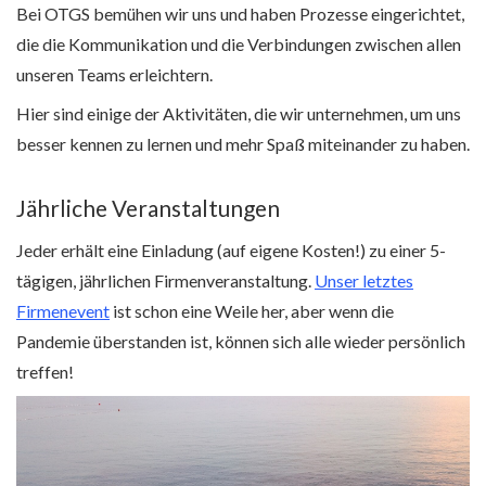
Bei OTGS bemühen wir uns und haben Prozesse eingerichtet,
die die Kommunikation und die Verbindungen zwischen allen
unseren Teams erleichtern.
Hier sind einige der Aktivitäten, die wir unternehmen, um uns
besser kennen zu lernen und mehr Spaß miteinander zu haben.
Jährliche Veranstaltungen
Jeder erhält eine Einladung (auf eigene Kosten!) zu einer 5-
tägigen, jährlichen Firmenveranstaltung.
Unser letztes
Firmenevent
ist schon eine Weile her, aber wenn die
Pandemie überstanden ist, können sich alle wieder persönlich
treffen!