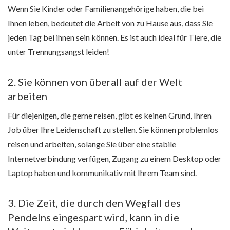
Wenn Sie Kinder oder Familienangehörige haben, die bei
Ihnen leben, bedeutet die Arbeit von zu Hause aus, dass Sie
jeden Tag bei ihnen sein können. Es ist auch ideal für Tiere, die
unter Trennungsangst leiden!
2. Sie können von überall auf der Welt
arbeiten
Für diejenigen, die gerne reisen, gibt es keinen Grund, Ihren
Job über Ihre Leidenschaft zu stellen. Sie können problemlos
reisen und arbeiten, solange Sie über eine stabile
Internetverbindung verfügen, Zugang zu einem Desktop oder
Laptop haben und kommunikativ mit Ihrem Team sind.
3. Die Zeit, die durch den Wegfall des
Pendelns eingespart wird, kann in die