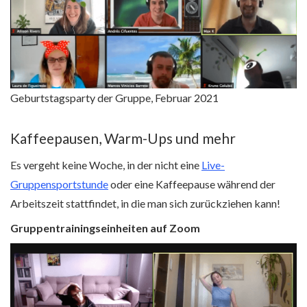
Geburtstagsparty der Gruppe, Februar 2021
Kaffeepausen, Warm-Ups und mehr
Es vergeht keine Woche, in der nicht eine
Live-
Gruppensportstunde
oder eine Kaffeepause während der
Arbeitszeit stattfindet, in die man sich zurückziehen kann!
Gruppentrainingseinheiten auf Zoom