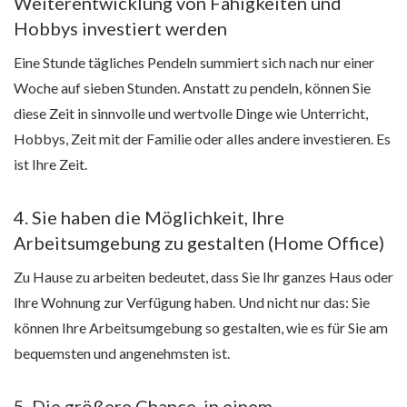
Weiterentwicklung von Fähigkeiten und
Hobbys investiert werden
Eine Stunde tägliches Pendeln summiert sich nach nur einer
Woche auf sieben Stunden. Anstatt zu pendeln, können Sie
diese Zeit in sinnvolle und wertvolle Dinge wie Unterricht,
Hobbys, Zeit mit der Familie oder alles andere investieren. Es
ist Ihre Zeit.
4. Sie haben die Möglichkeit, Ihre
Arbeitsumgebung zu gestalten (Home Office)
Zu Hause zu arbeiten bedeutet, dass Sie Ihr ganzes Haus oder
Ihre Wohnung zur Verfügung haben. Und nicht nur das: Sie
können Ihre Arbeitsumgebung so gestalten, wie es für Sie am
bequemsten und angenehmsten ist.
5. Die größere Chance, in einem