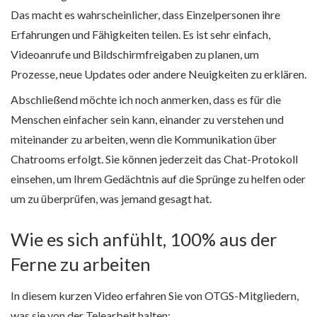
Das macht es wahrscheinlicher, dass Einzelpersonen ihre
Erfahrungen und Fähigkeiten teilen. Es ist sehr einfach,
Videoanrufe und Bildschirmfreigaben zu planen, um
Prozesse, neue Updates oder andere Neuigkeiten zu erklären.
Abschließend möchte ich noch anmerken, dass es für die
Menschen einfacher sein kann, einander zu verstehen und
miteinander zu arbeiten, wenn die Kommunikation über
Chatrooms erfolgt. Sie können jederzeit das Chat-Protokoll
einsehen, um Ihrem Gedächtnis auf die Sprünge zu helfen oder
um zu überprüfen, was jemand gesagt hat.
Wie es sich anfühlt, 100% aus der
Ferne zu arbeiten
In diesem kurzen Video erfahren Sie von OTGS-Mitgliedern,
was sie von der Telearbeit halten: