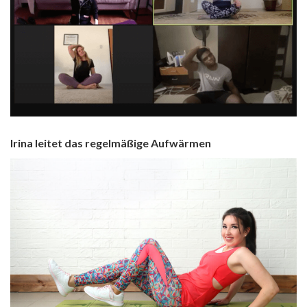
Irina leitet das regelmäßige Aufwärmen