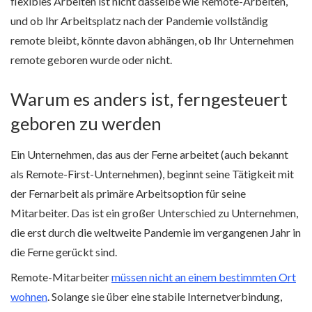
flexibles Arbeiten ist nicht dasselbe wie Remote-Arbeiten,
und ob Ihr Arbeitsplatz nach der Pandemie vollständig
remote bleibt, könnte davon abhängen, ob Ihr Unternehmen
remote geboren wurde oder nicht.
Warum es anders ist, ferngesteuert
geboren zu werden
Ein Unternehmen, das aus der Ferne arbeitet (auch bekannt
als Remote-First-Unternehmen), beginnt seine Tätigkeit mit
der Fernarbeit als primäre Arbeitsoption für seine
Mitarbeiter. Das ist ein großer Unterschied zu Unternehmen,
die erst durch die weltweite Pandemie im vergangenen Jahr in
die Ferne gerückt sind.
Remote-Mitarbeiter
müssen nicht an einem bestimmten Ort
wohnen
. Solange sie über eine stabile Internetverbindung,