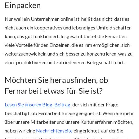
Einpacken
Nur weil ein Unternehmen online ist, heißt das nicht, dass es
nicht auch ein kooperatives und lebendiges Umfeld schaffen
kann, das gut funktioniert. Insgesamt bietet die Fernarbeit
viele Vorteile für den Einzelnen, die es ihm ermöglichen, sich
weiterzuentwickeln und sich besser zu konzentrieren, was zu
einer produktiveren und zufriedeneren Belegschaft führt.
Möchten Sie herausfinden, ob
Fernarbeit etwas für Sie ist?
Lesen Sie unseren Blog-Beitrag
, der sich mit der Frage
beschäftigt, ob Fernarbeit für Sie geeignet ist. Wenn Sie mehr
über unsere Mitarbeiter und unsere Kultur erfahren möchten,
haben wir eine
Nachrichtenseite
eingerichtet, auf der Sie