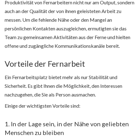
Produktivität von Fernarbeitern nicht nur am Output, sondern
auch an der Qualität der von ihnen geleisteten Arbeit zu
messen. Um die fehlende Nähe oder den Mangel an
persönlichen Kontakten auszugleichen, ermutigten sie das
Team zu gemeinsamen Aktivitäten aus der Ferne und hielten
offene und zugängliche Kommunikationskanäle bereit.
Vorteile der Fernarbeit
Ein Fernarbeitsplatz bietet mehr als nur Stabilität und
Sicherheit. Es gibt Ihnen die Möglichkeit, den Interessen
nachzugehen, die Sie als Person ausmachen.
Einige der wichtigsten Vorteile sind:
1. In der Lage sein, in der Nähe von geliebten
Menschen zu bleiben