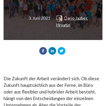
3. Juni 2021
Dario Jazbec
Hrvatin
Die Zukunft der Arbeit verändert sich. Ob diese
Zukunft hauptsächlich aus der Ferne, im Büro
oder aus flexibler und hybrider Arbeit besteht,
hängt von den Entscheidungen der einzelnen
Unternehmen ab. Aber die Vorteile der