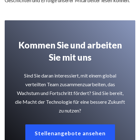
Geschichten und Erfolge unserer Mitarbeiter lesen können.
Kommen Sie und arbeiten
Sie mit uns
Sind Sie daran interessiert, mit einem global
verteilten Team zusammenzuarbeiten, das
Wachstum und Fortschritt fördert? Sind Sie bereit,
die Macht der Technologie für eine bessere Zukunft
zu nutzen?
Stellenangebote ansehen