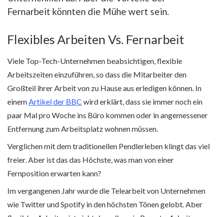
Fernarbeit könnten die Mühe wert sein.
Flexibles Arbeiten Vs. Fernarbeit
Viele Top-Tech-Unternehmen beabsichtigen, flexible
Arbeitszeiten einzuführen, so dass die Mitarbeiter den
Großteil ihrer Arbeit von zu Hause aus erledigen können. In
einem
Artikel der BBC
wird erklärt, dass sie immer noch ein
paar Mal pro Woche ins Büro kommen oder in angemessener
Entfernung zum Arbeitsplatz wohnen müssen.
Verglichen mit dem traditionellen Pendlerleben klingt das viel
freier. Aber ist das das Höchste, was man von einer
Fernposition erwarten kann?
Im vergangenen Jahr wurde die Telearbeit von Unternehmen
wie Twitter und Spotify in den höchsten Tönen gelobt. Aber