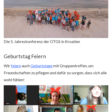
Die 5. Jahreskonferenz der OTGS in Kroatien
Geburtstag Feiern
Wir
feiern
auch
Geburtstage
mit Gruppentreffen, um
Freundschaften zu pflegen und dafür zu sorgen, dass sich alle
wohl fühlen!