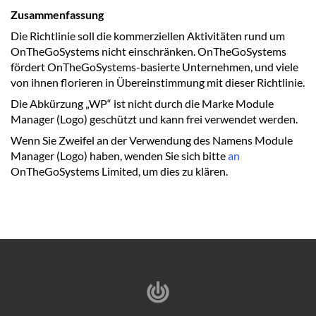
Zusammenfassung
Die Richtlinie soll die kommerziellen Aktivitäten rund um
OnTheGoSystems nicht einschränken. OnTheGoSystems
fördert OnTheGoSystems-basierte Unternehmen, und viele
von ihnen florieren in Übereinstimmung mit dieser Richtlinie.
Die Abkürzung „WP“ ist nicht durch die Marke Module
Manager (Logo) geschützt und kann frei verwendet werden.
Wenn Sie Zweifel an der Verwendung des Namens Module
Manager (Logo) haben, wenden Sie sich bitte
an
OnTheGoSystems Limited, um dies zu klären.