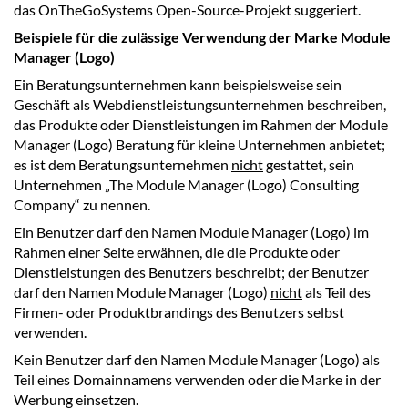
das OnTheGoSystems Open-Source-Projekt suggeriert.
Beispiele für die zulässige Verwendung der Marke Module
Manager (Logo)
Ein Beratungsunternehmen kann beispielsweise sein
Geschäft als Webdienstleistungsunternehmen beschreiben,
das Produkte oder Dienstleistungen im Rahmen der Module
Manager (Logo) Beratung für kleine Unternehmen anbietet;
es ist dem Beratungsunternehmen
nicht
gestattet, sein
Unternehmen „The Module Manager (Logo) Consulting
Company“ zu nennen.
Ein Benutzer darf den Namen Module Manager (Logo) im
Rahmen einer Seite erwähnen, die die Produkte oder
Dienstleistungen des Benutzers beschreibt; der Benutzer
darf den Namen Module Manager (Logo)
nicht
als Teil des
Firmen- oder Produktbrandings des Benutzers selbst
verwenden.
Kein Benutzer darf den Namen Module Manager (Logo) als
Teil eines Domainnamens verwenden oder die Marke in der
Werbung einsetzen.