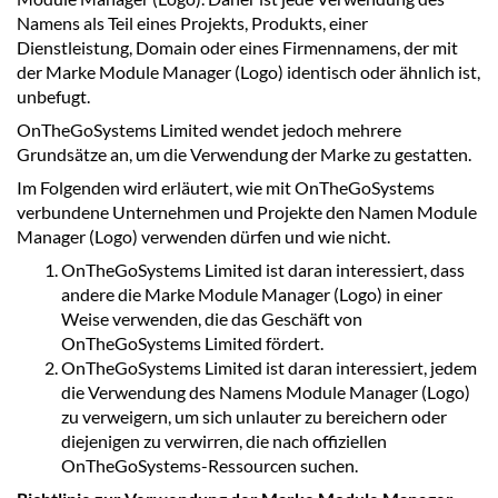
Namens als Teil eines Projekts, Produkts, einer
Dienstleistung, Domain oder eines Firmennamens, der mit
der Marke Module Manager (Logo) identisch oder ähnlich ist,
unbefugt.
OnTheGoSystems Limited wendet jedoch mehrere
Grundsätze an, um die Verwendung der Marke zu gestatten.
Im Folgenden wird erläutert, wie mit OnTheGoSystems
verbundene Unternehmen und Projekte den Namen Module
Manager (Logo) verwenden dürfen und wie nicht.
OnTheGoSystems Limited ist daran interessiert, dass
andere die Marke Module Manager (Logo) in einer
Weise verwenden, die das Geschäft von
OnTheGoSystems Limited fördert.
OnTheGoSystems Limited ist daran interessiert, jedem
die Verwendung des Namens Module Manager (Logo)
zu verweigern, um sich unlauter zu bereichern oder
diejenigen zu verwirren, die nach offiziellen
OnTheGoSystems-Ressourcen suchen.