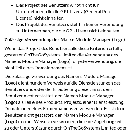
Das Projekt des Benutzers wirbt nicht für
Unternehmen, die die GPL-Lizenz (General Public
License) nicht einhalten.
Das Projekt des Benutzers steht in keiner Verbindung
zu Unternehmen, die die GPL-Lizenz nicht einhalten.
Zulässige Verwendung der Marke Module Manager (Logo)
Wenn das Projekt des Benutzers alle diese Kriterien erfüllt,
gestattet OnTheGoSystems Limited die Verwendung des
Namens Module Manager (Logo) für jede Verwendung, die
nicht Teil eines Domainnamens ist.
Die zulässige Verwendung des Namens Module Manager
(Logo) dient nur dem Verweis auf die Dienstleistungen des
Benutzers und/oder der Erläuterung dieser. Es ist dem
Benutzer nicht gestattet, den Namen Module Manager
(Logo) als Teil eines Produkts, Projekts, einer Dienstleistung,
Domain oder eines Firmennamens zu verwenden. Es ist dem
Benutzer nicht gestattet, den Namen Module Manager
(Logo) in einer Weise zu verwenden, die eine Zugehörigkeit
zu oder Unterstützung durch OnTheGoSystems Limited oder