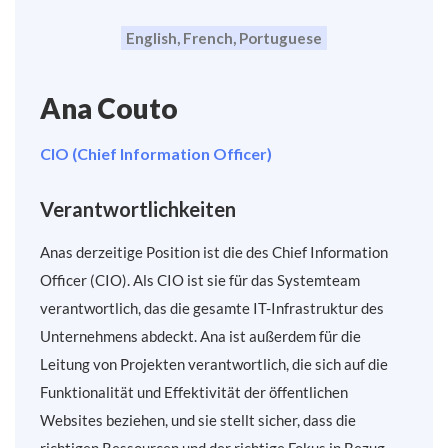
English, French, Portuguese
Ana Couto
CIO (Chief Information Officer)
Verantwortlichkeiten
Anas derzeitige Position ist die des Chief Information
Officer (CIO). Als CIO ist sie für das Systemteam
verantwortlich, das die gesamte IT-Infrastruktur des
Unternehmens abdeckt. Ana ist außerdem für die
Leitung von Projekten verantwortlich, die sich auf die
Funktionalität und Effektivität der öffentlichen
Websites beziehen, und sie stellt sicher, dass die