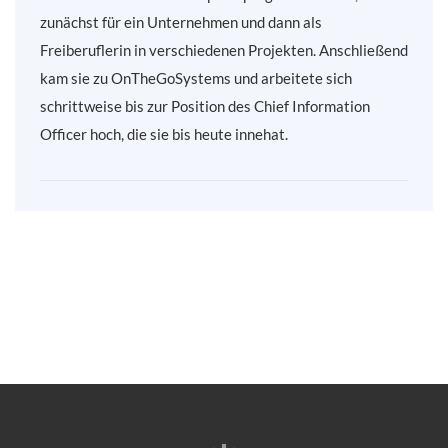
zunächst für ein Unternehmen und dann als
Freiberuflerin in verschiedenen Projekten. Anschließend
kam sie zu OnTheGoSystems und arbeitete sich
schrittweise bis zur Position des Chief Information
Officer hoch, die sie bis heute innehat.