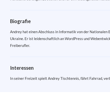
Biografie
Andrey hat einen Abschluss in Informatik von der Nationalen
Ukraine. Er ist leidenschaftlich an WordPress und Webentwickl
Freiberufler.
Interessen
In seiner Freizeit spielt Andrey Tischtennis, fährt Fahrrad, ver