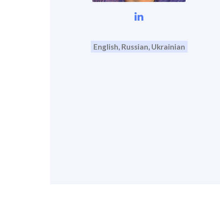
English, Russian, Ukrainian