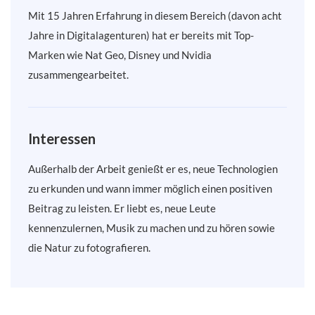
Mit 15 Jahren Erfahrung in diesem Bereich (davon acht
Jahre in Digitalagenturen) hat er bereits mit Top-
Marken wie Nat Geo, Disney und Nvidia
zusammengearbeitet.
Interessen
Außerhalb der Arbeit genießt er es, neue Technologien
zu erkunden und wann immer möglich einen positiven
Beitrag zu leisten. Er liebt es, neue Leute
kennenzulernen, Musik zu machen und zu hören sowie
die Natur zu fotografieren.