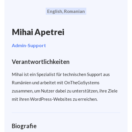
English, Romanian
Mihai Apetrei
Admin-Support
Verantwortlichkeiten
Mihai ist ein Spezialist für technischen Support aus
Rumänien und arbeitet mit OnTheGoSystems
zusammen, um Nutzer dabei zu unterstützen, ihre Ziele
mit ihren WordPress-Websites zu erreichen.
Biografie