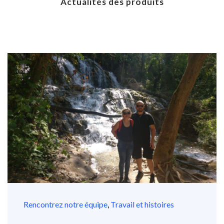
Actualités des produits
Rencontrez notre équipe
,
Travail et histoires