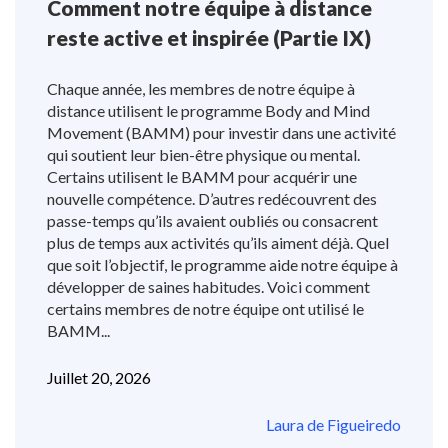
Comment notre équipe à distance
reste active et inspirée (Partie IX)
Chaque année, les membres de notre équipe à
distance utilisent le programme Body and Mind
Movement (BAMM) pour investir dans une activité
qui soutient leur bien-être physique ou mental.
Certains utilisent le BAMM pour acquérir une
nouvelle compétence. D’autres redécouvrent des
passe-temps qu’ils avaient oubliés ou consacrent
plus de temps aux activités qu’ils aiment déjà. Quel
que soit l’objectif, le programme aide notre équipe à
développer de saines habitudes. Voici comment
certains membres de notre équipe ont utilisé le
BAMM...
Juillet 20, 2026
Laura de Figueiredo