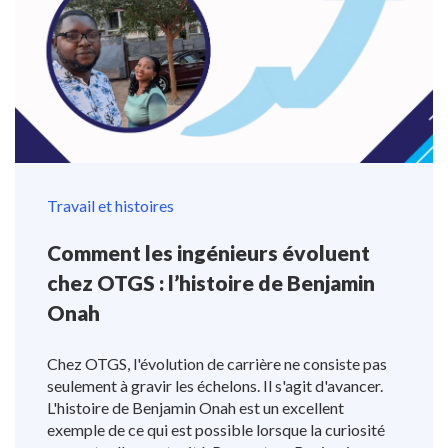
Travail et histoires
Comment les ingénieurs évoluent
chez OTGS : l’histoire de Benjamin
Onah
Chez OTGS, l'évolution de carrière ne consiste pas
seulement à gravir les échelons. Il s'agit d'avancer.
L'histoire de Benjamin Onah est un excellent
exemple de ce qui est possible lorsque la curiosité