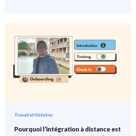
Travail et histoires
Pourquoi l’intégration à distance est