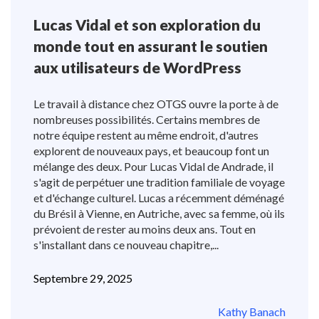
Lucas Vidal et son exploration du
monde tout en assurant le soutien
aux utilisateurs de WordPress
Le travail à distance chez OTGS ouvre la porte à de
nombreuses possibilités. Certains membres de
notre équipe restent au même endroit, d'autres
explorent de nouveaux pays, et beaucoup font un
mélange des deux. Pour Lucas Vidal de Andrade, il
s'agit de perpétuer une tradition familiale de voyage
et d'échange culturel. Lucas a récemment déménagé
du Brésil à Vienne, en Autriche, avec sa femme, où ils
prévoient de rester au moins deux ans. Tout en
s'installant dans ce nouveau chapitre,...
Septembre 29, 2025
Kathy Banach