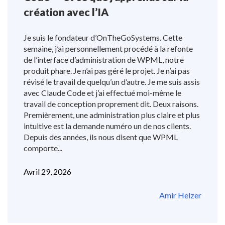
création avec l’IA
Je suis le fondateur d’OnTheGoSystems. Cette
semaine, j’ai personnellement procédé à la refonte
de l’interface d’administration de WPML, notre
produit phare. Je n’ai pas géré le projet. Je n’ai pas
révisé le travail de quelqu’un d’autre. Je me suis assis
avec Claude Code et j’ai effectué moi-même le
travail de conception proprement dit. Deux raisons.
Premièrement, une administration plus claire et plus
intuitive est la demande numéro un de nos clients.
Depuis des années, ils nous disent que WPML
comporte...
Avril 29, 2026
Amir Helzer