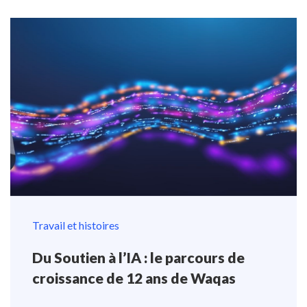
Travail et histoires
Du Soutien à l’IA : le parcours de
croissance de 12 ans de Waqas