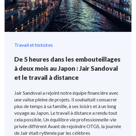
Travail et histoires
De 5 heures dans les embouteillages
à deux mois au Japon : Jair Sandoval
et le travail à distance
Jair Sandoval a rejoint notre équipe financière avec
une valise pleine de projets. Il souhaitait consacrer
plus de temps à sa famille, à ses loisirs et à un long
voyage au Japon. Le travail à distance a rendu tout
cela possible. Un équilibre vie professionnelle-vie
privée différent Avant de rejoindre OTGS, la journée
de Jair était rythmée par les célèbres