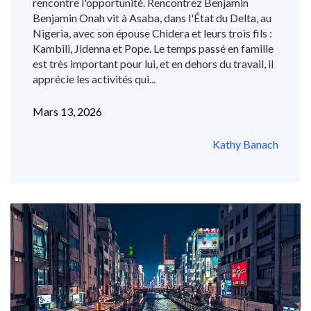
rencontre l'opportunité. Rencontrez Benjamin
Benjamin Onah vit à Asaba, dans l'État du Delta, au
Nigeria, avec son épouse Chidera et leurs trois fils :
Kambili, Jidenna et Pope. Le temps passé en famille
est très important pour lui, et en dehors du travail, il
apprécie les activités qui...
Mars 13, 2026
Kathy Banach