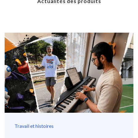
Actualités des produits
Travail et histoires