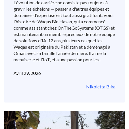
L'évolution de carrière ne consiste pas toujours à
gravir les échelons — passer à d'autres équipes et
domaines d'expertise est tout aussi gratifiant. Voici
l'histoire de Waqas Bin Hasan, qui a commencé
comme assistant chez OnTheGoSystems (OTGS) et
est maintenant un membre précieux de notre équipe
de solutions d'IA. 12 ans, plusieurs casquettes
Waqas est originaire du Pakistan et a déménagé à
Oman avec sa famille l'année dernière. Il aime la
menuiserie et l'IoT, et a une passion pour les...
Avril 29, 2026
Nikoletta Bika