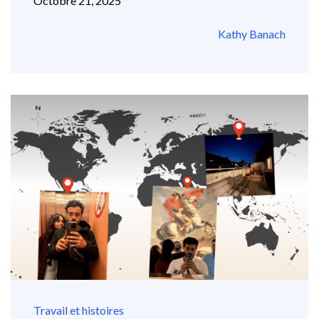
Octobre 21, 2025
Kathy Banach
Travail et histoires