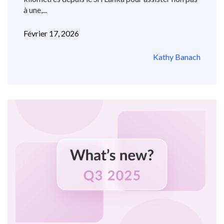
à une,...
Février 17, 2026
Kathy Banach