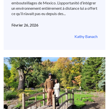
embouteillages de Mexico. L’opportunité d’intégrer
un environnement entièrement à distance lui a offert
ce qu’il n’avait pas eu depuis des...
Février 26, 2026
Kathy Banach