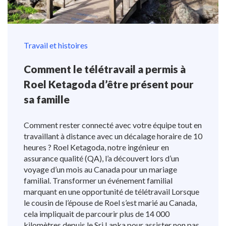
Travail et histoires
Comment le télétravail a permis à
Roel Ketagoda d’être présent pour
sa famille
Comment rester connecté avec votre équipe tout en
travaillant à distance avec un décalage horaire de 10
heures ? Roel Ketagoda, notre ingénieur en
assurance qualité (QA), l’a découvert lors d’un
voyage d’un mois au Canada pour un mariage
familial. Transformer un événement familial
marquant en une opportunité de télétravail Lorsque
le cousin de l’épouse de Roel s’est marié au Canada,
cela impliquait de parcourir plus de 14 000
kilomètres depuis le Sri Lanka pour assister non pas