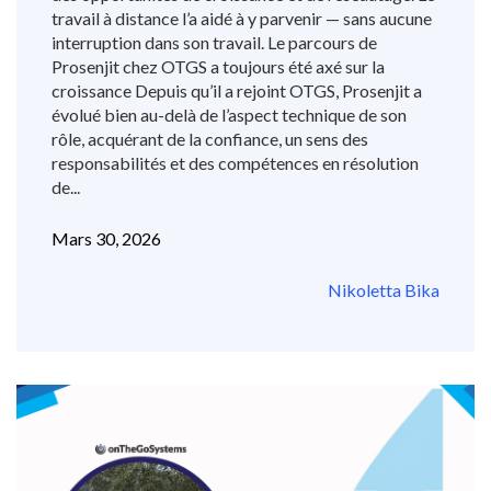
travail à distance l’a aidé à y parvenir — sans aucune
interruption dans son travail. Le parcours de
Prosenjit chez OTGS a toujours été axé sur la
croissance Depuis qu’il a rejoint OTGS, Prosenjit a
évolué bien au-delà de l’aspect technique de son
rôle, acquérant de la confiance, un sens des
responsabilités et des compétences en résolution
de...
Mars 30, 2026
Nikoletta Bika