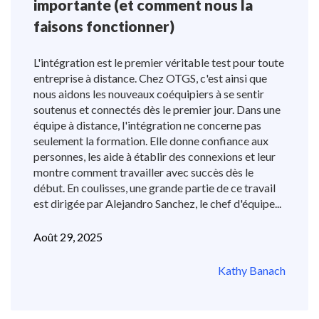
importante (et comment nous la
faisons fonctionner)
L'intégration est le premier véritable test pour toute
entreprise à distance. Chez OTGS, c'est ainsi que
nous aidons les nouveaux coéquipiers à se sentir
soutenus et connectés dès le premier jour. Dans une
équipe à distance, l'intégration ne concerne pas
seulement la formation. Elle donne confiance aux
personnes, les aide à établir des connexions et leur
montre comment travailler avec succès dès le
début. En coulisses, une grande partie de ce travail
est dirigée par Alejandro Sanchez, le chef d'équipe...
Août 29, 2025
Kathy Banach