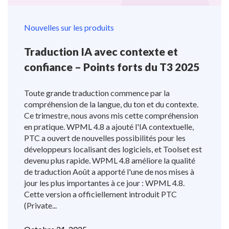
Nouvelles sur les produits
Traduction IA avec contexte et
confiance – Points forts du T3 2025
Toute grande traduction commence par la
compréhension de la langue, du ton et du contexte.
Ce trimestre, nous avons mis cette compréhension
en pratique. WPML 4.8 a ajouté l'IA contextuelle,
PTC a ouvert de nouvelles possibilités pour les
développeurs localisant des logiciels, et Toolset est
devenu plus rapide. WPML 4.8 améliore la qualité
de traduction Août a apporté l'une de nos mises à
jour les plus importantes à ce jour : WPML 4.8.
Cette version a officiellement introduit PTC
(Private...