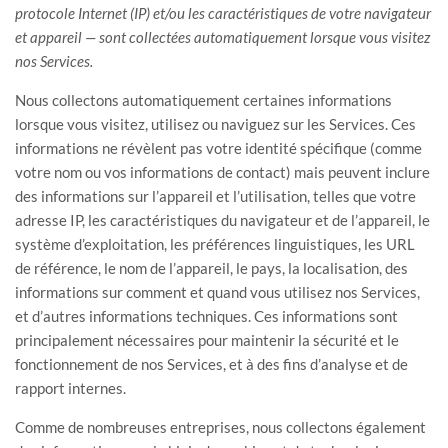
protocole Internet (IP) et/ou les caractéristiques de votre navigateur
et appareil — sont collectées automatiquement lorsque vous visitez
nos Services.
Nous collectons automatiquement certaines informations
lorsque vous visitez, utilisez ou naviguez sur les Services. Ces
informations ne révèlent pas votre identité spécifique (comme
votre nom ou vos informations de contact) mais peuvent inclure
des informations sur l’appareil et l’utilisation, telles que votre
adresse IP, les caractéristiques du navigateur et de l’appareil, le
système d’exploitation, les préférences linguistiques, les URL
de référence, le nom de l’appareil, le pays, la localisation, des
informations sur comment et quand vous utilisez nos Services,
et d’autres informations techniques. Ces informations sont
principalement nécessaires pour maintenir la sécurité et le
fonctionnement de nos Services, et à des fins d’analyse et de
rapport internes.
Comme de nombreuses entreprises, nous collectons également