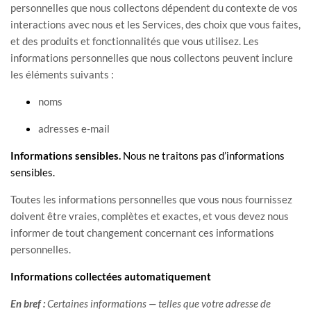
personnelles que nous collectons dépendent du contexte de vos
interactions avec nous et les Services, des choix que vous faites,
et des produits et fonctionnalités que vous utilisez. Les
informations personnelles que nous collectons peuvent inclure
les éléments suivants :
noms
adresses e-mail
Informations sensibles.
Nous ne traitons pas d’informations
sensibles.
Toutes les informations personnelles que vous nous fournissez
doivent être vraies, complètes et exactes, et vous devez nous
informer de tout changement concernant ces informations
personnelles.
Informations collectées automatiquement
En bref :
Certaines informations — telles que votre adresse de