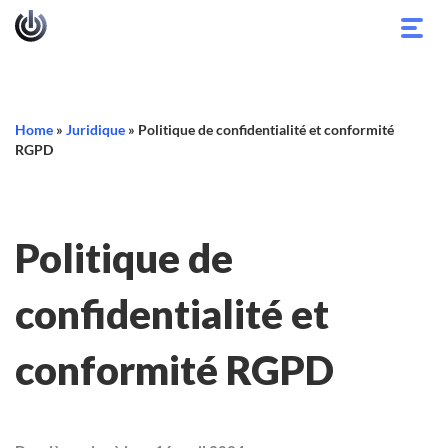
Bascu
la
navig
Home
»
Juridique
»
Politique de confidentialité et conformité
RGPD
Politique de
confidentialité et
conformité RGPD