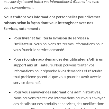
pouvons également traiter vos informations à d’autres fins avec
votre consentement.
Nous traitons vos informations personnelles pour diverses
raisons, selon la façon dont vous interagissez avec nos
Services, notamment :
Pour livrer et faciliter la livraison de services à
l’utilisateur.
Nous pouvons traiter vos informations pour
vous fournir le service demandé.
Pour répondre aux demandes des utilisateurs/offrir un
support aux utilisateurs.
Nous pouvons traiter vos
informations pour répondre à vos demandes et résoudre
tout problème potentiel que vous pourriez avoir avec le
service demandé.
Pour vous envoyer des informations administratives.
Nous pouvons traiter vos informations pour vous envoyer
des détails sur nos produits et services, des modifications