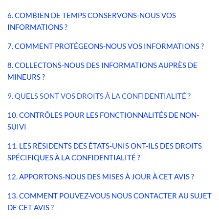
6. COMBIEN DE TEMPS CONSERVONS-NOUS VOS
INFORMATIONS ?
7. COMMENT PROTÉGEONS-NOUS VOS INFORMATIONS ?
8. COLLECTONS-NOUS DES INFORMATIONS AUPRÈS DE
MINEURS ?
9. QUELS SONT VOS DROITS À LA CONFIDENTIALITÉ ?
10. CONTRÔLES POUR LES FONCTIONNALITÉS DE NON-
SUIVI
11. LES RÉSIDENTS DES ÉTATS-UNIS ONT-ILS DES DROITS
SPÉCIFIQUES À LA CONFIDENTIALITÉ ?
12. APPORTONS-NOUS DES MISES À JOUR À CET AVIS ?
13. COMMENT POUVEZ-VOUS NOUS CONTACTER AU SUJET
DE CET AVIS ?