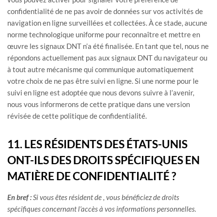
confidentialité de ne pas avoir de données sur vos activités de
navigation en ligne surveillées et collectées. À ce stade, aucune
norme technologique uniforme pour
reconnaître
et mettre en
œuvre les signaux DNT n’a été
finalisée
. En tant que tel, nous ne
répondons actuellement pas aux signaux DNT du navigateur ou
à tout autre mécanisme qui communique automatiquement
votre choix de ne pas être suivi en ligne. Si une norme pour le
suivi en ligne est adoptée que nous devons suivre à l’avenir,
nous vous informerons de cette pratique dans une version
révisée de cette politique de confidentialité.
11. LES RÉSIDENTS DES ÉTATS-UNIS
ONT-ILS DES DROITS SPÉCIFIQUES EN
MATIÈRE DE CONFIDENTIALITÉ ?
En bref :
Si vous êtes résident de
, vous bénéficiez de droits
spécifiques concernant l’accès à vos informations personnelles.