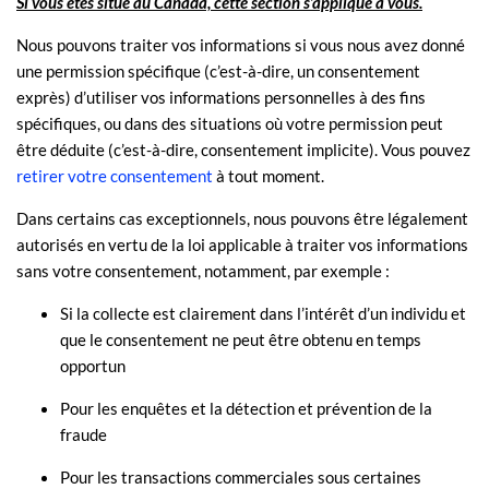
Si vous êtes situé au Canada, cette section s’applique à vous.
Nous pouvons traiter vos informations si vous nous avez donné
une permission spécifique (c’est-à-dire
,
un consentement
exprès) d’utiliser vos informations personnelles à des fins
spécifiques, ou dans des situations où votre permission peut
être déduite (c’est-à-dire
,
consentement implicite). Vous pouvez
retirer votre consentement
à tout moment.
Dans certains cas exceptionnels, nous pouvons être légalement
autorisés en vertu de la loi applicable à traiter vos informations
sans votre consentement, notamment, par exemple :
Si la collecte est clairement dans l’intérêt d’un individu et
que le consentement ne peut être obtenu en temps
opportun
Pour les enquêtes et la détection et prévention de la
fraude
Pour les transactions commerciales sous certaines