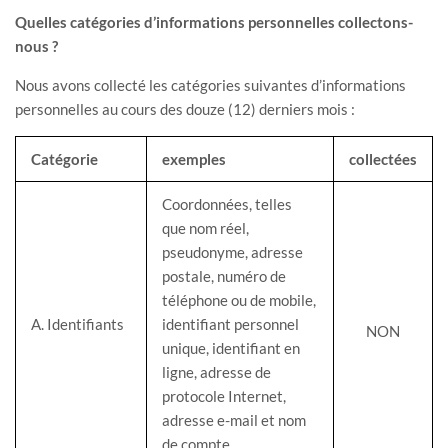
Quelles catégories d’informations personnelles collectons-
nous ?
Nous avons collecté les catégories suivantes d’informations
personnelles au cours des douze (12) derniers mois :
Catégorie
exemples
collectées
Coordonnées, telles
que nom réel,
pseudonyme, adresse
postale, numéro de
téléphone ou de mobile,
A. Identifiants
identifiant personnel
NON
unique, identifiant en
ligne, adresse de
protocole Internet,
adresse e-mail et nom
de compte