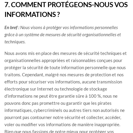
7. COMMENT PROTÉGEONS-NOUS VOS
INFORMATIONS ?
En bref :
Nous visons à protéger vos informations personnelles
grâce à un système de mesures de sécurité
organisationnelles
et
techniques.
Nous avons mis en place des mesures de sécurité techniques et
organisationnelles
appropriées et raisonnables conçues pour
protéger la sécurité de toute information personnelle que nous
traitons. Cependant, malgré nos mesures de protection et nos
efforts pour sécuriser vos informations, aucune transmission
électronique sur Internet ou technologie de stockage
d’informations ne peut être garantie sûre à 100 %, nous ne
pouvons donc pas promettre ou garantir que les pirates
informatiques, cybercriminels ou autres tiers
non autorisés
ne
pourront pas contourner notre sécurité et collecter, accéder,
voler ou modifier vos informations de manière inappropriée.
Bien que nous fassions de notre mieux pour protéger vos