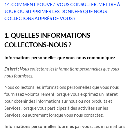
14. COMMENT POUVEZ-VOUS CONSULTER, METTRE À
JOUR OU SUPPRIMER LES DONNÉES QUE NOUS
COLLECTONS AUPRÈS DE VOUS ?
1. QUELLES INFORMATIONS
COLLECTONS-NOUS ?
Informations personnelles que vous nous communiquez
En bref :
Nous collectons les informations personnelles que vous
nous fournissez.
Nous collectons les informations personnelles que vous nous
fournissez volontairement lorsque vous
exprimez un intérêt
pour obtenir des informations sur nous ou nos produits et
Services, lorsque vous participez à des activités sur les
Services, ou autrement lorsque vous nous contactez.
Informations personnelles fournies par vous.
Les informations