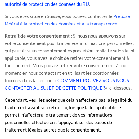
autorité de protection des données du RU
.
Si vous êtes situé en Suisse, vous pouvez contacter le
Préposé
fédéral à la protection des données et à la transparence
.
Retrait de votre consentement :
Si nous nous appuyons sur
votre consentement pour traiter vos informations personnelles,
qui peut être un consentement exprès et/ou implicite selon la loi
applicable,
vous avez le droit de retirer votre consentement à
tout moment. Vous pouvez retirer votre consentement à tout
moment en nous contactant en utilisant les coordonnées
fournies dans la section
»
COMMENT POUVEZ-VOUS NOUS
CONTACTER AU SUJET DE CETTE POLITIQUE ?
«
ci-dessous
.
Cependant, veuillez noter que cela n’affectera pas la légalité du
traitement avant son retrait ni,
lorsque la loi applicable le
permet,
n’affectera le traitement de vos informations
personnelles effectué en s’appuyant sur des bases de
traitement légales autres que le consentement.