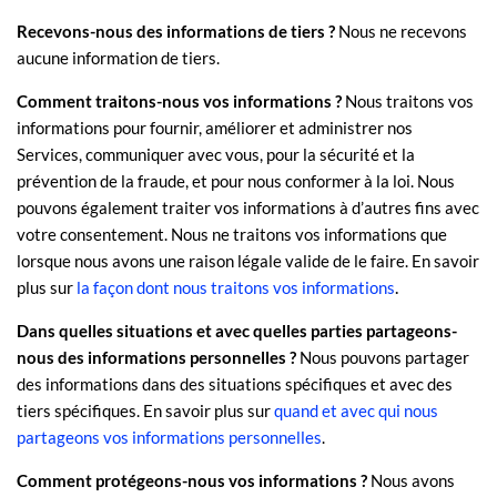
Recevons-nous des informations de tiers ?
Nous ne recevons
aucune information de tiers.
Comment traitons-nous vos informations ?
Nous traitons vos
informations pour fournir, améliorer et administrer nos
Services, communiquer avec vous, pour la sécurité et la
prévention de la fraude, et pour nous conformer à la loi. Nous
pouvons également traiter vos informations à d’autres fins avec
votre consentement. Nous ne traitons vos informations que
lorsque nous avons une raison légale valide de le faire. En savoir
.
plus sur
la façon dont nous traitons vos informations
Dans quelles situations et avec quelles
parties partageons-
nous des informations personnelles ?
Nous pouvons partager
des informations dans des situations spécifiques et avec des
tiers spécifiques. En savoir plus sur
quand et avec qui nous
partageons vos informations personnelles
.
Comment protégeons-nous vos informations ?
Nous avons