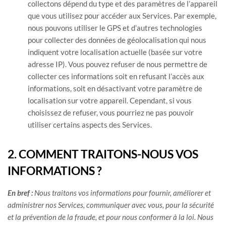
collectons dépend du type et des paramètres de l’appareil
que vous utilisez pour accéder aux Services. Par exemple,
nous pouvons utiliser le GPS et d’autres technologies
pour collecter des données de géolocalisation qui nous
indiquent votre localisation actuelle (basée sur votre
adresse IP). Vous pouvez refuser de nous permettre de
collecter ces informations soit en refusant l’accès aux
informations, soit en désactivant votre paramètre de
localisation sur votre appareil. Cependant, si vous
choisissez de refuser, vous pourriez ne pas pouvoir
utiliser certains aspects des Services.
2. COMMENT TRAITONS-NOUS VOS
INFORMATIONS ?
En bref :
Nous traitons vos informations pour fournir, améliorer et
administrer nos Services, communiquer avec vous, pour la sécurité
et la prévention de la fraude, et pour nous conformer à la loi. Nous