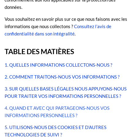
données.
Vous souhaitez en savoir plus sur ce que nous faisons avec les
informations que nous collectons ?
Consultez l’avis de
confidentialité dans son intégralité
.
TABLE DES MATIÈRES
1. QUELLES INFORMATIONS COLLECTONS-NOUS ?
2. COMMENT TRAITONS-NOUS VOS INFORMATIONS ?
3.
SUR QUELLES BASES LÉGALES NOUS APPUYONS-NOUS
POUR TRAITER VOS INFORMATIONS PERSONNELLES ?
4. QUAND ET AVEC QUI PARTAGEONS-NOUS VOS
INFORMATIONS PERSONNELLES ?
5. UTILISONS-NOUS DES COOKIES ET D’AUTRES
TECHNOLOGIES DE SUIVI ?