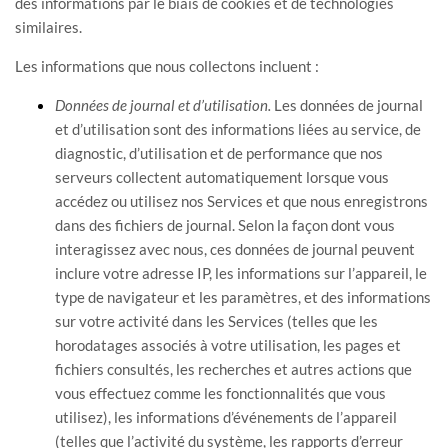
des informations par le biais de cookies et de technologies
similaires.
Les informations que nous collectons incluent :
Données de journal et d’utilisation.
Les données de journal
et d’utilisation sont des informations liées au service, de
diagnostic, d’utilisation et de performance que nos
serveurs collectent automatiquement lorsque vous
accédez ou utilisez nos Services et que nous enregistrons
dans des fichiers de journal. Selon la façon dont vous
interagissez avec nous, ces données de journal peuvent
inclure votre adresse IP, les informations sur l’appareil, le
type de navigateur et les paramètres, et des informations
sur votre activité dans les Services
(telles que les
horodatages associés à votre utilisation, les pages et
fichiers consultés, les recherches et autres actions que
vous effectuez comme les fonctionnalités que vous
utilisez), les informations d’événements de l’appareil
(telles que l’activité du système, les rapports d’erreur