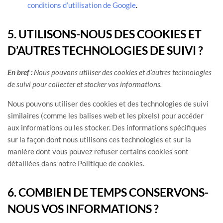
conditions d’utilisation de Google
.
5. UTILISONS-NOUS DES COOKIES ET
D’AUTRES TECHNOLOGIES DE SUIVI ?
En bref :
Nous pouvons utiliser des cookies et d’autres technologies
de suivi pour collecter et stocker vos informations.
Nous pouvons utiliser des cookies et des technologies de suivi
similaires (comme les balises web et les pixels) pour accéder
aux informations ou les stocker. Des informations spécifiques
sur la façon dont nous utilisons ces technologies et sur la
manière dont vous pouvez refuser certains cookies sont
détaillées dans notre Politique de cookies
.
6. COMBIEN DE TEMPS CONSERVONS-
NOUS VOS INFORMATIONS ?