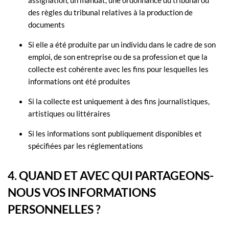
assignation, un mandat, une ordonnance du tribunal ou
des règles du tribunal relatives à la production de
documents
Si elle a été produite par un individu dans le cadre de son
emploi, de son entreprise ou de sa profession et que la
collecte est cohérente avec les fins pour lesquelles les
informations ont été produites
Si la collecte est uniquement à des fins journalistiques,
artistiques ou littéraires
Si les informations sont publiquement disponibles et
spécifiées par les réglementations
4. QUAND ET AVEC QUI PARTAGEONS-
NOUS VOS INFORMATIONS
PERSONNELLES ?