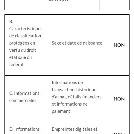
B
.
Caractéristiques
de classification
protégées en
Sexe et date de naissance
NON
vertu du droit
étatique ou
fédéral
Informations de
transaction, historique
C
. Informations
d’achat, détails financiers
NON
commerciales
et informations de
paiement
D
. Informations
Empreintes digitales et