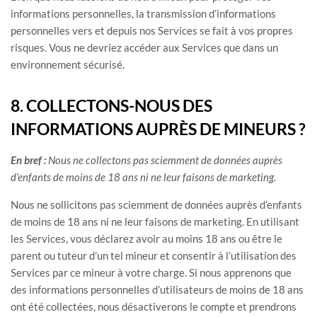
informations personnelles, la transmission d’informations
personnelles vers et depuis nos Services se fait à vos propres
risques. Vous ne devriez accéder aux Services que dans un
environnement sécurisé.
8. COLLECTONS-NOUS DES
INFORMATIONS AUPRÈS DE MINEURS ?
En bref :
Nous ne collectons pas sciemment de données auprès
d’
enfants de moins de 18 ans
ni ne leur faisons de marketing.
Nous ne sollicitons pas sciemment de données auprès d’enfants
de moins de 18 ans ni ne leur faisons de marketing. En utilisant
les Services, vous déclarez avoir au moins 18 ans ou être le
parent ou tuteur d’un tel mineur et consentir à l’utilisation des
Services par ce mineur à votre charge. Si nous apprenons que
des informations personnelles d’utilisateurs de moins de 18 ans
ont été collectées, nous désactiverons le compte et prendrons