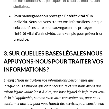
de nos conditions et politiques, et d’autres informations
similaires.
Pour sauvegarder ou protéger l’intérêt vital d’un
individu.
Nous pouvons traiter vos informations lorsque
cela est nécessaire pour sauvegarder ou protéger
l’intérêt vital d’un individu, par exemple pour prévenir un
préjudice.
3. SUR QUELLES BASES LÉGALES NOUS
APPUYONS-NOUS POUR TRAITER VOS
INFORMATIONS ?
En bref :
Nous ne traitons vos informations personnelles que
lorsque nous estimons que c’est nécessaire et que nous avons une
raison légale valide (c’est-à-dire
,
une base légale) de le faire en vertu
de la loi applicable, comme avec votre consentement, pour nous
conformer aux lois, pour vous fournir des services pour conclure ou