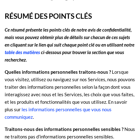
RÉSUMÉ DES POINTS CLÉS
Ce résumé présente les points clés de notre avis de confidentialité,
mais vous pouvez obtenir plus de détails sur chacun de ces sujets
en cliquant sur le lien qui suit chaque point clé ou en utilisant notre
table des matières
ci-dessous pour trouver la section que vous
recherchez.
Quelles informations personnelles traitons-nous ?
Lorsque
vous visitez, utilisez ou naviguez sur nos Services, nous pouvons
traiter des informations personnelles selon la façon dont vous
interagissez avec nous et les Services, les choix que vous faites,
et les produits et fonctionnalités que vous utilisez. En savoir
plus sur
les informations personnelles que vous nous
.
communiquez
Traitons-nous des informations personnelles sensibles ?
Nous
ne traitons pas d’informations personnelles sensibles.