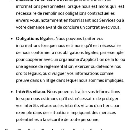
informations personnelles lorsque nous estimons qu’il est
nécessaire de
remplir
nos obligations contractuelles
envers vous, notamment en fournissant nos Services ou à
votre demande avant de conclure un contrat avec vous.
Obligations légales.
Nous pouvons traiter vos
informations lorsque nous estimons qu’il est nécessaire
de nous conformer à nos obligations légales, par exemple
pour coopérer avec un organisme d’application de la loi ou
une agence de réglementation, exercer ou défendre nos
droits légaux, ou divulguer vos informations comme
preuve dans un litige dans lequel nous sommes impliqués.
Intérêts vitaux.
Nous pouvons traiter vos informations
lorsque nous estimons qu’il est nécessaire de protéger
vos intérêts vitaux ou les intérêts vitaux d’un tiers, par
exemple dans des situations impliquant des menaces
potentielles à la sécurité de toute personne.