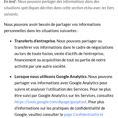
En bref :
Nous pouvons partager des informations dans des
situations spécifiques décrites dans cette section et/ou avec les
tiers
suivants.
Nous
pouvons avoir besoin de partager vos informations
personnelles dans les situations suivantes :
Transferts d’entreprise.
Nous pouvons partager ou
transférer vos informations dans le cadre de négociations
ou lors de toute fusion, vente d’actifs de l’entreprise,
financement ou acquisition de tout ou partie de notre
activité par une autre société.
Lorsque nous utilisons Google Analytics.
Nous pouvons
partager vos informations avec Google Analytics pour
suivre et
analyser
l’utilisation des Services.
Pour ne plus
être suivi par Google Analytics sur les Services, consultez
https://tools.google.com/dlpage/gaoptout
.
Pour plus
d’informations sur les pratiques de confidentialité de
Google, veuillez consulter la
page Confidentialité et