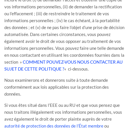
vos informations personnelles, (ii) de demander la rectification
ou l’effacement ; (iii) de restreindre le traitement de vos
informations personnelles ; (iv) le cas échéant, à la portabilité
des données ; et (v) de ne pas faire l’objet d’une prise de décision
automatisée. Dans certaines circonstances, vous pouvez
également avoir le droit de vous opposer au traitement de vos
informations personnelles. Vous pouvez faire une telle demande
en nous contactant en utilisant les coordonnées fournies dans la
section
»
COMMENT POUVEZ-VOUS NOUS CONTACTER AU
SUJET DE CETTE POLITIQUE ?
«
ci-dessous.
Nous examinerons et donnerons suite à toute demande
conformément aux lois applicables sur la protection des
données.
Si vous êtes situé dans l’EEE ou au RU et que vous pensez que
nous traitons illégalement vos informations personnelles, vous
avez également le droit de porter plainte auprès de votre
autorité de protection des données de l’État membre
ou