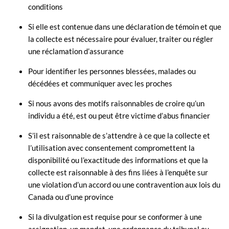
conditions
Si elle est contenue dans une déclaration de témoin et que
la collecte est nécessaire pour évaluer, traiter ou régler
une réclamation d’assurance
Pour identifier les personnes blessées, malades ou
décédées et communiquer avec les proches
Si nous avons des motifs raisonnables de croire qu’un
individu a été, est ou peut être victime d’abus financier
S’il est raisonnable de s’attendre à ce que la collecte et
l’utilisation avec consentement compromettent la
disponibilité ou l’exactitude des informations et que la
collecte est raisonnable à des fins liées à l’enquête sur
une violation d’un accord ou une contravention aux lois du
Canada ou d’une province
Si la divulgation est requise pour se conformer à une