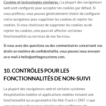
Cookies et technologies similaires :
La plupart des navigateurs
web sont configurés pour accepter les cookies par défaut. Si
vous préférez, vous pouvez généralement choisir de configurer
votre navigateur pour supprimer les cookies et rejeter les
cookies. Si vous choisissez de supprimer les cookies ou de
rejeter les cookies, cela pourrait affecter certaines
fonctionnalités ou services de nos Services.
Si vous avez des questions ou des commentaires concernant vos
droits en matière de confidentialité, vous pouvez nous envoyer
un e-mail à
hello@onthegosystems.com
.
10. CONTRÔLES POUR LES
FONCTIONNALITÉS DE NON-SUIVI
La plupart des navigateurs web et certains systèmes
d’exploitation mobiles et applications mobiles incluent une
fonctionnalité ou un paramètre Do-Not-Track (
« DNT »
) que
vous pouvez activer pour signaler votre préférence de