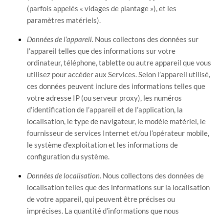
(parfois appelés
« vidages de plantage »
), et les
paramètres matériels).
Données de l’appareil.
Nous collectons des données sur
l’appareil telles que des informations sur votre
ordinateur, téléphone, tablette ou autre appareil que vous
utilisez pour accéder aux Services. Selon l’appareil utilisé,
ces données peuvent inclure des informations telles que
votre adresse IP (ou serveur proxy), les numéros
d’identification de l’appareil et de l’application, la
localisation, le type de navigateur, le modèle matériel, le
fournisseur de services Internet et/ou l’opérateur mobile,
le système d’exploitation et les informations de
configuration du système.
Données de localisation.
Nous collectons des données de
localisation telles que des informations sur la localisation
de votre appareil, qui peuvent être précises ou
imprécises. La quantité d’informations que nous