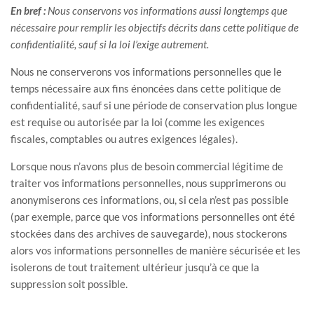
En bref :
Nous conservons vos informations aussi longtemps que
nécessaire pour
remplir
les objectifs décrits dans cette politique de
confidentialité, sauf si la loi l’exige autrement.
Nous ne conserverons vos informations personnelles que le
temps nécessaire aux fins énoncées dans cette politique de
confidentialité, sauf si une période de conservation plus longue
est requise ou autorisée par la loi (comme les exigences
fiscales, comptables ou autres exigences légales).
Lorsque nous n’avons plus de besoin commercial légitime de
traiter vos informations personnelles, nous supprimerons ou
anonymiserons
ces informations, ou, si cela n’est pas possible
(par exemple, parce que vos informations personnelles ont été
stockées dans des archives de sauvegarde), nous stockerons
alors vos informations personnelles de manière sécurisée et les
isolerons de tout traitement ultérieur jusqu’à ce que la
suppression soit possible.