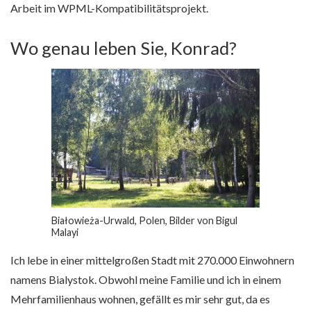
Arbeit im WPML-Kompatibilitätsprojekt.
Wo genau leben Sie, Konrad?
Białowieża-Urwald, Polen, Bilder von Bigul
Malayi
Ich lebe in einer mittelgroßen Stadt mit 270.000 Einwohnern
namens Bialystok. Obwohl meine Familie und ich in einem
Mehrfamilienhaus wohnen, gefällt es mir sehr gut, da es