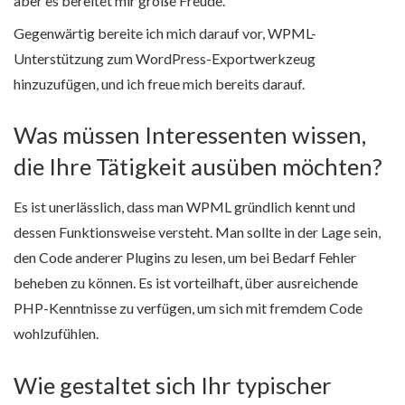
aber es bereitet mir große Freude.
Gegenwärtig bereite ich mich darauf vor, WPML-
Unterstützung zum WordPress-Exportwerkzeug
hinzuzufügen, und ich freue mich bereits darauf.
Was müssen Interessenten wissen,
die Ihre Tätigkeit ausüben möchten?
Es ist unerlässlich, dass man WPML gründlich kennt und
dessen Funktionsweise versteht. Man sollte in der Lage sein,
den Code anderer Plugins zu lesen, um bei Bedarf Fehler
beheben zu können. Es ist vorteilhaft, über ausreichende
PHP-Kenntnisse zu verfügen, um sich mit fremdem Code
wohlzufühlen.
Wie gestaltet sich Ihr typischer