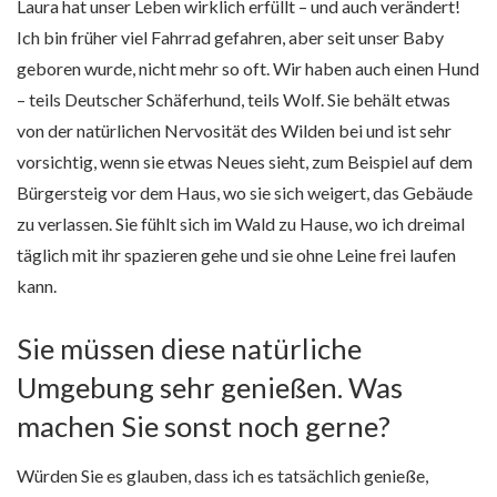
Laura hat unser Leben wirklich erfüllt – und auch verändert!
Ich bin früher viel Fahrrad gefahren, aber seit unser Baby
geboren wurde, nicht mehr so oft. Wir haben auch einen Hund
– teils Deutscher Schäferhund, teils Wolf. Sie behält etwas
von der natürlichen Nervosität des Wilden bei und ist sehr
vorsichtig, wenn sie etwas Neues sieht, zum Beispiel auf dem
Bürgersteig vor dem Haus, wo sie sich weigert, das Gebäude
zu verlassen. Sie fühlt sich im Wald zu Hause, wo ich dreimal
täglich mit ihr spazieren gehe und sie ohne Leine frei laufen
kann.
Sie müssen diese natürliche
Umgebung sehr genießen. Was
machen Sie sonst noch gerne?
Würden Sie es glauben, dass ich es tatsächlich genieße,