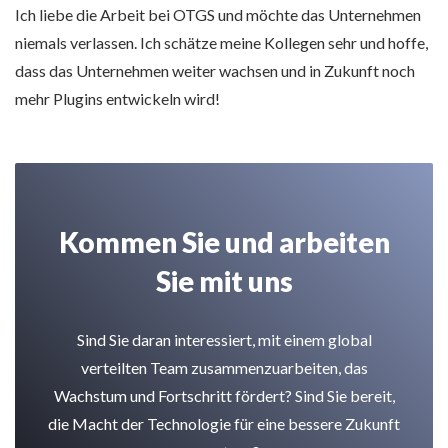
Ich liebe die Arbeit bei OTGS und möchte das Unternehmen
niemals verlassen. Ich schätze meine Kollegen sehr und hoffe,
dass das Unternehmen weiter wachsen und in Zukunft noch
mehr Plugins entwickeln wird!
Kommen Sie und arbeiten
Sie mit uns
Sind Sie daran interessiert, mit einem global
verteilten Team zusammenzuarbeiten, das
Wachstum und Fortschritt fördert? Sind Sie bereit,
die Macht der Technologie für eine bessere Zukunft