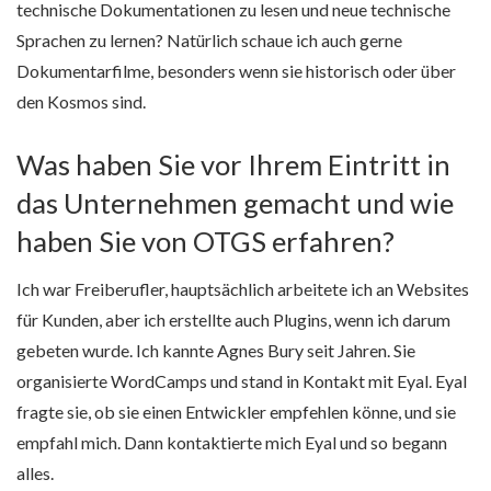
technische Dokumentationen zu lesen und neue technische
Sprachen zu lernen? Natürlich schaue ich auch gerne
Dokumentarfilme, besonders wenn sie historisch oder über
den Kosmos sind.
Was haben Sie vor Ihrem Eintritt in
das Unternehmen gemacht und wie
haben Sie von OTGS erfahren?
Ich war Freiberufler, hauptsächlich arbeitete ich an Websites
für Kunden, aber ich erstellte auch Plugins, wenn ich darum
gebeten wurde. Ich kannte Agnes Bury seit Jahren. Sie
organisierte WordCamps und stand in Kontakt mit Eyal. Eyal
fragte sie, ob sie einen Entwickler empfehlen könne, und sie
empfahl mich. Dann kontaktierte mich Eyal und so begann
alles.