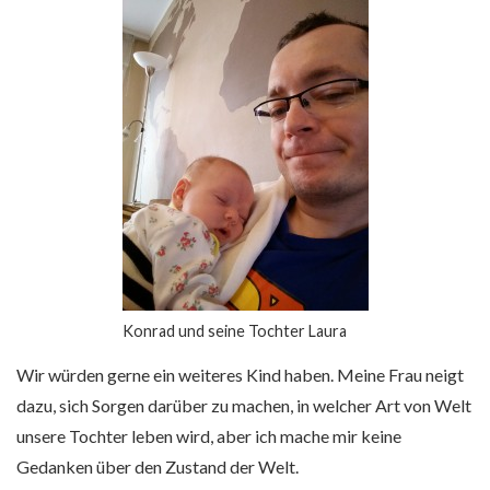
Konrad und seine Tochter Laura
Wir würden gerne ein weiteres Kind haben. Meine Frau neigt
dazu, sich Sorgen darüber zu machen, in welcher Art von Welt
unsere Tochter leben wird, aber ich mache mir keine
Gedanken über den Zustand der Welt.