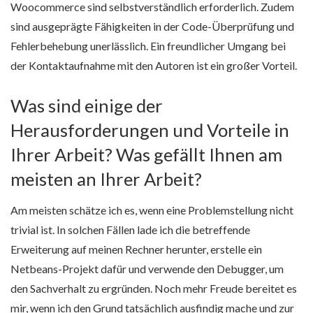
Woocommerce sind selbstverständlich erforderlich. Zudem
sind ausgeprägte Fähigkeiten in der Code-Überprüfung und
Fehlerbehebung unerlässlich. Ein freundlicher Umgang bei
der Kontaktaufnahme mit den Autoren ist ein großer Vorteil.
Was sind einige der
Herausforderungen und Vorteile in
Ihrer Arbeit? Was gefällt Ihnen am
meisten an Ihrer Arbeit?
Am meisten schätze ich es, wenn eine Problemstellung nicht
trivial ist. In solchen Fällen lade ich die betreffende
Erweiterung auf meinen Rechner herunter, erstelle ein
Netbeans-Projekt dafür und verwende den Debugger, um
den Sachverhalt zu ergründen. Noch mehr Freude bereitet es
mir, wenn ich den Grund tatsächlich ausfindig mache und zur