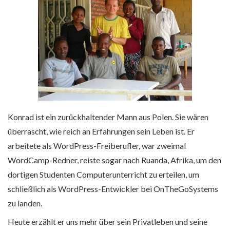
Konrad ist ein zurückhaltender Mann aus Polen. Sie wären
überrascht, wie reich an Erfahrungen sein Leben ist. Er
arbeitete als WordPress-Freiberufler, war zweimal
WordCamp-Redner, reiste sogar nach Ruanda, Afrika, um den
dortigen Studenten Computerunterricht zu erteilen, um
schließlich als WordPress-Entwickler bei OnTheGoSystems
zu landen.
Heute erzählt er uns mehr über sein Privatleben und seine