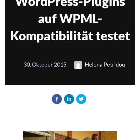
WordPress-Plugins
auf WPML-
Kompatibilität testet
30. Oktober 2015
Helena Petridou