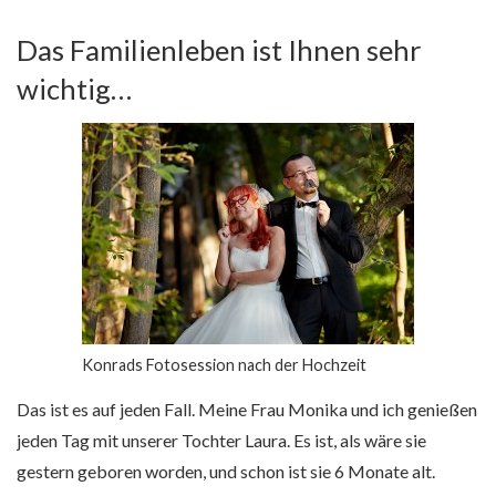
Das Familienleben ist Ihnen sehr
wichtig…
Konrads Fotosession nach der Hochzeit
Das ist es auf jeden Fall. Meine Frau Monika und ich genießen
jeden Tag mit unserer Tochter Laura. Es ist, als wäre sie
gestern geboren worden, und schon ist sie 6 Monate alt.