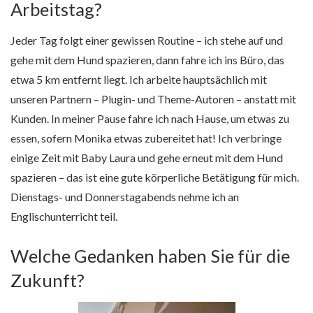
Arbeitstag?
Jeder Tag folgt einer gewissen Routine – ich stehe auf und
gehe mit dem Hund spazieren, dann fahre ich ins Büro, das
etwa 5 km entfernt liegt. Ich arbeite hauptsächlich mit
unseren Partnern – Plugin- und Theme-Autoren – anstatt mit
Kunden. In meiner Pause fahre ich nach Hause, um etwas zu
essen, sofern Monika etwas zubereitet hat! Ich verbringe
einige Zeit mit Baby Laura und gehe erneut mit dem Hund
spazieren – das ist eine gute körperliche Betätigung für mich.
Dienstags- und Donnerstagabends nehme ich an
Englischunterricht teil.
Welche Gedanken haben Sie für die
Zukunft?