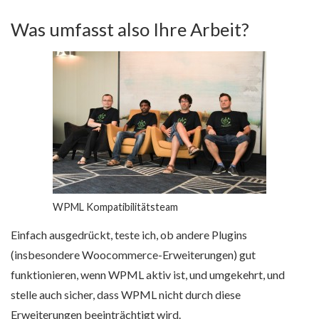
Was umfasst also Ihre Arbeit?
WPML Kompatibilitätsteam
Einfach ausgedrückt, teste ich, ob andere Plugins
(insbesondere Woocommerce-Erweiterungen) gut
funktionieren, wenn WPML aktiv ist, und umgekehrt, und
stelle auch sicher, dass WPML nicht durch diese
Erweiterungen beeinträchtigt wird.