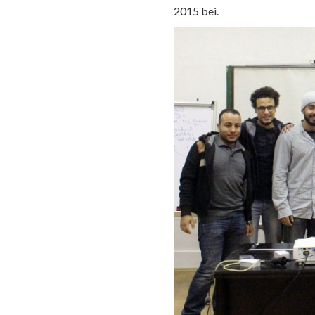
2015 bei.