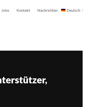
Jobs
Kontakt
Nachrichten
Deutsch
terstützer,