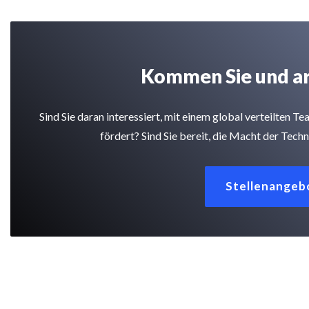
Kommen Sie und arb
Sind Sie daran interessiert, mit einem global verteilten
fördert? Sind Sie bereit, die Macht der Tech
Stellenangeb