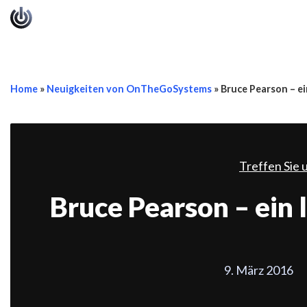
Home
»
Neuigkeiten von OnTheGoSystems
»
Bruce Pearson – ei
Treffen Sie
Bruce Pearson – ein 
9. März 2016