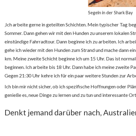
Segeln in der Shark Bay
‚Ich arbeite gerne in geteilten Schichten. Mein typischer Tag 
Sommer. Dann gehen wir mit den Hunden zu unserem lokalen Str
einstündige Fahrradtour. Dann beginne ich zu arbeiten. Ich arb
gehe ich wieder mit den Hunden zum Strand und mache dann eine
km. Meine zweite Schicht beginne ich um 15 Uhr. Das ist normale
beginnen. Ich arbeite bis 18 Uhr. Dann habe ich meine zweite P
Gegen 21:30 Uhr kehre ich für ein paar weitere Stunden zur Arbe
Ich bin mir nicht sicher, ob ich spezifische Hoffnungen oder Plän
genieße es, neue Dinge zu lernen und zu tun und interessante Or
Denkt jemand darüber nach, Australie