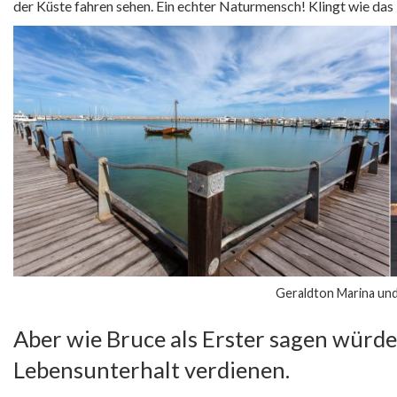
der Küste fahren sehen. Ein echter Naturmensch! Klingt wie das 
Geraldton Marina un
Aber wie Bruce als Erster sagen würde
Lebensunterhalt verdienen.