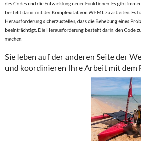
des Codes und die Entwicklung neuer Funktionen. Es gibt immer
besteht darin, mit der Komplexität von WPML zu arbeiten. Es ha
Herausforderung sicherzustellen, dass die Behebung eines Prob
beeinträchtigt. Die Herausforderung besteht darin, den Code 
machen.‘
Sie leben auf der anderen Seite der We
und koordinieren Ihre Arbeit mit dem 