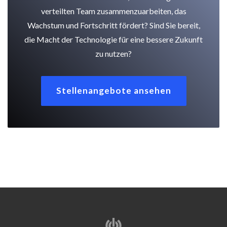
verteilten Team zusammenzuarbeiten, das
Wachstum und Fortschritt fördert? Sind Sie bereit,
die Macht der Technologie für eine bessere Zukunft
zu nutzen?
Stellenangebote ansehen