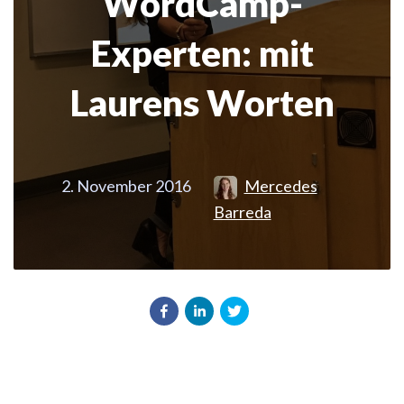
WordCamp-
Experten: mit
Laurens Worten
2. November 2016
Mercedes
Barreda