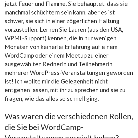
jetzt Feuer und Flamme. Sie behauptet, dass sie
manchmal schüchtern sein kann, aber es ist
schwer, sie sich in einer zögerlichen Haltung
vorzustellen. Lernen Sie Lauren (aus den USA,
WPML-Support) kennen, die in nur wenigen
Monaten von keinerlei Erfahrung auf einem
WordCamp oder einem Meetup zu einer
ausgewählten Rednerin und Teilnehmerin
mehrerer WordPress-Veranstaltungen geworden
ist! Ich wollte mir die Gelegenheit nicht
entgehen lassen, mit ihr zu sprechen und sie zu
fragen, wie das alles so schnell ging.
Was waren die verschiedenen Rollen,
die Sie bei WordCamp-
Veranstaltungen gespielt haben?