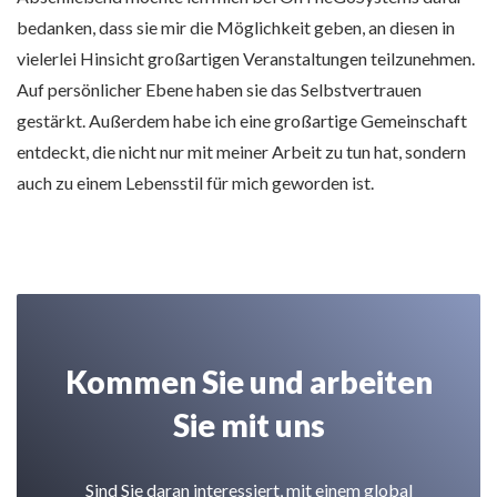
bedanken, dass sie mir die Möglichkeit geben, an diesen in
vielerlei Hinsicht großartigen Veranstaltungen teilzunehmen.
Auf persönlicher Ebene haben sie das Selbstvertrauen
gestärkt. Außerdem habe ich eine großartige Gemeinschaft
entdeckt, die nicht nur mit meiner Arbeit zu tun hat, sondern
auch zu einem Lebensstil für mich geworden ist.
Kommen Sie und arbeiten
Sie mit uns
Sind Sie daran interessiert, mit einem global