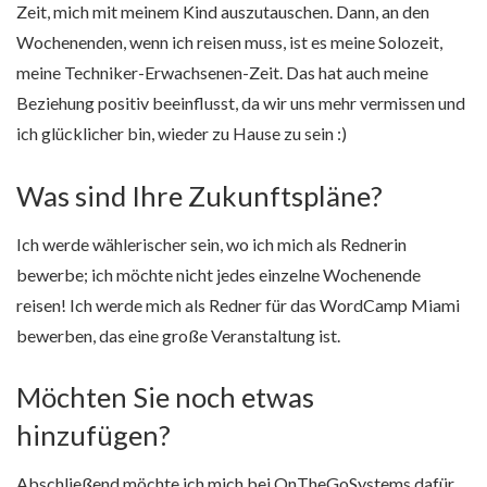
Zeit, mich mit meinem Kind auszutauschen. Dann, an den
Wochenenden, wenn ich reisen muss, ist es meine Solozeit,
meine Techniker-Erwachsenen-Zeit. Das hat auch meine
Beziehung positiv beeinflusst, da wir uns mehr vermissen und
ich glücklicher bin, wieder zu Hause zu sein :)
Was sind Ihre Zukunftspläne?
Ich werde wählerischer sein, wo ich mich als Rednerin
bewerbe; ich möchte nicht jedes einzelne Wochenende
reisen! Ich werde mich als Redner für das WordCamp Miami
bewerben, das eine große Veranstaltung ist.
Möchten Sie noch etwas
hinzufügen?
Abschließend möchte ich mich bei OnTheGoSystems dafür