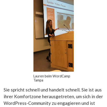
Lauren beim WordCamp
Tampa
Sie spricht schnell und handelt schnell. Sie ist aus
ihrer Komfortzone herausgetreten, um sich in der
WordPress-Community zu engagieren und ist