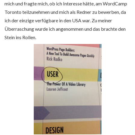
mich und fragte mich, ob ich Interesse hätte, am WordCamp
Toronto teilzunehmen und mich als Redner zu bewerben, da
ich der einzige verfügbare in den USA war. Zu meiner
Überraschung wurde ich angenommen und das brachte den
Stein ins Rollen.