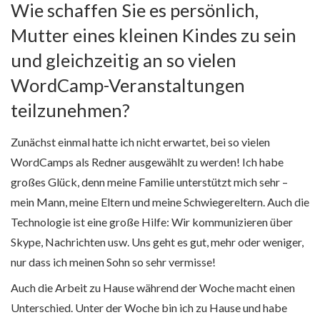
Wie schaffen Sie es persönlich,
Mutter eines kleinen Kindes zu sein
und gleichzeitig an so vielen
WordCamp-Veranstaltungen
teilzunehmen?
Zunächst einmal hatte ich nicht erwartet, bei so vielen
WordCamps als Redner ausgewählt zu werden! Ich habe
großes Glück, denn meine Familie unterstützt mich sehr –
mein Mann, meine Eltern und meine Schwiegereltern. Auch die
Technologie ist eine große Hilfe: Wir kommunizieren über
Skype, Nachrichten usw. Uns geht es gut, mehr oder weniger,
nur dass ich meinen Sohn so sehr vermisse!
Auch die Arbeit zu Hause während der Woche macht einen
Unterschied. Unter der Woche bin ich zu Hause und habe