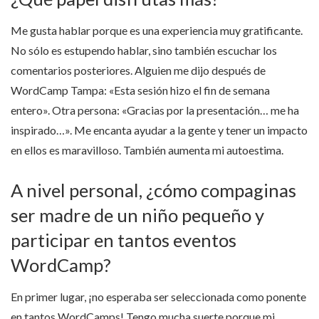
Me gusta hablar porque es una experiencia muy gratificante.
No sólo es estupendo hablar, sino también escuchar los
comentarios posteriores. Alguien me dijo después de
WordCamp Tampa: «Esta sesión hizo el fin de semana
entero». Otra persona: «Gracias por la presentación… me ha
inspirado…». Me encanta ayudar a la gente y tener un impacto
en ellos es maravilloso. También aumenta mi autoestima.
A nivel personal, ¿cómo compaginas
ser madre de un niño pequeño y
participar en tantos eventos
WordCamp?
En primer lugar, ¡no esperaba ser seleccionada como ponente
en tantos WordCamps! Tengo mucha suerte porque mi