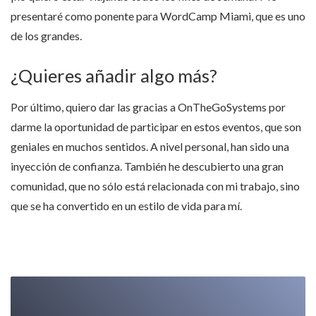
presentaré como ponente para WordCamp Miami, que es uno
de los grandes.
¿Quieres añadir algo más?
Por último, quiero dar las gracias a OnTheGoSystems por
darme la oportunidad de participar en estos eventos, que son
geniales en muchos sentidos. A nivel personal, han sido una
inyección de confianza. También he descubierto una gran
comunidad, que no sólo está relacionada con mi trabajo, sino
que se ha convertido en un estilo de vida para mí.