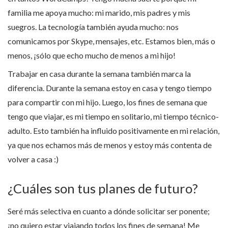
familia me apoya mucho: mi marido, mis padres y mis
suegros. La tecnología también ayuda mucho: nos
comunicamos por Skype, mensajes, etc. Estamos bien, más o
menos, ¡sólo que echo mucho de menos a mi hijo!
Trabajar en casa durante la semana también marca la
diferencia. Durante la semana estoy en casa y tengo tiempo
para compartir con mi hijo. Luego, los fines de semana que
tengo que viajar, es mi tiempo en solitario, mi tiempo técnico-
adulto. Esto también ha influido positivamente en mi relación,
ya que nos echamos más de menos y estoy más contenta de
volver a casa :)
¿Cuáles son tus planes de futuro?
Seré más selectiva en cuanto a dónde solicitar ser ponente;
¡no quiero estar viajando todos los fines de semana! Me