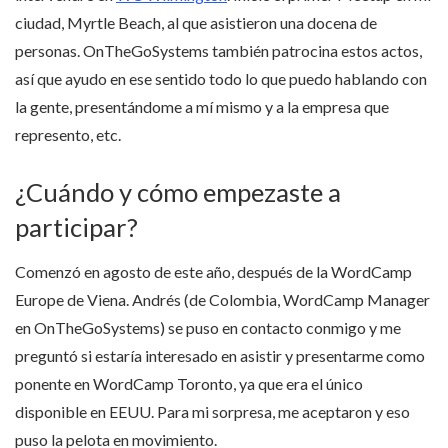
ciudad, Myrtle Beach, al que asistieron una docena de
personas. OnTheGoSystems también patrocina estos actos,
así que ayudo en ese sentido todo lo que puedo hablando con
la gente, presentándome a mí mismo y a la empresa que
represento, etc.
¿Cuándo y cómo empezaste a
participar?
Comenzó en agosto de este año, después de la WordCamp
Europe de Viena. Andrés (de Colombia, WordCamp Manager
en OnTheGoSystems) se puso en contacto conmigo y me
preguntó si estaría interesado en asistir y presentarme como
ponente en WordCamp Toronto, ya que era el único
disponible en EEUU. Para mi sorpresa, me aceptaron y eso
puso la pelota en movimiento.