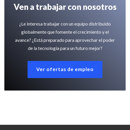
Ven a trabajar con nosotros
¿Le interesa trabajar con un equipo distribuido
globalmente que fomente el crecimiento y el
avance? ¿Está preparado para aprovechar el poder
de la tecnología para un futuro mejor?
Ver ofertas de empleo