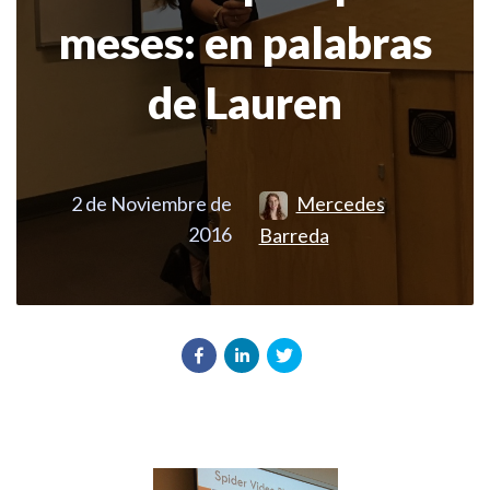
meses: en palabras
de Lauren
2 de Noviembre de
Mercedes
2016
Barreda