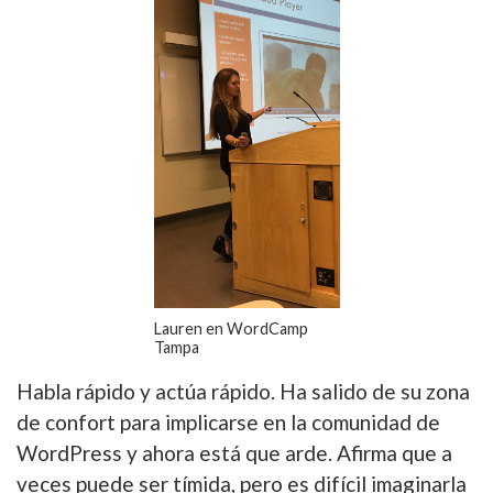
Lauren en WordCamp
Tampa
Habla rápido y actúa rápido. Ha salido de su zona
de confort para implicarse en la comunidad de
WordPress y ahora está que arde. Afirma que a
veces puede ser tímida, pero es difícil imaginarla