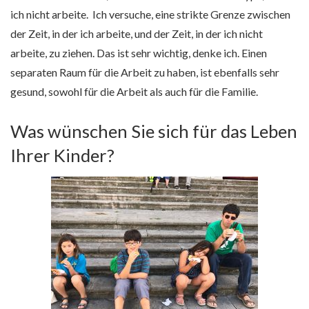
ich nicht arbeite. Ich versuche, eine strikte Grenze zwischen
der Zeit, in der ich arbeite, und der Zeit, in der ich nicht
arbeite, zu ziehen. Das ist sehr wichtig, denke ich. Einen
separaten Raum für die Arbeit zu haben, ist ebenfalls sehr
gesund, sowohl für die Arbeit als auch für die Familie.
Was wünschen Sie sich für das Leben
Ihrer Kinder?