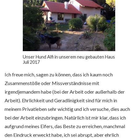
Unser Hund Alfi in unserem neu gebauten Haus
Juli 2017
Ich freue mich, sagen zu können, dass ich kaum noch
Zusammenstöße oder Missverständnisse mit
irgendjemandem habe (bei der Arbeit oder außerhalb der
Arbeit). Ehrlichkeit und Geradlinigkeit sind für mich in
meinem Privatleben sehr wichtig und ich versuche, dies auch
bei der Arbeit einzubringen. Natürlich ist mir klar, dass ich
aufgrund meines Eifers, das Beste zu erreichen, manchmal
den Eindruck erweckt habe, ich sei abrupt, aber ehrlich