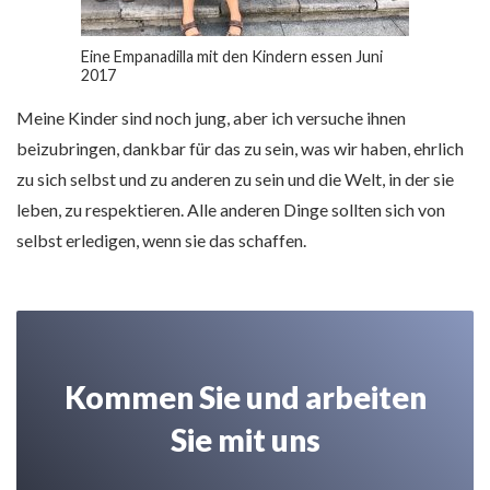
Eine Empanadilla mit den Kindern essen Juni
2017
Meine Kinder sind noch jung, aber ich versuche ihnen
beizubringen, dankbar für das zu sein, was wir haben, ehrlich
zu sich selbst und zu anderen zu sein und die Welt, in der sie
leben, zu respektieren. Alle anderen Dinge sollten sich von
selbst erledigen, wenn sie das schaffen.
Kommen Sie und arbeiten
Sie mit uns