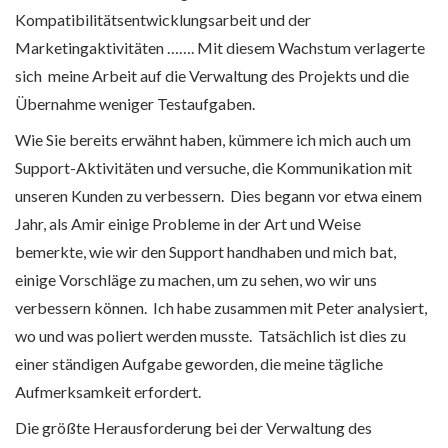
Kompatibilitätsentwicklungsarbeit und der
Marketingaktivitäten ……. Mit diesem Wachstum verlagerte
sich meine Arbeit auf die Verwaltung des Projekts und die
Übernahme weniger Testaufgaben.
Wie Sie bereits erwähnt haben, kümmere ich mich auch um
Support-Aktivitäten und versuche, die Kommunikation mit
unseren Kunden zu verbessern. Dies begann vor etwa einem
Jahr, als Amir einige Probleme in der Art und Weise
bemerkte, wie wir den Support handhaben und mich bat,
einige Vorschläge zu machen, um zu sehen, wo wir uns
verbessern können. Ich habe zusammen mit Peter analysiert,
wo und was poliert werden musste. Tatsächlich ist dies zu
einer ständigen Aufgabe geworden, die meine tägliche
Aufmerksamkeit erfordert.
Die größte Herausforderung bei der Verwaltung des