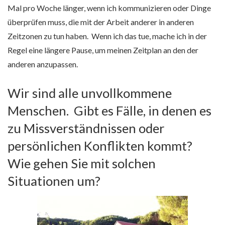
Mal pro Woche länger, wenn ich kommunizieren oder Dinge
überprüfen muss, die mit der Arbeit anderer in anderen
Zeitzonen zu tun haben. Wenn ich das tue, mache ich in der
Regel eine längere Pause, um meinen Zeitplan an den der
anderen anzupassen.
Wir sind alle unvollkommene
Menschen. Gibt es Fälle, in denen es
zu Missverständnissen oder
persönlichen Konflikten kommt?
Wie gehen Sie mit solchen
Situationen um?