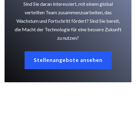
Sind Sie daran interessiert, mit einem global
verteilten Team zusammenzuarbeiten, das
Wachstum und Fortschritt fördert? Sind Sie bereit,
die Macht der Technologie für eine bessere Zukunft
zu nutzen?
Stellenangebote ansehen