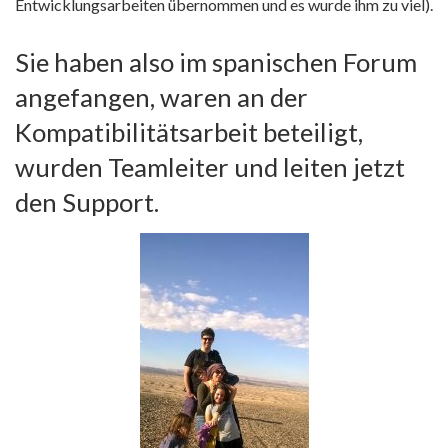
Entwicklungsarbeiten übernommen und es wurde ihm zu viel).
Sie haben also im spanischen Forum
angefangen, waren an der
Kompatibilitätsarbeit beteiligt,
wurden Teamleiter und leiten jetzt
den Support.