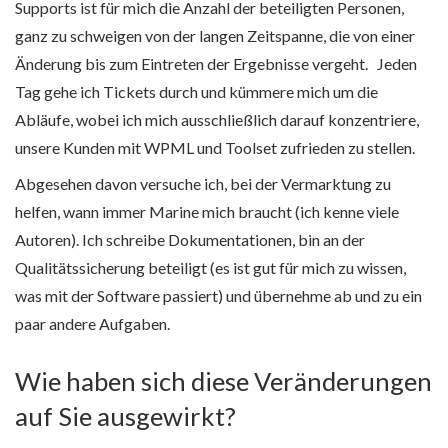
Supports ist für mich die Anzahl der beteiligten Personen,
ganz zu schweigen von der langen Zeitspanne, die von einer
Änderung bis zum Eintreten der Ergebnisse vergeht. Jeden
Tag gehe ich Tickets durch und kümmere mich um die
Abläufe, wobei ich mich ausschließlich darauf konzentriere,
unsere Kunden mit WPML und Toolset zufrieden zu stellen.
Abgesehen davon versuche ich, bei der Vermarktung zu
helfen, wann immer Marine mich braucht (ich kenne viele
Autoren). Ich schreibe Dokumentationen, bin an der
Qualitätssicherung beteiligt (es ist gut für mich zu wissen,
was mit der Software passiert) und übernehme ab und zu ein
paar andere Aufgaben.
Wie haben sich diese Veränderungen
auf Sie ausgewirkt?