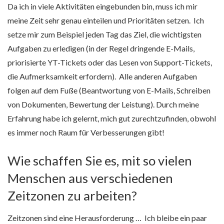
Da ich in viele Aktivitäten eingebunden bin, muss ich mir
meine Zeit sehr genau einteilen und Prioritäten setzen. Ich
setze mir zum Beispiel jeden Tag das Ziel, die wichtigsten
Aufgaben zu erledigen (in der Regel dringende E-Mails,
priorisierte YT-Tickets oder das Lesen von Support-Tickets,
die Aufmerksamkeit erfordern). Alle anderen Aufgaben
folgen auf dem Fuße (Beantwortung von E-Mails, Schreiben
von Dokumenten, Bewertung der Leistung). Durch meine
Erfahrung habe ich gelernt, mich gut zurechtzufinden, obwohl
es immer noch Raum für Verbesserungen gibt!
Wie schaffen Sie es, mit so vielen
Menschen aus verschiedenen
Zeitzonen zu arbeiten?
Zeitzonen sind eine Herausforderung … Ich bleibe ein paar