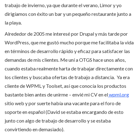
trabajo de invierno, ya que durante el verano, Limor y yo
dirigíamos con éxito un bar y un pequeño restaurante junto a
la playa.
Alrededor de 2005 me interesé por Drupal y más tarde por
WordPress, que me gustó mucho porque me facilitaba la vida
en términos de desarrollo rápido y eficaz para satisfacer las
demandas de mis clientes. Me uní a OTGS hace unos años,
cuando estaba realmente harta de trabajar directamente con
los clientes y buscaba ofertas de trabajo a distancia. Ya era
cliente de WPML y Toolset, así que conocía los productos
bastante bien antes de unirme – envié mi CV en el
wpml.org
sitio web y por suerte había una vacante para el foro de
soporte en español (David se estaba encargando de esto
junto con algo de trabajo de desarrollo y se estaba
convirtiendo en demasiado).