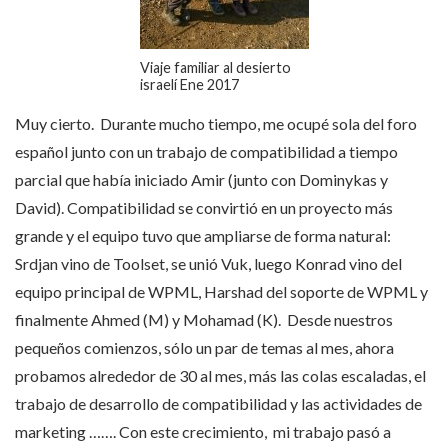
Viaje familiar al desierto
israelí Ene 2017
Muy cierto. Durante mucho tiempo, me ocupé sola del foro
español junto con un trabajo de compatibilidad a tiempo
parcial que había iniciado Amir (junto con Dominykas y
David). Compatibilidad se convirtió en un proyecto más
grande y el equipo tuvo que ampliarse de forma natural:
Srdjan vino de Toolset, se unió Vuk, luego Konrad vino del
equipo principal de WPML, Harshad del soporte de WPML y
finalmente Ahmed (M) y Mohamad (K). Desde nuestros
pequeños comienzos, sólo un par de temas al mes, ahora
probamos alrededor de 30 al mes, más las colas escaladas, el
trabajo de desarrollo de compatibilidad y las actividades de
marketing ……. Con este crecimiento, mi trabajo pasó a