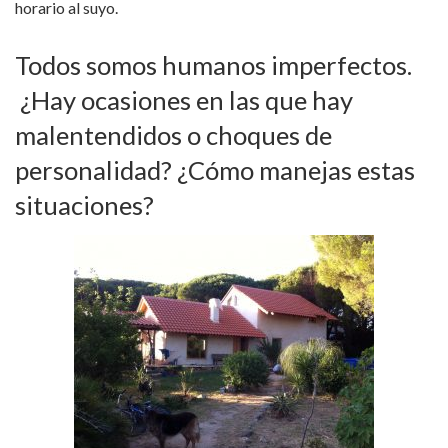
horario al suyo.
Todos somos humanos imperfectos.
¿Hay ocasiones en las que hay
malentendidos o choques de
personalidad? ¿Cómo manejas estas
situaciones?