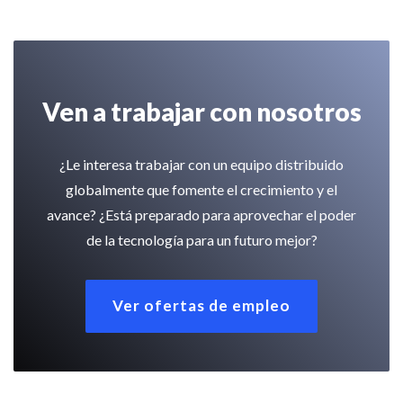
Ven a trabajar con nosotros
¿Le interesa trabajar con un equipo distribuido
globalmente que fomente el crecimiento y el
avance? ¿Está preparado para aprovechar el poder
de la tecnología para un futuro mejor?
Ver ofertas de empleo