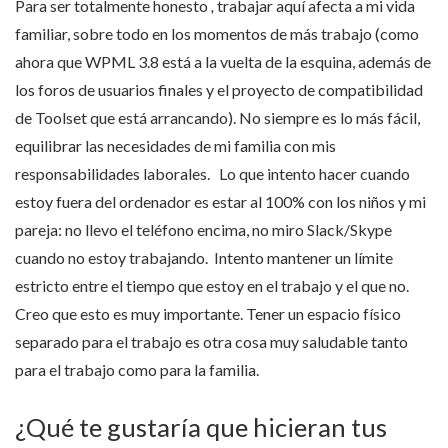
Para ser totalmente honesto
,
trabajar aquí afecta a mi vida
familiar, sobre todo en los momentos de más trabajo (como
ahora que WPML 3.8 está a la vuelta de la esquina, además de
los foros de usuarios finales y el proyecto de compatibilidad
de Toolset que está arrancando). No siempre es lo más fácil,
equilibrar las necesidades de mi familia con mis
responsabilidades laborales. Lo que intento hacer cuando
estoy fuera del ordenador es estar al 100% con los niños y mi
pareja: no llevo el teléfono encima, no miro Slack/Skype
cuando no estoy trabajando. Intento mantener un límite
estricto entre el tiempo que estoy en el trabajo y el que no.
Creo que esto es muy importante. Tener un espacio físico
separado para el trabajo es otra cosa muy saludable tanto
para el trabajo como para la familia.
¿Qué te gustaría que hicieran tus