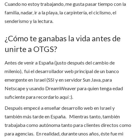
Cuando no estoy trabajando, me gusta pasar tiempo con la
familia, nadar, ir a la playa, la carpintería, el ciclismo, el
senderismo y la lectura.
¿Cómo te ganabas la vida antes de
unirte a OTGS?
Antes de venir a España (justo después del cambio de
milenio), fui el desarrollador web principal de un banco
emergente en Israel (SSI y en servidor Sun Java, para
Netscape y usando DreamWeaver para quien tenga edad
suficiente para recordarlo aquí :).
Después empecé a enseñar desarrollo web en Israel y
también más tarde en España. Mientras tanto, también
trabajaba como autónoma tanto para clientes directos como
para agencias. En realidad, durante unos años, éste fue mi