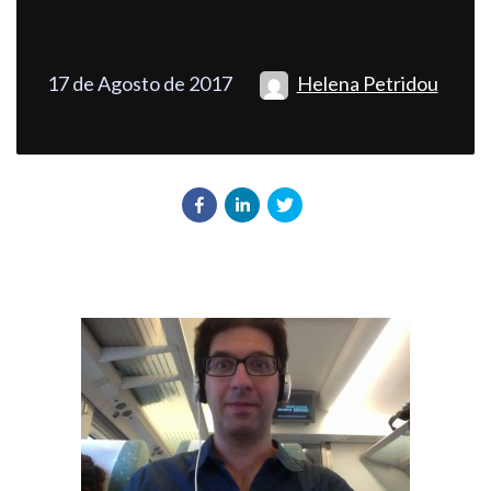
17 de Agosto de 2017
Helena Petridou