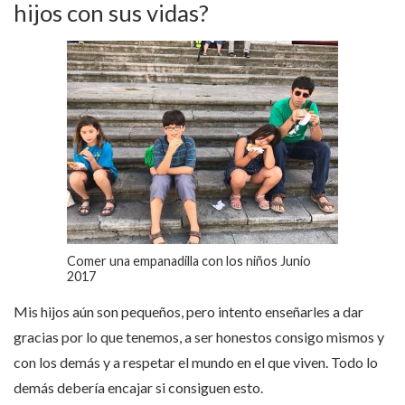
hijos con sus vidas?
Comer una empanadilla con los niños Junio
2017
Mis hijos aún son pequeños, pero intento enseñarles a dar
gracias por lo que tenemos, a ser honestos consigo mismos y
con los demás y a respetar el mundo en el que viven. Todo lo
demás debería encajar si consiguen esto.