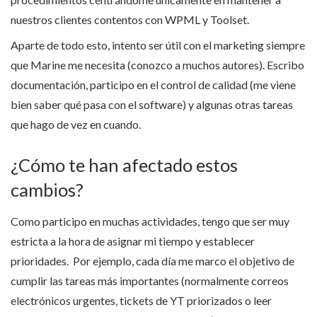
nuestros clientes contentos con WPML y Toolset.
Aparte de todo esto, intento ser útil con el marketing siempre
que Marine me necesita (conozco a muchos autores). Escribo
documentación, participo en el control de calidad (me viene
bien saber qué pasa con el software) y algunas otras tareas
que hago de vez en cuando.
¿Cómo te han afectado estos
cambios?
Como participo en muchas actividades, tengo que ser muy
estricta a la hora de asignar mi tiempo y establecer
prioridades. Por ejemplo, cada día me marco el objetivo de
cumplir las tareas más importantes (normalmente correos
electrónicos urgentes, tickets de YT priorizados o leer