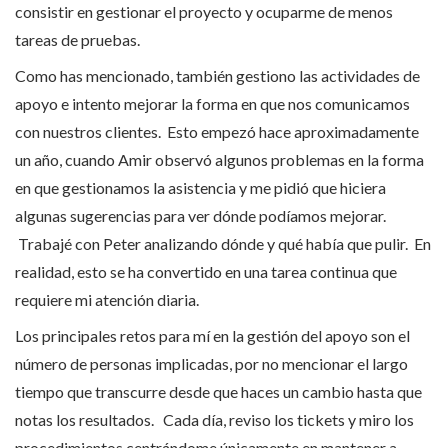
consistir en gestionar el proyecto y ocuparme de menos
tareas de pruebas.
Como has mencionado, también gestiono las actividades de
apoyo e intento mejorar la forma en que nos comunicamos
con nuestros clientes. Esto empezó hace aproximadamente
un año, cuando Amir observó algunos problemas en la forma
en que gestionamos la asistencia y me pidió que hiciera
algunas sugerencias para ver dónde podíamos mejorar.
Trabajé con Peter analizando dónde y qué había que pulir. En
realidad, esto se ha convertido en una tarea continua que
requiere mi atención diaria.
Los principales retos para mí en la gestión del apoyo son el
número de personas implicadas, por no mencionar el largo
tiempo que transcurre desde que haces un cambio hasta que
notas los resultados. Cada día, reviso los tickets y miro los
procedimientos centrándome únicamente en mantener a