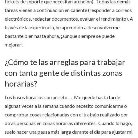
tickets de soporte que necesitan atención). Todas las demás
tareas vienen a continuación en caliente (responder a correos
electrónicos, redactar documentos, evaluar el rendimiento). A
través de la experiencia, he aprendido a desenvolverme
bastante bien hasta ahora, ¡aunque siempre se puede
mejorar!
¿Cómo te las arreglas para trabajar
con tanta gente de distintas zonas
horarias?
Los husos horarios son un reto … Me quedo hasta tarde
algunas veces a la semana cuando necesito comunicarme o
comprobar cosas relacionadas con el trabajo realizado por
otras personas en zonas horarias diferentes. Cuando lo hago,
suelo hacer una pausa más larga durante el día para ajustar mi