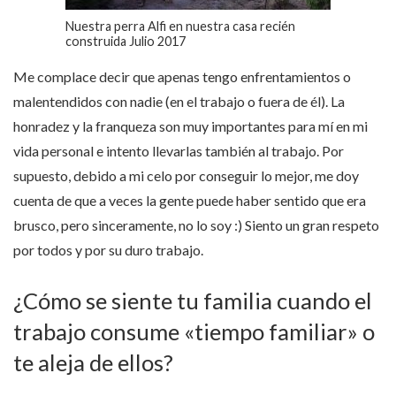
Nuestra perra Alfi en nuestra casa recién
construida Julio 2017
Me complace decir que apenas tengo enfrentamientos o
malentendidos con nadie (en el trabajo o fuera de él). La
honradez y la franqueza son muy importantes para mí en mi
vida personal e intento llevarlas también al trabajo. Por
supuesto, debido a mi celo por conseguir lo mejor, me doy
cuenta de que a veces la gente puede haber sentido que era
brusco, pero sinceramente, no lo soy :) Siento un gran respeto
por todos y por su duro trabajo.
¿Cómo se siente tu familia cuando el
trabajo consume «tiempo familiar» o
te aleja de ellos?