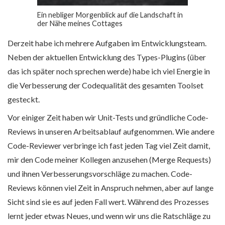
Ein nebliger Morgenblick auf die Landschaft in
der Nähe meines Cottages
Derzeit habe ich mehrere Aufgaben im Entwicklungsteam.
Neben der aktuellen Entwicklung des Types-Plugins (über
das ich später noch sprechen werde) habe ich viel Energie in
die Verbesserung der Codequalität des gesamten Toolset
gesteckt.
Vor einiger Zeit haben wir Unit-Tests und gründliche Code-
Reviews in unseren Arbeitsablauf aufgenommen. Wie andere
Code-Reviewer verbringe ich fast jeden Tag viel Zeit damit,
mir den Code meiner Kollegen anzusehen (Merge Requests)
und ihnen Verbesserungsvorschläge zu machen. Code-
Reviews können viel Zeit in Anspruch nehmen, aber auf lange
Sicht sind sie es auf jeden Fall wert. Während des Prozesses
lernt jeder etwas Neues, und wenn wir uns die Ratschläge zu