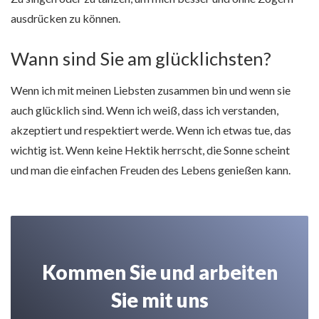
ausdrücken zu können.
Wann sind Sie am glücklichsten?
Wenn ich mit meinen Liebsten zusammen bin und wenn sie
auch glücklich sind. Wenn ich weiß, dass ich verstanden,
akzeptiert und respektiert werde. Wenn ich etwas tue, das
wichtig ist. Wenn keine Hektik herrscht, die Sonne scheint
und man die einfachen Freuden des Lebens genießen kann.
Kommen Sie und arbeiten
Sie mit uns