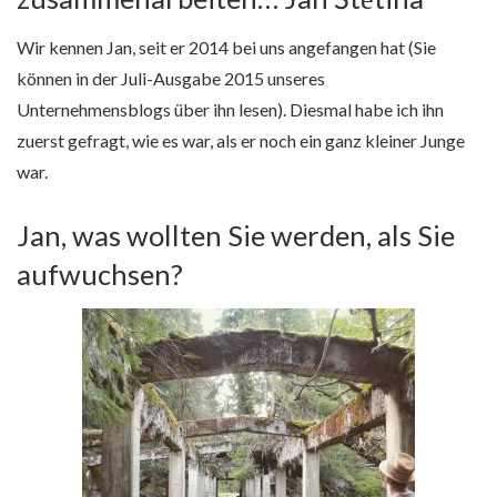
Wir kennen Jan, seit er 2014 bei uns angefangen hat (Sie
können in der Juli-Ausgabe 2015 unseres
Unternehmensblogs über ihn lesen). Diesmal habe ich ihn
zuerst gefragt, wie es war, als er noch ein ganz kleiner Junge
war.
Jan, was wollten Sie werden, als Sie
aufwuchsen?