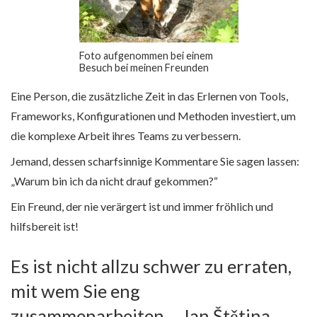
Foto aufgenommen bei einem
Besuch bei meinen Freunden
Eine Person, die zusätzliche Zeit in das Erlernen von Tools,
Frameworks, Konfigurationen und Methoden investiert, um
die komplexe Arbeit ihres Teams zu verbessern.
Jemand, dessen scharfsinnige Kommentare Sie sagen lassen:
„Warum bin ich da nicht drauf gekommen?“
Ein Freund, der nie verärgert ist und immer fröhlich und
hilfsbereit ist!
Es ist nicht allzu schwer zu erraten,
mit wem Sie eng
zusammenarbeiten… Jan Štětina