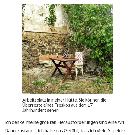
Arbeitsplatz in meiner Hütte. Sie können die
Überreste eines Freskos aus dem 17.
Jahrhundert sehen
Ich denke, meine größten Herausforderungen sind eine Art
Dauerzustand – ich habe das Gefühl, dass ich viele Aspekte