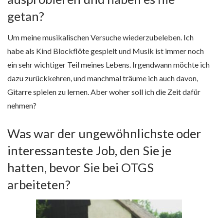
getan?
Um meine musikalischen Versuche wiederzubeleben. Ich
habe als Kind Blockflöte gespielt und Musik ist immer noch
ein sehr wichtiger Teil meines Lebens. Irgendwann möchte ich
dazu zurückkehren, und manchmal träume ich auch davon,
Gitarre spielen zu lernen. Aber woher soll ich die Zeit dafür
nehmen?
Was war der ungewöhnlichste oder
interessanteste Job, den Sie je
hatten, bevor Sie bei OTGS
arbeiteten?