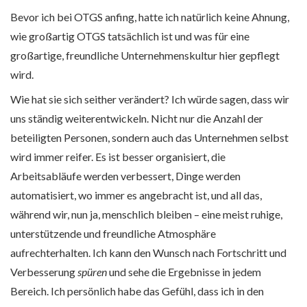
Bevor ich bei OTGS anfing, hatte ich natürlich keine Ahnung,
wie großartig OTGS tatsächlich ist und was für eine
großartige, freundliche Unternehmenskultur hier gepflegt
wird.
Wie hat sie sich seither verändert? Ich würde sagen, dass wir
uns ständig weiterentwickeln. Nicht nur die Anzahl der
beteiligten Personen, sondern auch das Unternehmen selbst
wird immer reifer. Es ist besser organisiert, die
Arbeitsabläufe werden verbessert, Dinge werden
automatisiert, wo immer es angebracht ist, und all das,
während wir, nun ja, menschlich bleiben – eine meist ruhige,
unterstützende und freundliche Atmosphäre
aufrechterhalten. Ich kann den Wunsch nach Fortschritt und
Verbesserung
spüren
und sehe die Ergebnisse in jedem
Bereich. Ich persönlich habe das Gefühl, dass ich in den