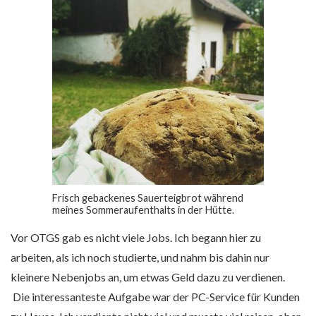
Frisch gebackenes Sauerteigbrot während
meines Sommeraufenthalts in der Hütte.
Vor OTGS gab es nicht viele Jobs. Ich begann hier zu
arbeiten, als ich noch studierte, und nahm bis dahin nur
kleinere Nebenjobs an, um etwas Geld dazu zu verdienen.
Die interessanteste Aufgabe war der PC-Service für Kunden