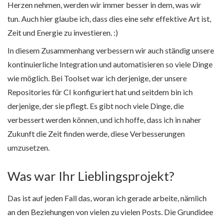
Herzen nehmen, werden wir immer besser in dem, was wir
tun. Auch hier glaube ich, dass dies eine sehr effektive Art ist,
Zeit und Energie zu investieren. :)
In diesem Zusammenhang verbessern wir auch ständig unsere
kontinuierliche Integration und automatisieren so viele Dinge
wie möglich. Bei Toolset war ich derjenige, der unsere
Repositories für CI konfiguriert hat und seitdem bin ich
derjenige, der sie pflegt. Es gibt noch viele Dinge, die
verbessert werden können, und ich hoffe, dass ich in naher
Zukunft die Zeit finden werde, diese Verbesserungen
umzusetzen.
Was war Ihr Lieblingsprojekt?
Das ist auf jeden Fall das, woran ich gerade arbeite, nämlich
an den Beziehungen von vielen zu vielen Posts. Die Grundidee