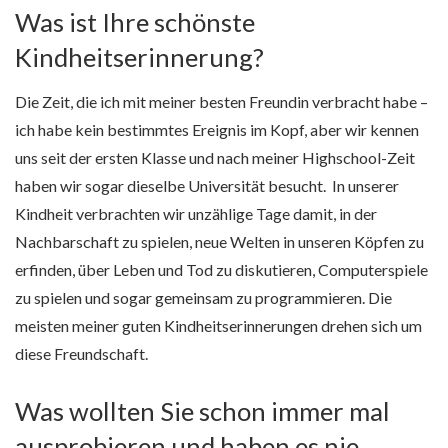
Was ist Ihre schönste
Kindheitserinnerung?
Die Zeit, die ich mit meiner besten Freundin verbracht habe –
ich habe kein bestimmtes Ereignis im Kopf, aber wir kennen
uns seit der ersten Klasse und nach meiner Highschool-Zeit
haben wir sogar dieselbe Universität besucht. In unserer
Kindheit verbrachten wir unzählige Tage damit, in der
Nachbarschaft zu spielen, neue Welten in unseren Köpfen zu
erfinden, über Leben und Tod zu diskutieren, Computerspiele
zu spielen und sogar gemeinsam zu programmieren. Die
meisten meiner guten Kindheitserinnerungen drehen sich um
diese Freundschaft.
Was wollten Sie schon immer mal
ausprobieren und haben es nie