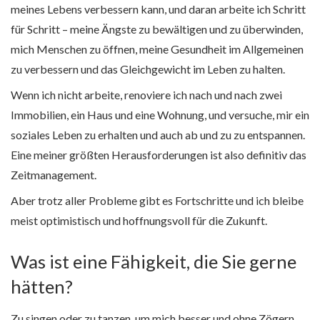
meines Lebens verbessern kann, und daran arbeite ich Schritt
für Schritt – meine Ängste zu bewältigen und zu überwinden,
mich Menschen zu öffnen, meine Gesundheit im Allgemeinen
zu verbessern und das Gleichgewicht im Leben zu halten.
Wenn ich nicht arbeite, renoviere ich nach und nach zwei
Immobilien, ein Haus und eine Wohnung, und versuche, mir ein
soziales Leben zu erhalten und auch ab und zu zu entspannen.
Eine meiner größten Herausforderungen ist also definitiv das
Zeitmanagement.
Aber trotz aller Probleme gibt es Fortschritte und ich bleibe
meist optimistisch und hoffnungsvoll für die Zukunft.
Was ist eine Fähigkeit, die Sie gerne
hätten?
Zu singen oder zu tanzen, um mich besser und ohne Zögern