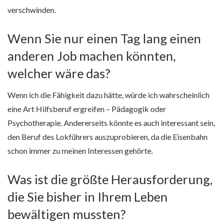
verschwinden.
Wenn Sie nur einen Tag lang einen
anderen Job machen könnten,
welcher wäre das?
Wenn ich die Fähigkeit dazu hätte, würde ich wahrscheinlich
eine Art Hilfsberuf ergreifen – Pädagogik oder
Psychotherapie. Andererseits könnte es auch interessant sein,
den Beruf des Lokführers auszuprobieren, da die Eisenbahn
schon immer zu meinen Interessen gehörte.
Was ist die größte Herausforderung,
die Sie bisher in Ihrem Leben
bewältigen mussten?