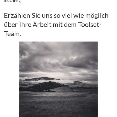
möchte. ;)
Erzählen Sie uns so viel wie möglich
über Ihre Arbeit mit dem Toolset-
Team.