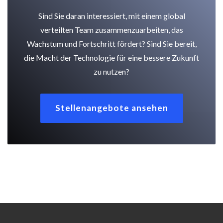
Sind Sie daran interessiert, mit einem global
verteilten Team zusammenzuarbeiten, das
Wachstum und Fortschritt fördert? Sind Sie bereit,
die Macht der Technologie für eine bessere Zukunft
zu nutzen?
Stellenangebote ansehen