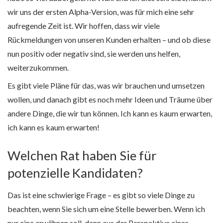
wir uns der ersten Alpha-Version, was für mich eine sehr
aufregende Zeit ist. Wir hoffen, dass wir viele
Rückmeldungen von unseren Kunden erhalten – und ob diese
nun positiv oder negativ sind, sie werden uns helfen,
weiterzukommen.
Es gibt viele Pläne für das, was wir brauchen und umsetzen
wollen, und danach gibt es noch mehr Ideen und Träume über
andere Dinge, die wir tun können. Ich kann es kaum erwarten,
ich kann es kaum erwarten!
Welchen Rat haben Sie für
potenzielle Kandidaten?
Das ist eine schwierige Frage – es gibt so viele Dinge zu
beachten, wenn Sie sich um eine Stelle bewerben. Wenn ich
nur eine erwähnen soll, dann aus der Perspektive eines