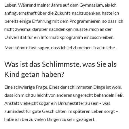
Leben. Während meiner Jahre auf dem Gymnasium, als ich
anfing, ernsthaft über die Zukunft nachzudenken, hatte ich
bereits einige Erfahrung mit dem Programmieren, so dass ich
nicht zweimal darüber nachdenken musste, mich an der
Universität für ein Informatikprogramm einzuschreiben.
Man könnte fast sagen, dass ich jetzt meinen Traum lebe.
Was ist das Schlimmste, was Sie als
Kind getan haben?
Eine schwierige Frage. Eines der schlimmsten Dinge ist wohl,
dass ich mich zu leicht von anderen ungerecht behandeln ließ.
Anstatt vielleicht sogar ein Unruhestifter zu sein – was
zumindest für gute Geschichten im späteren Leben sorgt –
habe ich bei zu vielen Dingen zu sehr gezögert.