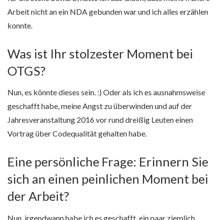
Arbeit nicht an ein NDA gebunden war und ich alles erzählen
konnte.
Was ist Ihr stolzester Moment bei
OTGS?
Nun, es könnte dieses sein. :) Oder als ich es ausnahmsweise
geschafft habe, meine Angst zu überwinden und auf der
Jahresveranstaltung 2016 vor rund dreißig Leuten einen
Vortrag über Codequalität gehalten habe.
Eine persönliche Frage: Erinnern Sie
sich an einen peinlichen Moment bei
der Arbeit?
Nun, irgendwann habe ich es geschafft, ein paar ziemlich