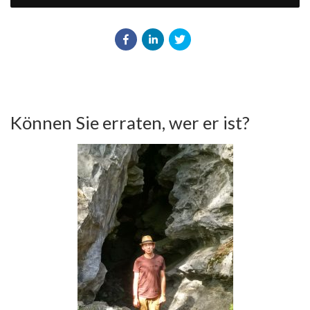
Können Sie erraten, wer er ist?