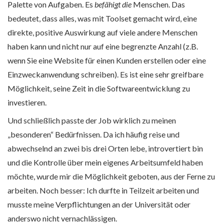
Palette von Aufgaben. Es
befähigt die
Menschen. Das
bedeutet, dass alles, was mit Toolset gemacht wird, eine
direkte, positive Auswirkung auf viele andere Menschen
haben kann und nicht nur auf eine begrenzte Anzahl (z.B.
wenn Sie eine Website für einen Kunden erstellen oder eine
Einzweckanwendung schreiben). Es ist eine sehr greifbare
Möglichkeit, seine Zeit in die Softwareentwicklung zu
investieren.
Und schließlich passte der Job wirklich zu meinen
„besonderen“ Bedürfnissen. Da ich häufig reise und
abwechselnd an zwei bis drei Orten lebe, introvertiert bin
und die Kontrolle über mein eigenes Arbeitsumfeld haben
möchte, wurde mir die Möglichkeit geboten, aus der Ferne zu
arbeiten. Noch besser: Ich durfte in Teilzeit arbeiten und
musste meine Verpflichtungen an der Universität oder
anderswo nicht vernachlässigen.