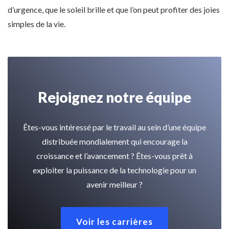
d’urgence, que le soleil brille et que l’on peut profiter des joies
simples de la vie.
Rejoignez notre équipe
Êtes-vous intéressé par le travail au sein d’une équipe
distribuée mondialement qui encourage la
croissance et l’avancement ? Êtes-vous prêt à
exploiter la puissance de la technologie pour un
avenir meilleur ?
Voir les carrières