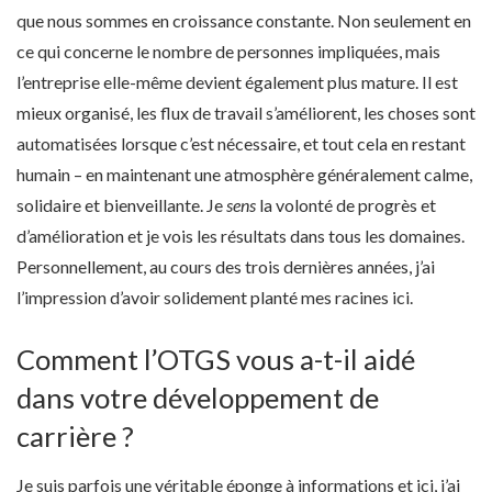
que nous sommes en croissance constante. Non seulement en
ce qui concerne le nombre de personnes impliquées, mais
l’entreprise elle-même devient également plus mature. Il est
mieux organisé, les flux de travail s’améliorent, les choses sont
automatisées lorsque c’est nécessaire, et tout cela en restant
humain – en maintenant une atmosphère généralement calme,
solidaire et bienveillante. Je
sens
la volonté de progrès et
d’amélioration et je vois les résultats dans tous les domaines.
Personnellement, au cours des trois dernières années, j’ai
l’impression d’avoir solidement planté mes racines ici.
Comment l’OTGS vous a-t-il aidé
dans votre développement de
carrière ?
Je suis parfois une véritable éponge à informations et ici, j’ai