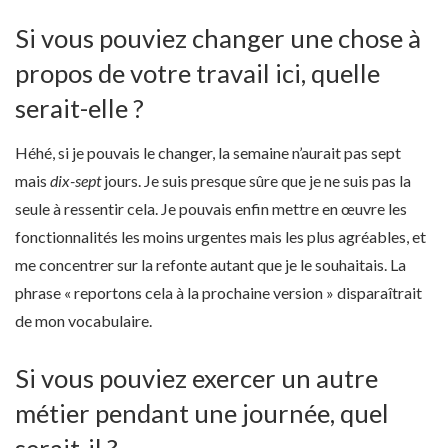
Si vous pouviez changer une chose à
propos de votre travail ici, quelle
serait-elle ?
Héhé, si je pouvais le changer, la semaine n’aurait pas sept
mais
dix-sept
jours. Je suis presque sûre que je ne suis pas la
seule à ressentir cela. Je pouvais enfin mettre en œuvre les
fonctionnalités les moins urgentes mais les plus agréables, et
me concentrer sur la refonte autant que je le souhaitais. La
phrase « reportons cela à la prochaine version » disparaîtrait
de mon vocabulaire.
Si vous pouviez exercer un autre
métier pendant une journée, quel
serait-il ?