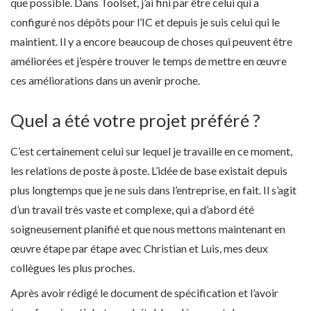
que possible. Dans Toolset, j’ai fini par être celui qui a
configuré nos dépôts pour l’IC et depuis je suis celui qui le
maintient. Il y a encore beaucoup de choses qui peuvent être
améliorées et j’espère trouver le temps de mettre en œuvre
ces améliorations dans un avenir proche.
Quel a été votre projet préféré ?
C’est certainement celui sur lequel je travaille en ce moment,
les relations de poste à poste. L’idée de base existait depuis
plus longtemps que je ne suis dans l’entreprise, en fait. Il s’agit
d’un travail très vaste et complexe, qui a d’abord été
soigneusement planifié et que nous mettons maintenant en
œuvre étape par étape avec Christian et Luis, mes deux
collègues les plus proches.
Après avoir rédigé le document de spécification et l’avoir