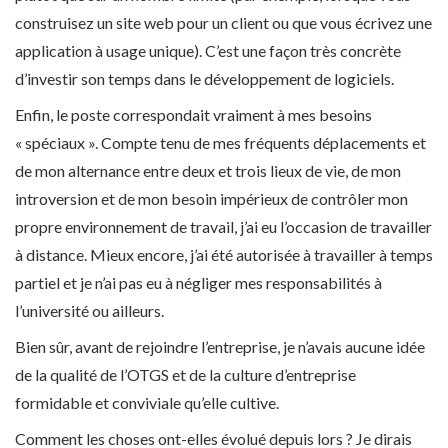
construisez un site web pour un client ou que vous écrivez une
application à usage unique). C’est une façon très concrète
d’investir son temps dans le développement de logiciels.
Enfin, le poste correspondait vraiment à mes besoins
« spéciaux ». Compte tenu de mes fréquents déplacements et
de mon alternance entre deux et trois lieux de vie, de mon
introversion et de mon besoin impérieux de contrôler mon
propre environnement de travail, j’ai eu l’occasion de travailler
à distance. Mieux encore, j’ai été autorisée à travailler à temps
partiel et je n’ai pas eu à négliger mes responsabilités à
l’université ou ailleurs.
Bien sûr, avant de rejoindre l’entreprise, je n’avais aucune idée
de la qualité de l’OTGS et de la culture d’entreprise
formidable et conviviale qu’elle cultive.
Comment les choses ont-elles évolué depuis lors ? Je dirais