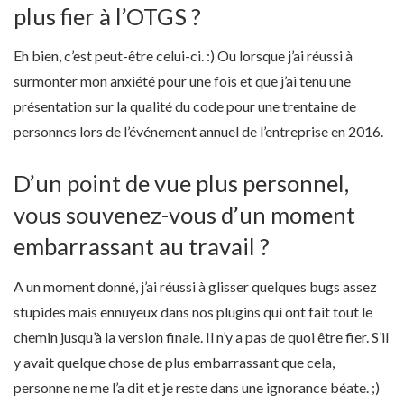
plus fier à l’OTGS ?
Eh bien, c’est peut-être celui-ci. :) Ou lorsque j’ai réussi à
surmonter mon anxiété pour une fois et que j’ai tenu une
présentation sur la qualité du code pour une trentaine de
personnes lors de l’événement annuel de l’entreprise en 2016.
D’un point de vue plus personnel,
vous souvenez-vous d’un moment
embarrassant au travail ?
A un moment donné, j’ai réussi à glisser quelques bugs assez
stupides mais ennuyeux dans nos plugins qui ont fait tout le
chemin jusqu’à la version finale. Il n’y a pas de quoi être fier. S’il
y avait quelque chose de plus embarrassant que cela,
personne ne me l’a dit et je reste dans une ignorance béate. ;)