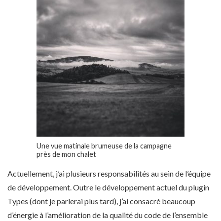
Une vue matinale brumeuse de la campagne
près de mon chalet
Actuellement, j’ai plusieurs responsabilités au sein de l’équipe
de développement. Outre le développement actuel du plugin
Types (dont je parlerai plus tard), j’ai consacré beaucoup
d’énergie à l’amélioration de la qualité du code de l’ensemble