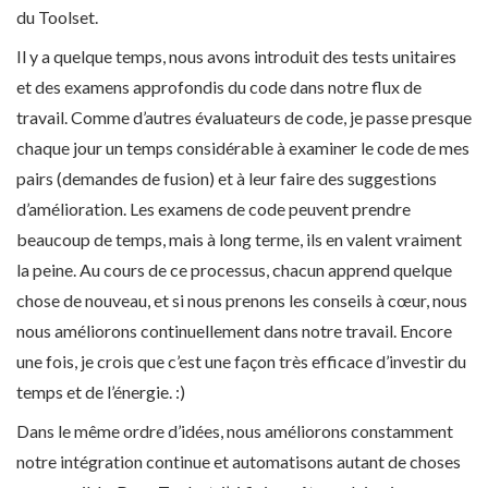
du Toolset.
Il y a quelque temps, nous avons introduit des tests unitaires
et des examens approfondis du code dans notre flux de
travail. Comme d’autres évaluateurs de code, je passe presque
chaque jour un temps considérable à examiner le code de mes
pairs (demandes de fusion) et à leur faire des suggestions
d’amélioration. Les examens de code peuvent prendre
beaucoup de temps, mais à long terme, ils en valent vraiment
la peine. Au cours de ce processus, chacun apprend quelque
chose de nouveau, et si nous prenons les conseils à cœur, nous
nous améliorons continuellement dans notre travail. Encore
une fois, je crois que c’est une façon très efficace d’investir du
temps et de l’énergie. :)
Dans le même ordre d’idées, nous améliorons constamment
notre intégration continue et automatisons autant de choses