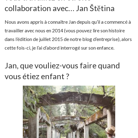
collaboration avec… Jan Štětina
Nous avons appris à connaître Jan depuis qu’il a commencé à
travailler avec nous en 2014 (vous pouvez lire son histoire
dans l’édition de juillet 2015 de notre blog d’entreprise), alors
cette fois-ci, je l’ai d’abord interrogé sur son enfance.
Jan, que vouliez-vous faire quand
vous étiez enfant ?