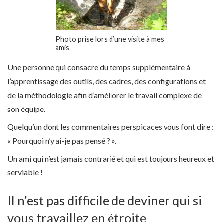
Photo prise lors d’une visite à mes
amis
Une personne qui consacre du temps supplémentaire à
l’apprentissage des outils, des cadres, des configurations et
de la méthodologie afin d’améliorer le travail complexe de
son équipe.
Quelqu’un dont les commentaires perspicaces vous font dire :
« Pourquoi n’y ai-je pas pensé ? ».
Un ami qui n’est jamais contrarié et qui est toujours heureux et
serviable !
Il n’est pas difficile de deviner qui si
vous travaillez en étroite