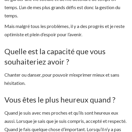
temps. L’un de mes plus grands défis est donc la gestion du
temps.
Mais malgré tous les problèmes, il y a des progrès et je reste
optimiste et plein d’espoir pour l’avenir.
Quelle est la capacité que vous
souhaiteriez avoir ?
Chanter ou danser, pour pouvoir m’exprimer mieux et sans
hésitation.
Vous êtes le plus heureux quand ?
Quand je suis avec mes proches et qu’ils sont heureux eux
aussi. Lorsque je sais que je suis compris, accepté et respecté.
Quand je fais quelque chose d’important. Lorsqu’il n’y a pas