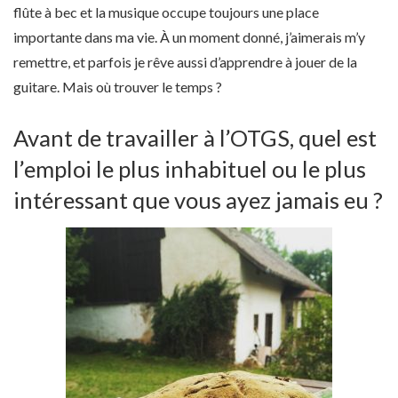
flûte à bec et la musique occupe toujours une place
importante dans ma vie. À un moment donné, j’aimerais m’y
remettre, et parfois je rêve aussi d’apprendre à jouer de la
guitare. Mais où trouver le temps ?
Avant de travailler à l’OTGS, quel est
l’emploi le plus inhabituel ou le plus
intéressant que vous ayez jamais eu ?