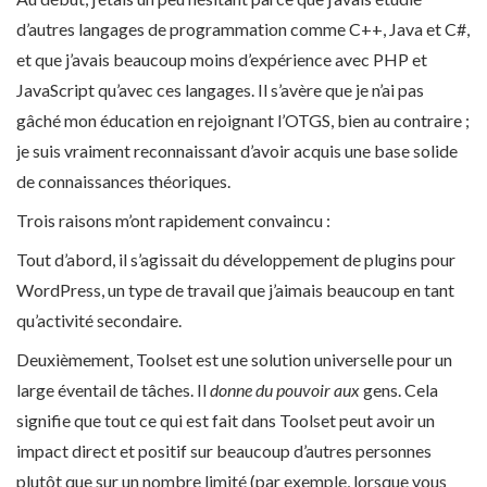
d’autres langages de programmation comme C++, Java et C#,
et que j’avais beaucoup moins d’expérience avec PHP et
JavaScript qu’avec ces langages. Il s’avère que je n’ai pas
gâché mon éducation en rejoignant l’OTGS, bien au contraire ;
je suis vraiment reconnaissant d’avoir acquis une base solide
de connaissances théoriques.
Trois raisons m’ont rapidement convaincu :
Tout d’abord, il s’agissait du développement de plugins pour
WordPress, un type de travail que j’aimais beaucoup en tant
qu’activité secondaire.
Deuxièmement, Toolset est une solution universelle pour un
large éventail de tâches. Il
donne du pouvoir aux
gens. Cela
signifie que tout ce qui est fait dans Toolset peut avoir un
impact direct et positif sur beaucoup d’autres personnes
plutôt que sur un nombre limité (par exemple, lorsque vous