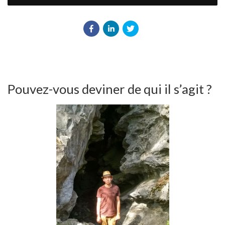
Pouvez-vous deviner de qui il s’agit ?