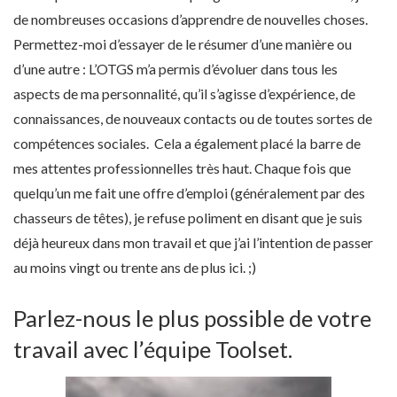
de nombreuses occasions d’apprendre de nouvelles choses.
Permettez-moi d’essayer de le résumer d’une manière ou
d’une autre : L’OTGS m’a permis d’évoluer dans tous les
aspects de ma personnalité, qu’il s’agisse d’expérience, de
connaissances, de nouveaux contacts ou de toutes sortes de
compétences sociales. Cela a également placé la barre de
mes attentes professionnelles très haut. Chaque fois que
quelqu’un me fait une offre d’emploi (généralement par des
chasseurs de têtes), je refuse poliment en disant que je suis
déjà heureux dans mon travail et que j’ai l’intention de passer
au moins vingt ou trente ans de plus ici. ;)
Parlez-nous le plus possible de votre
travail avec l’équipe Toolset.