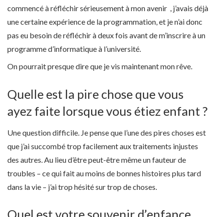
commencé à réfléchir sérieusement à mon avenir , j’avais déjà
une certaine expérience de la programmation, et je n’ai donc
pas eu besoin de réfléchir à deux fois avant de m’inscrire à un
programme d’informatique à l’université.
On pourrait presque dire que je vis maintenant mon rêve.
Quelle est la pire chose que vous
ayez faite lorsque vous étiez enfant ?
Une question difficile. Je pense que l’une des pires choses est
que j’ai succombé trop facilement aux traitements injustes
des autres. Au lieu d’être peut-être même un fauteur de
troubles – ce qui fait au moins de bonnes histoires plus tard
dans la vie – j’ai trop hésité sur trop de choses.
Quel est votre souvenir d’enfance