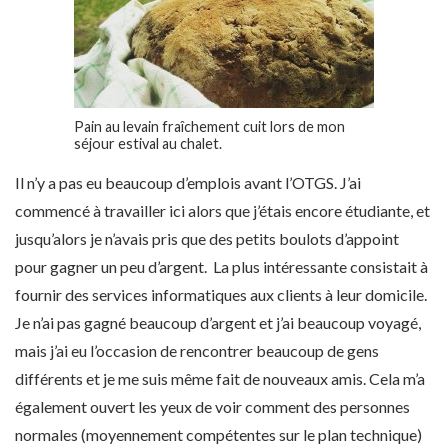
Pain au levain fraîchement cuit lors de mon
séjour estival au chalet.
Il n’y a pas eu beaucoup d’emplois avant l’OTGS. J’ai
commencé à travailler ici alors que j’étais encore étudiante, et
jusqu’alors je n’avais pris que des petits boulots d’appoint
pour gagner un peu d’argent. La plus intéressante consistait à
fournir des services informatiques aux clients à leur domicile.
Je n’ai pas gagné beaucoup d’argent et j’ai beaucoup voyagé,
mais j’ai eu l’occasion de rencontrer beaucoup de gens
différents et je me suis même fait de nouveaux amis. Cela m’a
également ouvert les yeux de voir comment des personnes
normales (moyennement compétentes sur le plan technique)