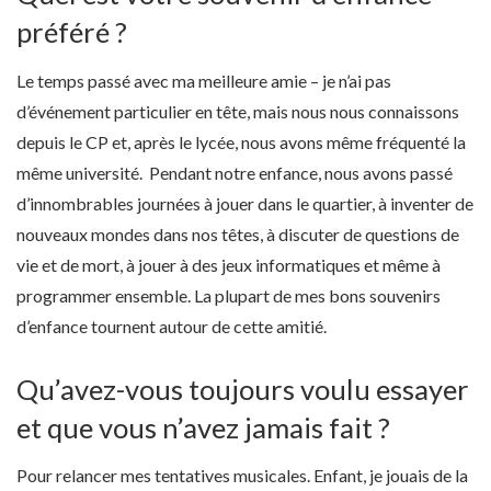
préféré ?
Le temps passé avec ma meilleure amie – je n’ai pas
d’événement particulier en tête, mais nous nous connaissons
depuis le CP et, après le lycée, nous avons même fréquenté la
même université. Pendant notre enfance, nous avons passé
d’innombrables journées à jouer dans le quartier, à inventer de
nouveaux mondes dans nos têtes, à discuter de questions de
vie et de mort, à jouer à des jeux informatiques et même à
programmer ensemble. La plupart de mes bons souvenirs
d’enfance tournent autour de cette amitié.
Qu’avez-vous toujours voulu essayer
et que vous n’avez jamais fait ?
Pour relancer mes tentatives musicales. Enfant, je jouais de la