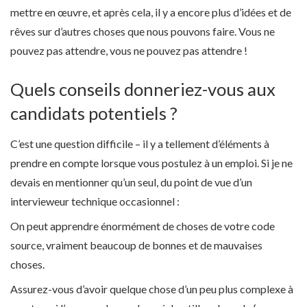
mettre en œuvre, et après cela, il y a encore plus d’idées et de
rêves sur d’autres choses que nous pouvons faire. Vous ne
pouvez pas attendre, vous ne pouvez pas attendre !
Quels conseils donneriez-vous aux
candidats potentiels ?
C’est une question difficile – il y a tellement d’éléments à
prendre en compte lorsque vous postulez à un emploi. Si je ne
devais en mentionner qu’un seul, du point de vue d’un
intervieweur technique occasionnel :
On peut apprendre énormément de choses de votre code
source, vraiment beaucoup de bonnes et de mauvaises
choses.
Assurez-vous d’avoir quelque chose d’un peu plus complexe à