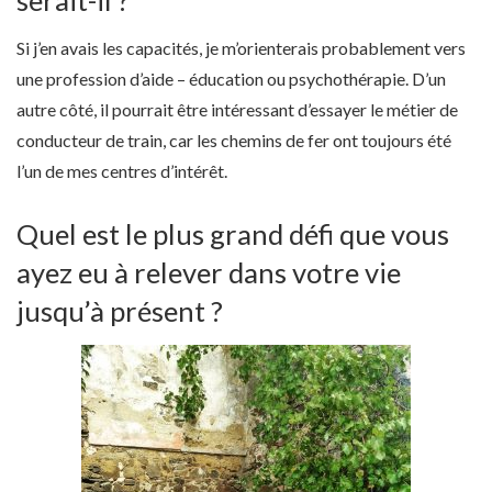
Si j’en avais les capacités, je m’orienterais probablement vers
une profession d’aide – éducation ou psychothérapie. D’un
autre côté, il pourrait être intéressant d’essayer le métier de
conducteur de train, car les chemins de fer ont toujours été
l’un de mes centres d’intérêt.
Quel est le plus grand défi que vous
ayez eu à relever dans votre vie
jusqu’à présent ?