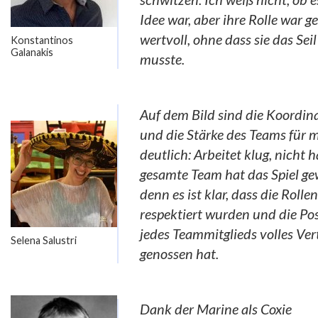
Idee war, aber ihre Rolle war 
wertvoll, ohne dass sie das Sei
Konstantinos
Galanakis
musste.
Auf dem Bild sind die Koordin
und die Stärke des Teams für m
deutlich: Arbeitet klug, nicht 
gesamte Team hat das Spiel g
denn es ist klar, dass die Rollen
respektiert wurden und die Pos
jedes Teammitglieds volles Ve
Selena Salustri
genossen hat.
Dank der Marine als Coxie