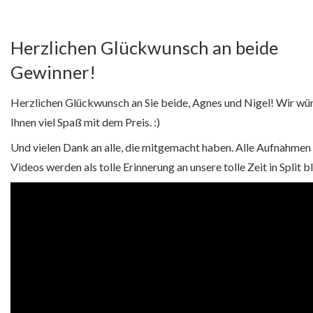
Herzlichen Glückwunsch an beide
Gewinner!
Herzlichen Glückwunsch an Sie beide, Agnes und Nigel! Wir wü
Ihnen viel Spaß mit dem Preis. :)
Und vielen Dank an alle, die mitgemacht haben. Alle Aufnahmen
Videos werden als tolle Erinnerung an unsere tolle Zeit in Split b