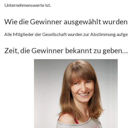
Unternehmenswerte ist.
Wie die Gewinner ausgewählt wurden
Alle Mitglieder der Gesellschaft wurden zur Abstimmung aufge
Zeit, die Gewinner bekannt zu geben…