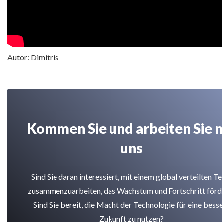
Autor: Dimitris
Kommen Sie und arbeiten Sie 
uns
Sind Sie daran interessiert, mit einem global verteilten T
zusammenzuarbeiten, das Wachstum und Fortschritt förd
Sind Sie bereit, die Macht der Technologie für eine bess
Zukunft zu nutzen?