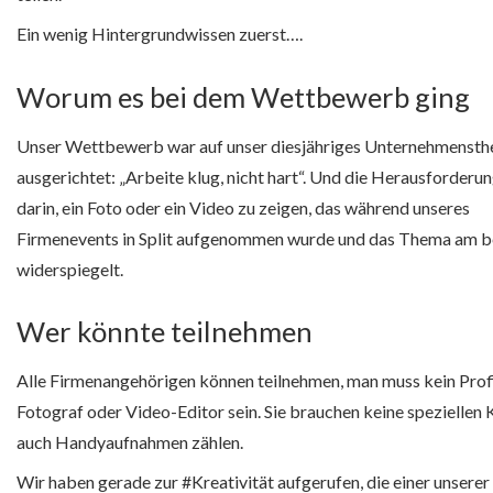
Ein wenig Hintergrundwissen zuerst….
Worum es bei dem Wettbewerb ging
Unser Wettbewerb war auf unser diesjähriges Unternehmenst
ausgerichtet: „Arbeite klug, nicht hart“. Und die Herausforderu
darin, ein Foto oder ein Video zu zeigen, das während unseres
Firmenevents in Split aufgenommen wurde und das Thema am b
widerspiegelt.
Wer könnte teilnehmen
Alle Firmenangehörigen können teilnehmen, man muss kein Prof
Fotograf oder Video-Editor sein. Sie brauchen keine speziellen
auch Handyaufnahmen zählen.
Wir haben gerade zur #Kreativität aufgerufen, die einer unserer