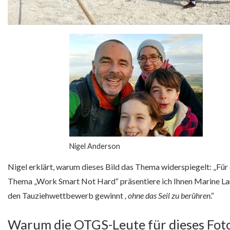
Nigel Anderson
Nigel erklärt, warum dieses Bild das Thema widerspiegelt: „Für
Thema „Work Smart Not Hard“ präsentiere ich Ihnen Marine Lar
den Tauziehwettbewerb gewinnt
, ohne das Seil zu berühren
.“
Warum die OTGS-Leute für dieses Fot