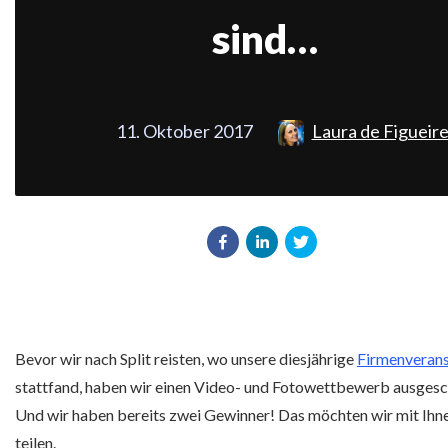
sind…
11. Oktober 2017
Laura de Figueir
Bevor wir nach Split reisten, wo unsere diesjährige
Firmenverans
stattfand, haben wir einen Video- und Fotowettbewerb ausgesc
Und wir haben bereits zwei Gewinner! Das möchten wir mit Ihne
teilen.