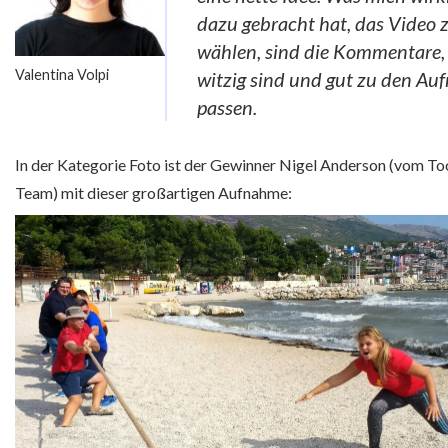
dazu gebracht hat, das Video 
wählen, sind die Kommentare, 
Valentina Volpi
witzig sind und gut zu den A
passen.
In der Kategorie Foto ist der Gewinner Nigel Anderson (vom To
Team) mit dieser großartigen Aufnahme: