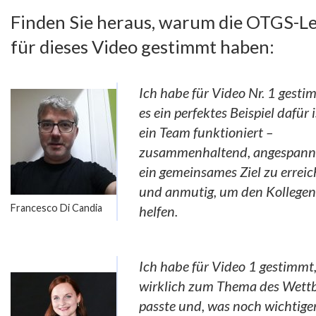
Finden Sie heraus, warum die OTGS-L
für dieses Video gestimmt haben:
Ich habe für Video Nr. 1 gesti
es ein perfektes Beispiel dafür i
ein Team funktioniert –
zusammenhaltend, angespann
ein gemeinsames Ziel zu erreic
und anmutig, um den Kollegen
Francesco Di Candia
helfen.
Ich habe für Video 1 gestimmt,
wirklich zum Thema des Wett
passte und, was noch wichtiger 