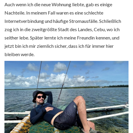
Auch wenn ich die neue Wohnung liebte, gab es einige
Nachteile. In meinem Fall waren es eine schlechte
Internetverbindung und häufige Stromausfälle. Schließlich
zog ich in die zweitgrößte Stadt des Landes, Cebu, wo ich
seither lebe. Später lernte ich meine Freundin kennen, und
jetzt bin ich mir ziemlich sicher, dass ich für immer hier
bleiben werde.