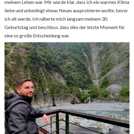
meinem Leben war. Mir wurde klar, dass ich ein warmes Klima
liebe und unbedingt etwas Neues ausprobieren wollte, bevor
ich alt werde. Ich näherte mich langsam meinem 30.
Geburtstag und beschloss, dass dies der letzte Moment für
eine so große Entscheidung war.