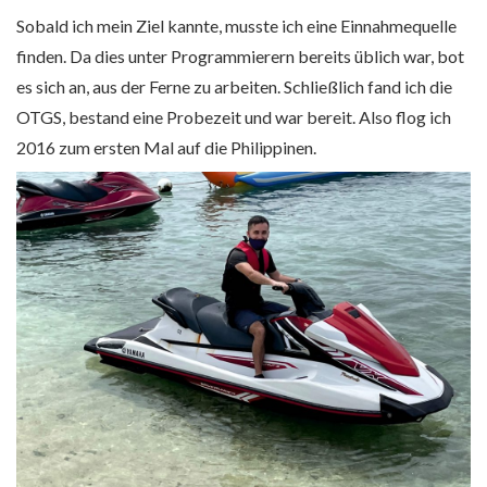
Sobald ich mein Ziel kannte, musste ich eine Einnahmequelle
finden. Da dies unter Programmierern bereits üblich war, bot
es sich an, aus der Ferne zu arbeiten. Schließlich fand ich die
OTGS, bestand eine Probezeit und war bereit. Also flog ich
2016 zum ersten Mal auf die Philippinen.