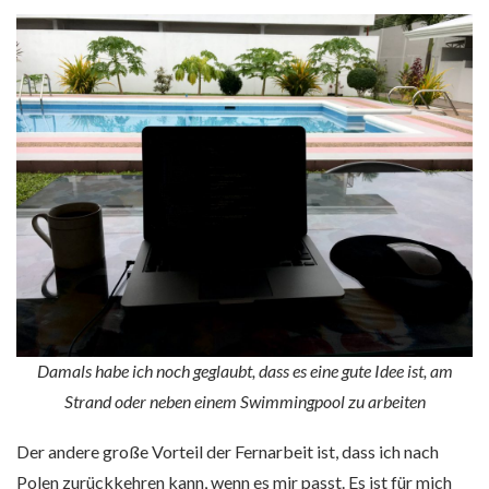
Damals habe ich noch geglaubt, dass es eine gute Idee ist, am
Strand oder neben einem Swimmingpool zu arbeiten
Der andere große Vorteil der Fernarbeit ist, dass ich nach
Polen zurückkehren kann, wenn es mir passt. Es ist für mich