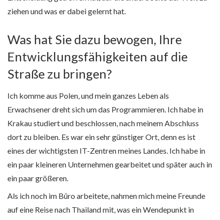
ziehen und was er dabei gelernt hat.
Was hat Sie dazu bewogen, Ihre
Entwicklungsfähigkeiten auf die
Straße zu bringen?
Ich komme aus Polen, und mein ganzes Leben als
Erwachsener dreht sich um das Programmieren. Ich habe in
Krakau studiert und beschlossen, nach meinem Abschluss
dort zu bleiben. Es war ein sehr günstiger Ort, denn es ist
eines der wichtigsten IT-Zentren meines Landes. Ich habe in
ein paar kleineren Unternehmen gearbeitet und später auch in
ein paar größeren.
Als ich noch im Büro arbeitete, nahmen mich meine Freunde
auf eine Reise nach Thailand mit, was ein Wendepunkt in