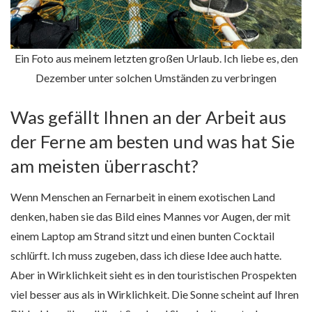
Ein Foto aus meinem letzten großen Urlaub. Ich liebe es, den
Dezember unter solchen Umständen zu verbringen
Was gefällt Ihnen an der Arbeit aus
der Ferne am besten und was hat Sie
am meisten überrascht?
Wenn Menschen an Fernarbeit in einem exotischen Land
denken, haben sie das Bild eines Mannes vor Augen, der mit
einem Laptop am Strand sitzt und einen bunten Cocktail
schlürft. Ich muss zugeben, dass ich diese Idee auch hatte.
Aber in Wirklichkeit sieht es in den touristischen Prospekten
viel besser aus als in Wirklichkeit. Die Sonne scheint auf Ihren