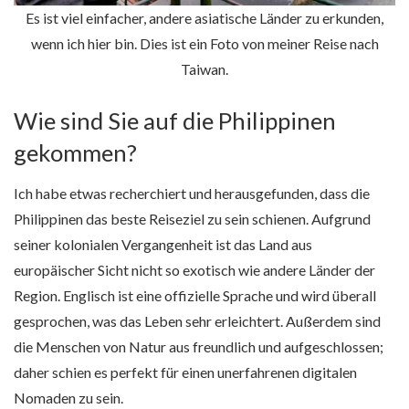
Es ist viel einfacher, andere asiatische Länder zu erkunden,
wenn ich hier bin. Dies ist ein Foto von meiner Reise nach
Taiwan.
Wie sind Sie auf die Philippinen
gekommen?
Ich habe etwas recherchiert und herausgefunden, dass die
Philippinen das beste Reiseziel zu sein schienen. Aufgrund
seiner kolonialen Vergangenheit ist das Land aus
europäischer Sicht nicht so exotisch wie andere Länder der
Region. Englisch ist eine offizielle Sprache und wird überall
gesprochen, was das Leben sehr erleichtert. Außerdem sind
die Menschen von Natur aus freundlich und aufgeschlossen;
daher schien es perfekt für einen unerfahrenen digitalen
Nomaden zu sein.