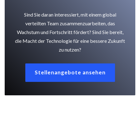
Sind Sie daran interessiert, mit einem global
verteilten Team zusammenzuarbeiten, das
Wachstum und Fortschritt fördert? Sind Sie bereit,
die Macht der Technologie für eine bessere Zukunft
zu nutzen?
Stellenangebote ansehen