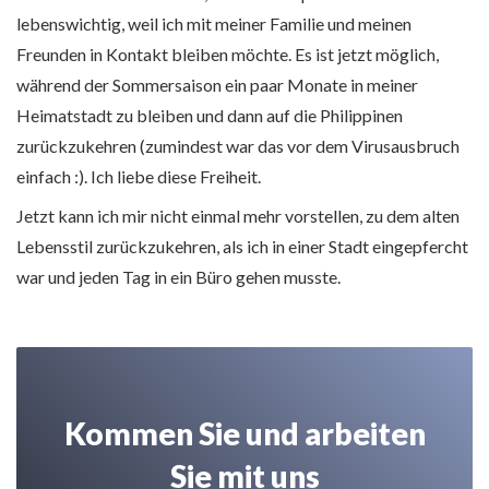
lebenswichtig, weil ich mit meiner Familie und meinen
Freunden in Kontakt bleiben möchte. Es ist jetzt möglich,
während der Sommersaison ein paar Monate in meiner
Heimatstadt zu bleiben und dann auf die Philippinen
zurückzukehren (zumindest war das vor dem Virusausbruch
einfach :). Ich liebe diese Freiheit.
Jetzt kann ich mir nicht einmal mehr vorstellen, zu dem alten
Lebensstil zurückzukehren, als ich in einer Stadt eingepfercht
war und jeden Tag in ein Büro gehen musste.
Kommen Sie und arbeiten
Sie mit uns