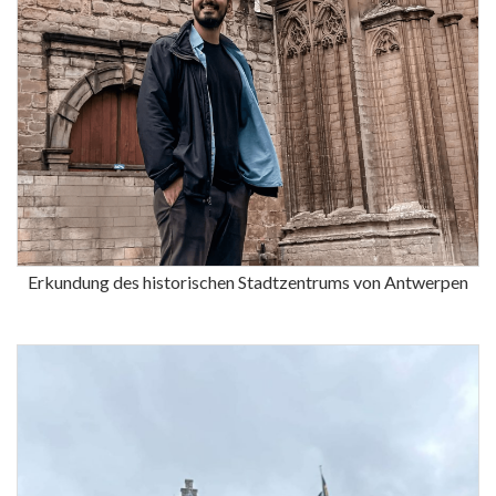
Erkundung des historischen Stadtzentrums von Antwerpen