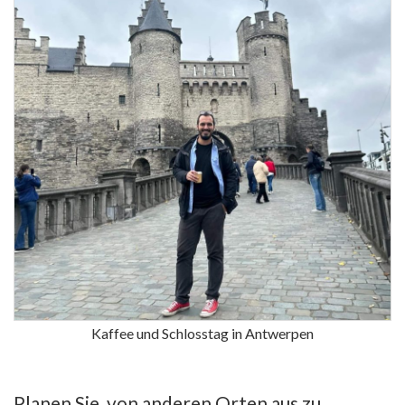
Kaffee und Schlosstag in Antwerpen
Planen Sie, von anderen Orten aus zu