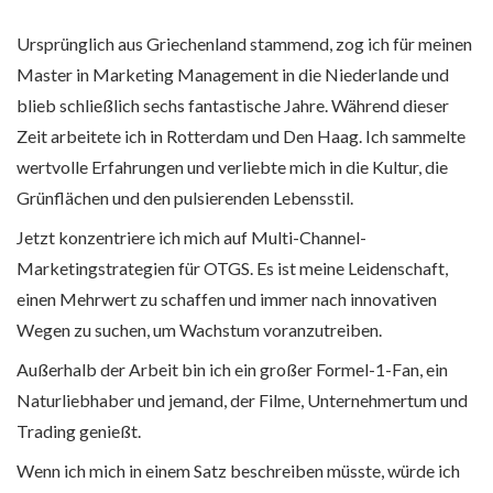
Ursprünglich aus Griechenland stammend, zog ich für meinen
Master in Marketing Management in die Niederlande und
blieb schließlich sechs fantastische Jahre. Während dieser
Zeit arbeitete ich in Rotterdam und Den Haag. Ich sammelte
wertvolle Erfahrungen und verliebte mich in die Kultur, die
Grünflächen und den pulsierenden Lebensstil.
Jetzt konzentriere ich mich auf Multi-Channel-
Marketingstrategien für OTGS. Es ist meine Leidenschaft,
einen Mehrwert zu schaffen und immer nach innovativen
Wegen zu suchen, um Wachstum voranzutreiben.
Außerhalb der Arbeit bin ich ein großer Formel-1-Fan, ein
Naturliebhaber und jemand, der Filme, Unternehmertum und
Trading genießt.
Wenn ich mich in einem Satz beschreiben müsste, würde ich