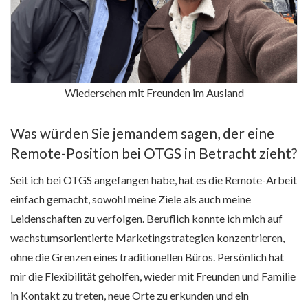
Wiedersehen mit Freunden im Ausland
Was würden Sie jemandem sagen, der eine
Remote-Position bei OTGS in Betracht zieht?
Seit ich bei OTGS angefangen habe, hat es die Remote-Arbeit
einfach gemacht, sowohl meine Ziele als auch meine
Leidenschaften zu verfolgen. Beruflich konnte ich mich auf
wachstumsorientierte Marketingstrategien konzentrieren,
ohne die Grenzen eines traditionellen Büros. Persönlich hat
mir die Flexibilität geholfen, wieder mit Freunden und Familie
in Kontakt zu treten, neue Orte zu erkunden und ein