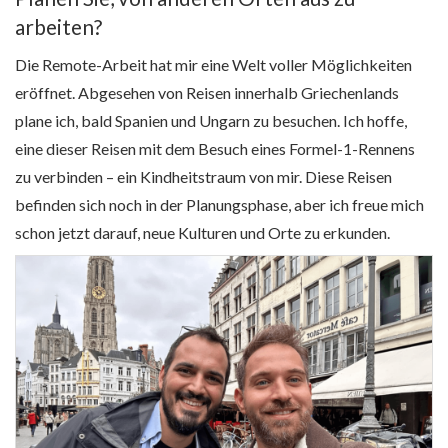
arbeiten?
Die Remote-Arbeit hat mir eine Welt voller Möglichkeiten
eröffnet. Abgesehen von Reisen innerhalb Griechenlands
plane ich, bald Spanien und Ungarn zu besuchen. Ich hoffe,
eine dieser Reisen mit dem Besuch eines Formel-1-Rennens
zu verbinden – ein Kindheitstraum von mir. Diese Reisen
befinden sich noch in der Planungsphase, aber ich freue mich
schon jetzt darauf, neue Kulturen und Orte zu erkunden.