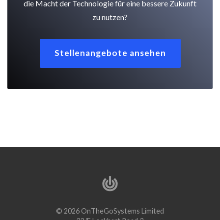
die Macht der Technologie für eine bessere Zukunft
zu nutzen?
Stellenangebote ansehen
© 2026 OnTheGoSystems Limited