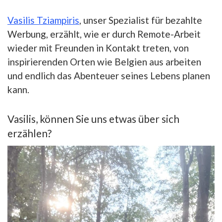
Vasilis Tziampiris
, unser Spezialist für bezahlte
Werbung, erzählt, wie er durch Remote-Arbeit
wieder mit Freunden in Kontakt treten, von
inspirierenden Orten wie Belgien aus arbeiten
und endlich das Abenteuer seines Lebens planen
kann.
Vasilis, können Sie uns etwas über sich
erzählen?