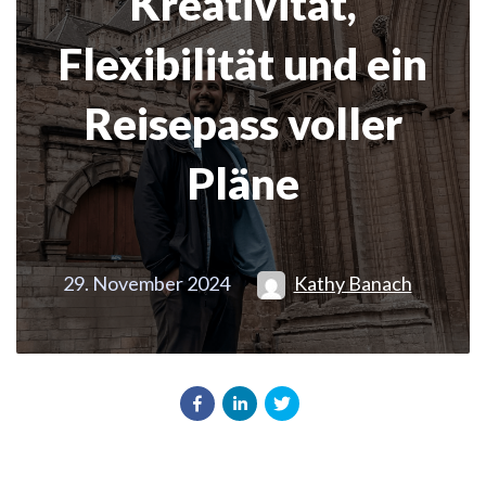
Kreativität,
Flexibilität und ein
Reisepass voller
Pläne
29. November 2024
Kathy Banach