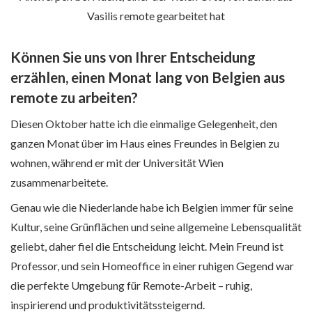
Vasilis remote gearbeitet hat
Können Sie uns von Ihrer Entscheidung
erzählen, einen Monat lang von Belgien aus
remote zu arbeiten?
Diesen Oktober hatte ich die einmalige Gelegenheit, den
ganzen Monat über im Haus eines Freundes in Belgien zu
wohnen, während er mit der Universität Wien
zusammenarbeitete.
Genau wie die Niederlande habe ich Belgien immer für seine
Kultur, seine Grünflächen und seine allgemeine Lebensqualität
geliebt, daher fiel die Entscheidung leicht. Mein Freund ist
Professor, und sein Homeoffice in einer ruhigen Gegend war
die perfekte Umgebung für Remote-Arbeit – ruhig,
inspirierend und produktivitätssteigernd.