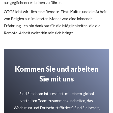
ausgeglicheneres Leben zu führen.
OTGS lebt wirklich eine Remote-First-Kultur, und die Arbeit
von Belgien aus im letzten Monat war eine lohnende
Erfahrung. Ich bin dankbar für die Möglichkeiten, die die
Remote-Arbeit weiterhin mit sich bringt.
Kommen Sie und arbeiten
Sie mit uns
Sind Sie daran interessiert, mit einem global
verteilten Team zusammenzuarbeiten, das
Wachstum und Fortschritt fördert? Sind Sie bereit,