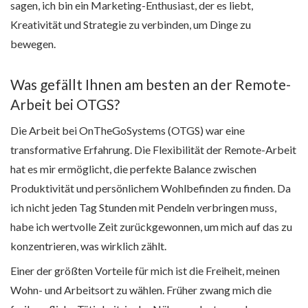
sagen, ich bin ein Marketing-Enthusiast, der es liebt,
Kreativität und Strategie zu verbinden, um Dinge zu
bewegen.
Was gefällt Ihnen am besten an der Remote-
Arbeit bei OTGS?
Die Arbeit bei OnTheGoSystems (OTGS) war eine
transformative Erfahrung. Die Flexibilität der Remote-Arbeit
hat es mir ermöglicht, die perfekte Balance zwischen
Produktivität und persönlichem Wohlbefinden zu finden. Da
ich nicht jeden Tag Stunden mit Pendeln verbringen muss,
habe ich wertvolle Zeit zurückgewonnen, um mich auf das zu
konzentrieren, was wirklich zählt.
Einer der größten Vorteile für mich ist die Freiheit, meinen
Wohn- und Arbeitsort zu wählen. Früher zwang mich die