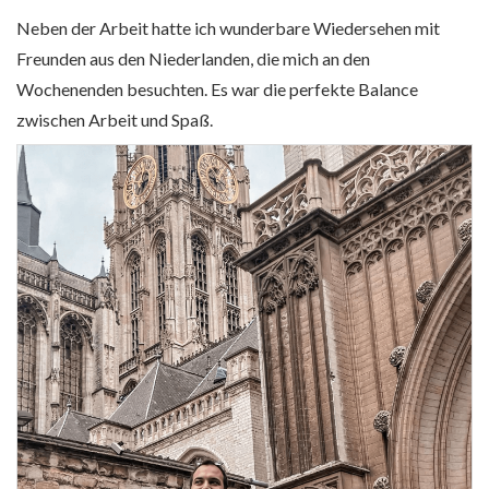
Neben der Arbeit hatte ich wunderbare Wiedersehen mit
Freunden aus den Niederlanden, die mich an den
Wochenenden besuchten. Es war die perfekte Balance
zwischen Arbeit und Spaß.