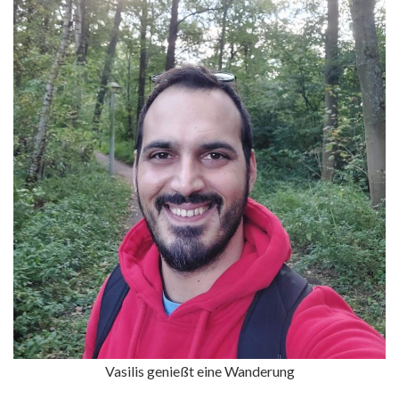
Vasilis genießt eine Wanderung