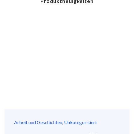
Produktneuigkeiten
Arbeit und Geschichten
,
Unkategorisiert