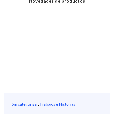
Novedades de productos
Sin categorizar
,
Trabajos e Historias