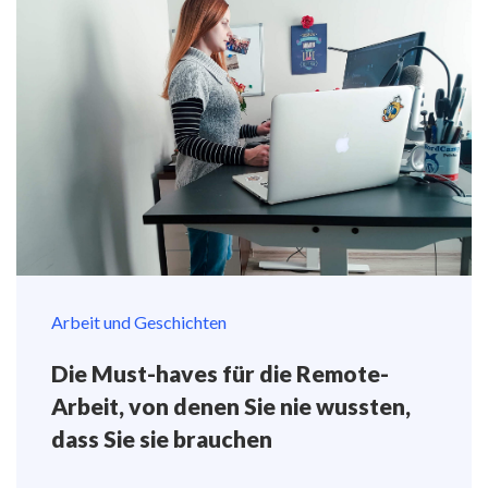
Arbeit und Geschichten
Die Must-haves für die Remote-
Arbeit, von denen Sie nie wussten,
dass Sie sie brauchen