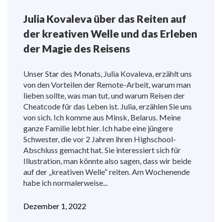
Julia Kovaleva über das Reiten auf
der kreativen Welle und das Erleben
der Magie des Reisens
Unser Star des Monats, Julia Kovaleva, erzählt uns
von den Vorteilen der Remote-Arbeit, warum man
lieben sollte, was man tut, und warum Reisen der
Cheatcode für das Leben ist. Julia, erzählen Sie uns
von sich. Ich komme aus Minsk, Belarus. Meine
ganze Familie lebt hier. Ich habe eine jüngere
Schwester, die vor 2 Jahren ihren Highschool-
Abschluss gemacht hat. Sie interessiert sich für
Illustration, man könnte also sagen, dass wir beide
auf der „kreativen Welle“ reiten. Am Wochenende
habe ich normalerweise...
Dezember 1, 2022