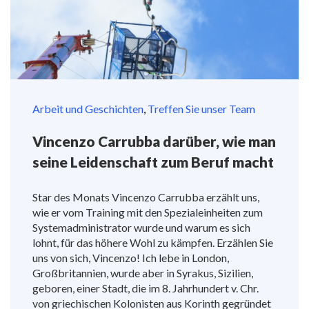
Arbeit und Geschichten
,
Treffen Sie unser Team
Vincenzo Carrubba darüber, wie man
seine Leidenschaft zum Beruf macht
Star des Monats Vincenzo Carrubba erzählt uns,
wie er vom Training mit den Spezialeinheiten zum
Systemadministrator wurde und warum es sich
lohnt, für das höhere Wohl zu kämpfen. Erzählen Sie
uns von sich, Vincenzo! Ich lebe in London,
Großbritannien, wurde aber in Syrakus, Sizilien,
geboren, einer Stadt, die im 8. Jahrhundert v. Chr.
von griechischen Kolonisten aus Korinth gegründet