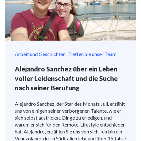
Arbeit und Geschichten
,
Treffen Sie unser Team
Alejandro Sanchez über ein Leben
voller Leidenschaft und die Suche
nach seiner Berufung
Alejandro Sanchez, der Star des Monats Juli, erzählt
uns von einigen seiner verborgenen Talente, wie er
sich selbst austrickst, Dinge zu erledigen, und
warum er sich für den Remote-Lifestyle entschieden
hat. Alejandro, erzählen Sie uns von sich. Ich bin ein
Venezolaner, der in Süditalien lebt und über 15 Jahre