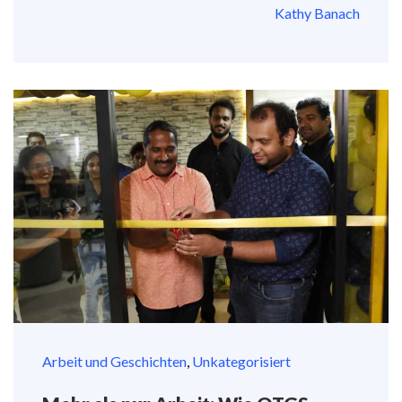
Kathy Banach
Arbeit und Geschichten
,
Unkategorisiert