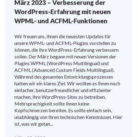
März 2023 – Verbesserung der
WordPress-Erfahrung mit neuen
WPML- und ACFML-Funktionen
Wir freuen uns, Ihnen die neuesten Updates für
unsere WPML- und ACFML-Plugins vorstellen zu
können, die Ihre WordPress-Erfahrung verbessern
sollen. Der März begann mit neuen Versionen der
Plugins WPML (WordPress Multilingual) und
ACFML (Advanced Custom Fields Multilingual).
Während des gesamten Entwicklungsprozesses
hatten wir ein klares Ziel. Wir wollten es Ihnen noch
einfacher, benutzerfreundlicher und effizienter
machen, Ihre WordPress-Sites zu betreiben.
Mehrsprachigkeit sollte Ihnen keine
Kopfschmerzen bereiten. Es sollte einfach sein,
unabhängig von Ihren technischen Kenntnissen. Hier
ist, was wir getan...