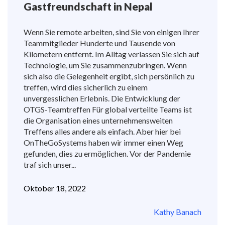
Gastfreundschaft in Nepal
Wenn Sie remote arbeiten, sind Sie von einigen Ihrer
Teammitglieder Hunderte und Tausende von
Kilometern entfernt. Im Alltag verlassen Sie sich auf
Technologie, um Sie zusammenzubringen. Wenn
sich also die Gelegenheit ergibt, sich persönlich zu
treffen, wird dies sicherlich zu einem
unvergesslichen Erlebnis. Die Entwicklung der
OTGS-Teamtreffen Für global verteilte Teams ist
die Organisation eines unternehmensweiten
Treffens alles andere als einfach. Aber hier bei
OnTheGoSystems haben wir immer einen Weg
gefunden, dies zu ermöglichen. Vor der Pandemie
traf sich unser...
Oktober 18, 2022
Kathy Banach