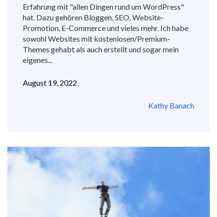
Erfahrung mit "allen Dingen rund um WordPress"
hat. Dazu gehören Bloggen, SEO, Website-
Promotion, E-Commerce und vieles mehr. Ich habe
sowohl Websites mit kostenlosen/Premium-
Themes gehabt als auch erstellt und sogar mein
eigenes...
August 19, 2022
Kathy Banach