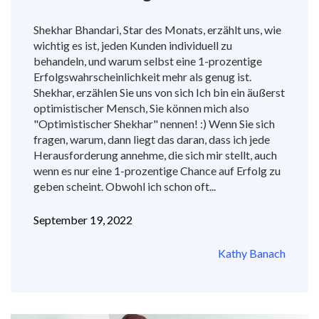
Shekhar Bhandari, Star des Monats, erzählt uns, wie
wichtig es ist, jeden Kunden individuell zu
behandeln, und warum selbst eine 1-prozentige
Erfolgswahrscheinlichkeit mehr als genug ist.
Shekhar, erzählen Sie uns von sich Ich bin ein äußerst
optimistischer Mensch, Sie können mich also
"Optimistischer Shekhar" nennen! :) Wenn Sie sich
fragen, warum, dann liegt das daran, dass ich jede
Herausforderung annehme, die sich mir stellt, auch
wenn es nur eine 1-prozentige Chance auf Erfolg zu
geben scheint. Obwohl ich schon oft...
September 19, 2022
Kathy Banach