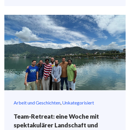
Arbeit und Geschichten
,
Unkategorisiert
Team-Retreat: eine Woche mit
spektakulärer Landschaft und