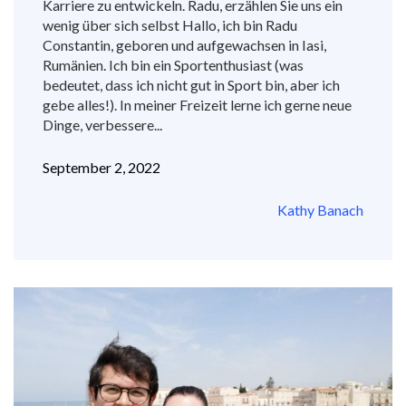
Karriere zu entwickeln. Radu, erzählen Sie uns ein
wenig über sich selbst Hallo, ich bin Radu
Constantin, geboren und aufgewachsen in Iasi,
Rumänien. Ich bin ein Sportenthusiast (was
bedeutet, dass ich nicht gut in Sport bin, aber ich
gebe alles!). In meiner Freizeit lerne ich gerne neue
Dinge, verbessere...
September 2, 2022
Kathy Banach