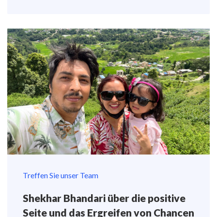
Treffen Sie unser Team
Shekhar Bhandari über die positive
Seite und das Ergreifen von Chancen