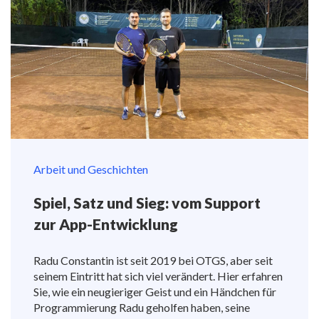
Arbeit und Geschichten
Spiel, Satz und Sieg: vom Support
zur App-Entwicklung
Radu Constantin ist seit 2019 bei OTGS, aber seit
seinem Eintritt hat sich viel verändert. Hier erfahren
Sie, wie ein neugieriger Geist und ein Händchen für
Programmierung Radu geholfen haben, seine