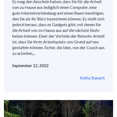
Es mag den Anschein haben, dass Sie für die Arbeit
von zu Hause aus lediglich einen Computer, eine
gute Internetverbindung und einen Raum benötigen,
den Sie als Ihr Büro bezeichnen können. Es stellt sich
jedoch heraus, dass es Gadgets gibt, mit denen Sie
die Arbeit von zu Hause aus auf die nächste Stufe
heben können. Einer der Vorteile der Remote-Arbeit
ist, dass Sie Ihren Arbeitsplatz von Grund auf neu
gestalten können. Sicher, die Idee, von der Couch aus
zu arbeiten,...
September 12, 2022
Kathy Banach