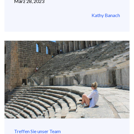
März 28, 2023
Kathy Banach
Treffen Sie unser Team