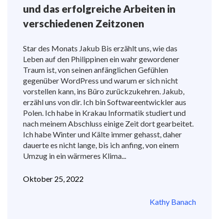
und das erfolgreiche Arbeiten in
verschiedenen Zeitzonen
Star des Monats Jakub Bis erzählt uns, wie das
Leben auf den Philippinen ein wahr gewordener
Traum ist, von seinen anfänglichen Gefühlen
gegenüber WordPress und warum er sich nicht
vorstellen kann, ins Büro zurückzukehren. Jakub,
erzähl uns von dir. Ich bin Softwareentwickler aus
Polen. Ich habe in Krakau Informatik studiert und
nach meinem Abschluss einige Zeit dort gearbeitet.
Ich habe Winter und Kälte immer gehasst, daher
dauerte es nicht lange, bis ich anfing, von einem
Umzug in ein wärmeres Klima...
Oktober 25, 2022
Kathy Banach