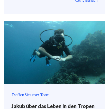
Kathy Banach
Treffen Sie unser Team
Jakub über das Leben in den Tropen