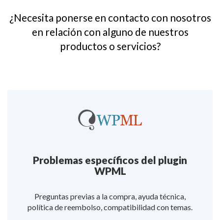
¿Necesita ponerse en contacto con nosotros
en relación con alguno de nuestros
productos o servicios?
Problemas específicos del plugin
WPML
Preguntas previas a la compra, ayuda técnica,
política de reembolso, compatibilidad con temas.