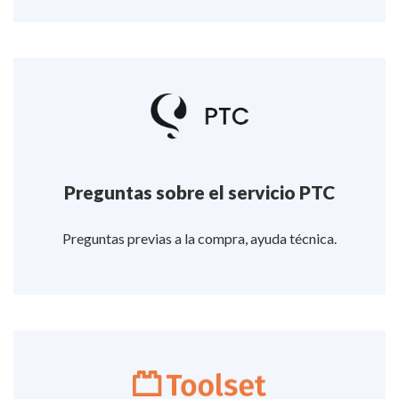
Preguntas sobre el servicio PTC
Preguntas previas a la compra, ayuda técnica.