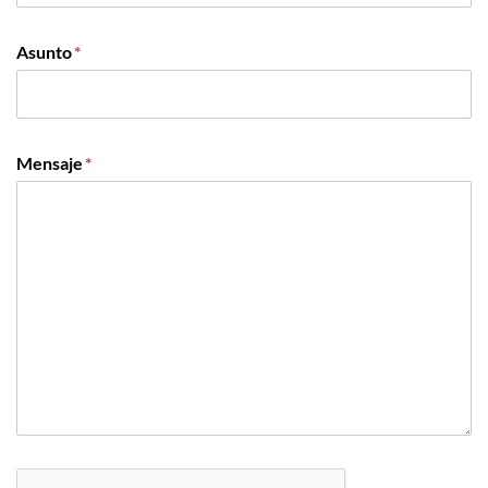
Asunto
*
Mensaje
*