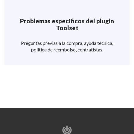
Problemas específicos del plugin
Toolset
Preguntas previas a la compra, ayuda técnica,
política de reembolso, contratistas.