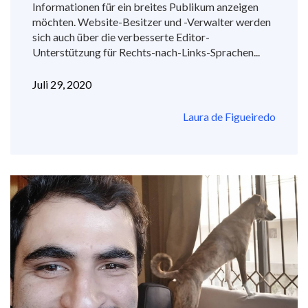
Informationen für ein breites Publikum anzeigen
möchten. Website-Besitzer und -Verwalter werden
sich auch über die verbesserte Editor-
Unterstützung für Rechts-nach-Links-Sprachen...
Juli 29, 2020
Laura de Figueiredo