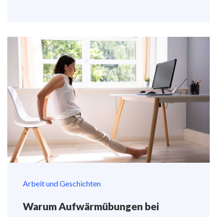
Arbeit und Geschichten
Warum Aufwärmübungen bei