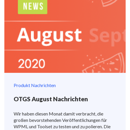
Produkt Nachrichten
OTGS August Nachrichten
Wir haben diesen Monat damit verbracht, die
großen bevorstehenden Veröffentlichungen für
WPML und Toolset zu testen und zu polieren. Die