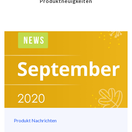
Produktneuigkeiten
Produkt Nachrichten