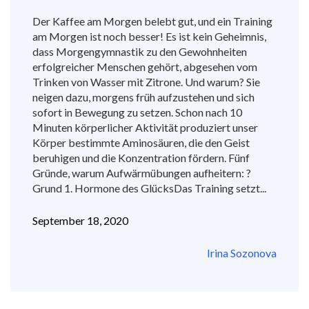
Der Kaffee am Morgen belebt gut, und ein Training
am Morgen ist noch besser! Es ist kein Geheimnis,
dass Morgengymnastik zu den Gewohnheiten
erfolgreicher Menschen gehört, abgesehen vom
Trinken von Wasser mit Zitrone. Und warum? Sie
neigen dazu, morgens früh aufzustehen und sich
sofort in Bewegung zu setzen. Schon nach 10
Minuten körperlicher Aktivität produziert unser
Körper bestimmte Aminosäuren, die den Geist
beruhigen und die Konzentration fördern. Fünf
Gründe, warum Aufwärmübungen aufheitern: ?
Grund 1. Hormone des GlücksDas Training setzt...
September 18, 2020
Irina Sozonova