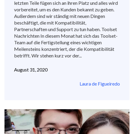
letzten Teile fügen sich an ihren Platz und alles wird
vorbereitet, um es den Kunden bekannt zu geben.
Außerdem sind wir ständig mit neuen Dingen
beschäftigt, die mit Kompatibilität,
Partnerschaften und Support zu tun haben. Toolset
Nachrichten In diesem Monat hat sich das Toolset-
Team auf die Fertigstellung eines wichtigen
Meilensteins konzentriert, der die Kompatibilität
betrifft. Wir stehen kurz vor der...
August 31, 2020
Laura de Figueiredo