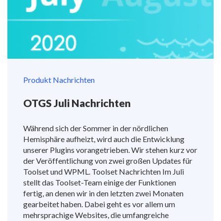
Produkt Nachrichten
OTGS Juli Nachrichten
Während sich der Sommer in der nördlichen
Hemisphäre aufheizt, wird auch die Entwicklung
unserer Plugins vorangetrieben. Wir stehen kurz vor
der Veröffentlichung von zwei großen Updates für
Toolset und WPML. Toolset Nachrichten Im Juli
stellt das Toolset-Team einige der Funktionen
fertig, an denen wir in den letzten zwei Monaten
gearbeitet haben. Dabei geht es vor allem um
mehrsprachige Websites, die umfangreiche