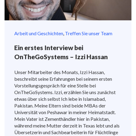
Arbeit und Geschichten
,
Treffen Sie unser Team
Ein erstes Interview bei
OnTheGoSystems – Izzi Hassan
Unser Mitarbeiter des Monats, Izzi Hassan,
beschreibt seine Erfahrungen bei seinem ersten
Vorstellungsgespräch für eine Stelle bei
OnTheGoSystems. Izzi, erzählen Sie uns zunächst
etwas über sich selbst Ich lebe in Islamabad,
Pakistan. Meine Eltern sind beide MBAs der
Universität von Peshawar in meiner Heimatstadt.
Mein Vater ist Zementhändler hier in Pakistan,
während meine Mutter derzeit in Texas lebt und als
Übersetzerin und Sachbearbeiterin für Flüchtlinge