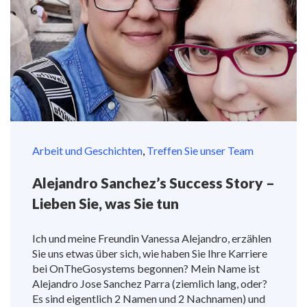
Arbeit und Geschichten
,
Treffen Sie unser Team
Alejandro Sanchez’s Success Story –
Lieben Sie, was Sie tun
Ich und meine Freundin Vanessa Alejandro, erzählen
Sie uns etwas über sich, wie haben Sie Ihre Karriere
bei OnTheGosystems begonnen? Mein Name ist
Alejandro Jose Sanchez Parra (ziemlich lang, oder?
Es sind eigentlich 2 Namen und 2 Nachnamen) und