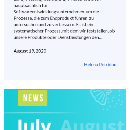
hauptsächlich für
Softwareentwicklungsunternehmen, um die
Prozesse, die zum Endprodukt führen, zu
untersuchen und zu verbessern. Es ist ein
systematischer Prozess, mit dem wir feststellen, ob
unsere Produkte oder Dienstleistungen den...
August 19, 2020
Helena Petridou