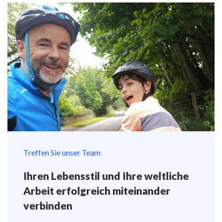
Treffen Sie unser Team
Ihren Lebensstil und Ihre weltliche
Arbeit erfolgreich miteinander
verbinden