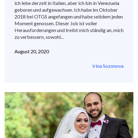
ich lebe derzeit in Italien, aber ich bin in Venezuela
geboren und aufgewachsen. Ich habe im Oktober
2018 bei OTGS angefangen und habe seitdem jeden
Moment genossen. Dieser Job ist voller
Herausforderungen und treibt mich ständig an, mich
zu verbessern, sowohl...
August 20, 2020
Irina Sozonova