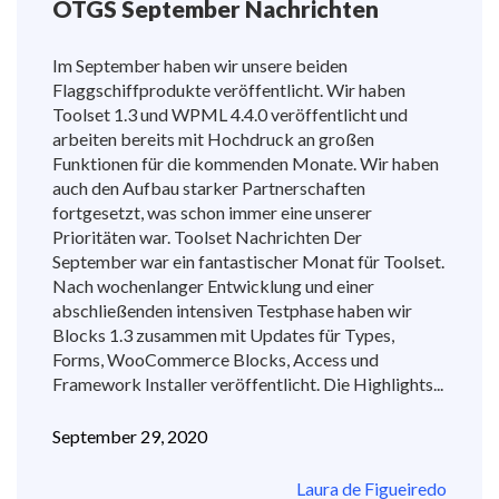
OTGS September Nachrichten
Im September haben wir unsere beiden
Flaggschiffprodukte veröffentlicht. Wir haben
Toolset 1.3 und WPML 4.4.0 veröffentlicht und
arbeiten bereits mit Hochdruck an großen
Funktionen für die kommenden Monate. Wir haben
auch den Aufbau starker Partnerschaften
fortgesetzt, was schon immer eine unserer
Prioritäten war. Toolset Nachrichten Der
September war ein fantastischer Monat für Toolset.
Nach wochenlanger Entwicklung und einer
abschließenden intensiven Testphase haben wir
Blocks 1.3 zusammen mit Updates für Types,
Forms, WooCommerce Blocks, Access und
Framework Installer veröffentlicht. Die Highlights...
September 29, 2020
Laura de Figueiredo