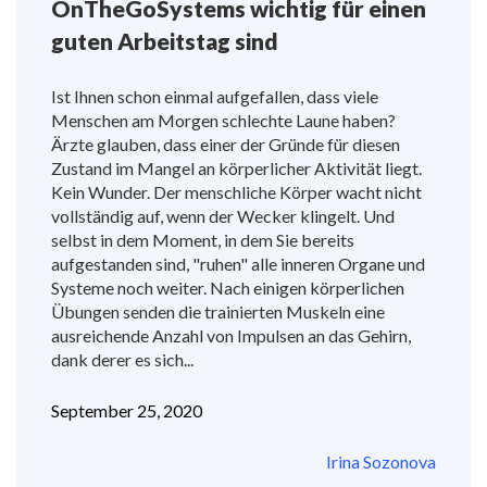
OnTheGoSystems wichtig für einen
guten Arbeitstag sind
Ist Ihnen schon einmal aufgefallen, dass viele
Menschen am Morgen schlechte Laune haben?
Ärzte glauben, dass einer der Gründe für diesen
Zustand im Mangel an körperlicher Aktivität liegt.
Kein Wunder. Der menschliche Körper wacht nicht
vollständig auf, wenn der Wecker klingelt. Und
selbst in dem Moment, in dem Sie bereits
aufgestanden sind, "ruhen" alle inneren Organe und
Systeme noch weiter. Nach einigen körperlichen
Übungen senden die trainierten Muskeln eine
ausreichende Anzahl von Impulsen an das Gehirn,
dank derer es sich...
September 25, 2020
Irina Sozonova