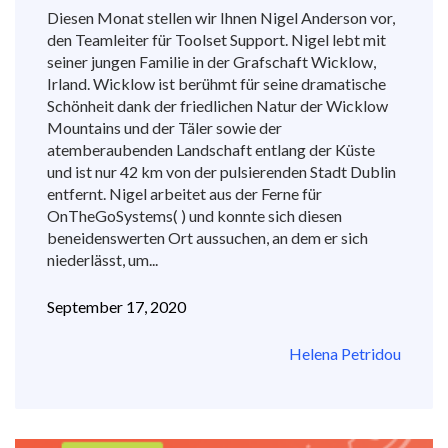
Diesen Monat stellen wir Ihnen Nigel Anderson vor,
den Teamleiter für Toolset Support. Nigel lebt mit
seiner jungen Familie in der Grafschaft Wicklow,
Irland. Wicklow ist berühmt für seine dramatische
Schönheit dank der friedlichen Natur der Wicklow
Mountains und der Täler sowie der
atemberaubenden Landschaft entlang der Küste
und ist nur 42 km von der pulsierenden Stadt Dublin
entfernt. Nigel arbeitet aus der Ferne für
OnTheGoSystems( ) und konnte sich diesen
beneidenswerten Ort aussuchen, an dem er sich
niederlässt, um...
September 17, 2020
Helena Petridou