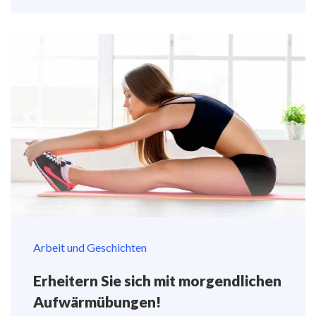
Arbeit und Geschichten
Erheitern Sie sich mit morgendlichen
Aufwärmübungen!