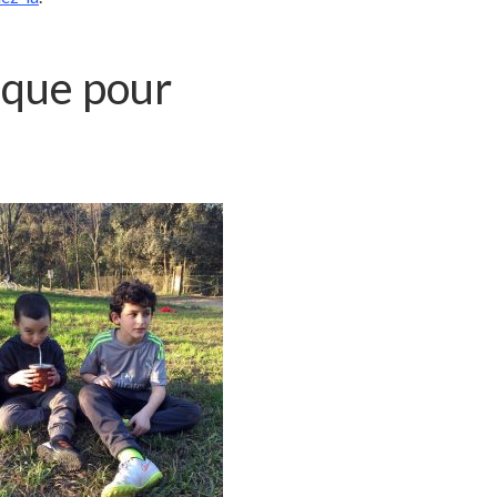
ique pour