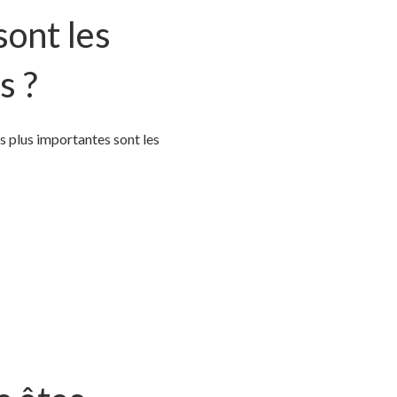
sont les
s ?
 plus importantes sont les