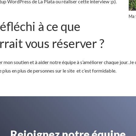
up WordPress de La Plata ou réaliser cette interview :p).
Ma 
éfléchi à ce que
rrait vous réserver ?
r mon soutien et à aider notre équipe à s’améliorer chaque jour. Je
e plus en plus de personnes sur le site et c’est formidable.
Rejoignez notre équipe