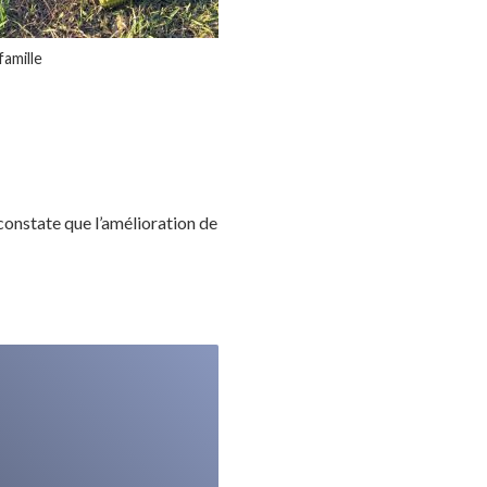
famille
 constate que l’amélioration de