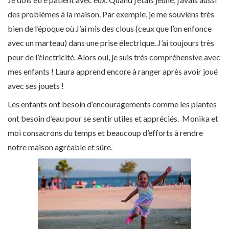
des problèmes à la maison. Par exemple, je me souviens très
bien de l’époque où
J’ai mis des clous (ceux que l’on enfonce
avec un marteau) dans une prise électrique. J’ai toujours très
peur de l’électricité.
Alors oui, je suis très compréhensive avec
mes enfants ! Laura apprend encore à ranger après avoir joué
avec ses jouets !
Les enfants ont besoin d’encouragements comme les plantes
ont besoin d’eau pour se sentir utiles et appréciés. Monika et
moi consacrons du temps et beaucoup d’efforts à rendre
notre maison agréable et sûre.