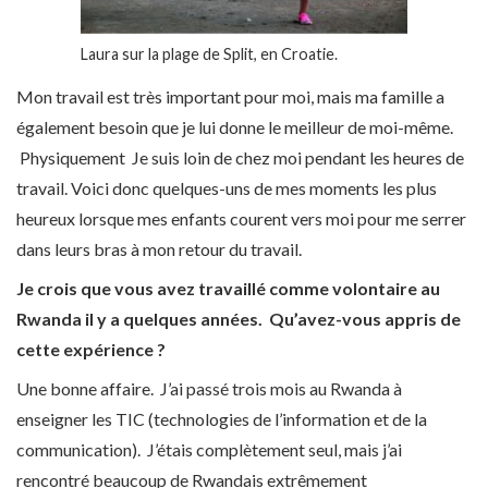
Laura sur la plage de Split, en Croatie.
Mon travail est très important pour moi, mais ma famille a
également besoin que je lui donne le meilleur de moi-même.
Physiquement Je suis loin de chez moi pendant les heures de
travail. Voici donc quelques-uns de mes moments les plus
heureux
lorsque mes enfants courent vers moi pour me serrer
dans leurs bras à mon retour du travail
.
Je crois que vous avez travaillé comme volontaire au
Rwanda il y a quelques années. Qu’avez-vous appris de
cette expérience ?
Une bonne affaire. J’ai passé trois mois au Rwanda à
enseigner les
TIC (technologies de l’information et de la
communication). J’étais complètement seul, mais j’ai
rencontré beaucoup de Rwandais extrêmement