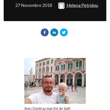
27 Novembre 2018
Helena Petridou
Avec David au marché de Split