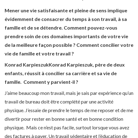
Mener une vie satisfaisante et pleine de sens implique
évidemment de consacrer du temps à son travail, à sa
famille et de se détendre. Comment pouvez-vous
prendre soin de ces domaines importants de votre vie
de la meilleure façon possible ?
Comment concilier votre
vie de famille et votre travail ?
Konrad
Karpieszuk
Konrad Karpieszuk, père de deux
enfants, réussit à concilier sa carrière et sa vie de
famille. Comment y parvient-il ?
J’aime beaucoup mon travail, mais je sais par expérience qu’un
travail de bureau doit être complété par une activité
physique. J’essaie de prendre le temps de me reposer et de me
divertir pour rester en bonne santé et en bonne condition
physique. Mais ce n’est pas facile, surtout lorsque vous avez
des factures à payer. Un travail sédentaire et l’éducation de