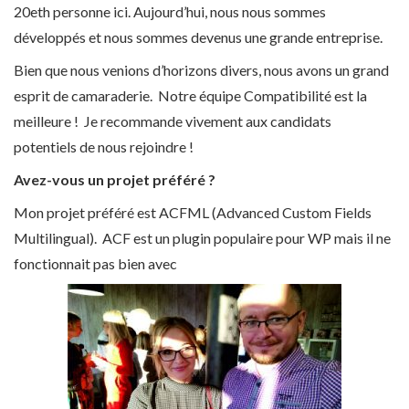
20e
th
personne ici. Aujourd’hui, nous nous sommes
développés et nous sommes devenus une grande entreprise.
Bien que nous venions d’horizons divers, nous avons un grand
esprit de camaraderie. Notre équipe
Compatibilité est la
meilleure !
Je recommande vivement aux candidats
potentiels de nous rejoindre !
Avez-vous un projet préféré ?
Mon projet préféré est
ACFML (Advanced Custom Fields
Multilingual). ACF est un plugin populaire pour WP mais il ne
fonctionnait pas bien avec