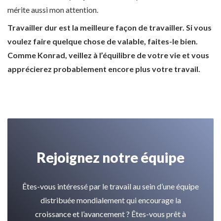
mérite aussi mon attention.
Travailler dur est la meilleure façon de travailler. Si vous
voulez faire quelque chose de valable, faites-le bien.
Comme Konrad, veillez à l’équilibre de votre vie et vous
apprécierez probablement encore plus votre travail.
Rejoignez notre équipe
Êtes-vous intéressé par le travail au sein d’une équipe
distribuée mondialement qui encourage la
croissance et l’avancement ? Êtes-vous prêt à