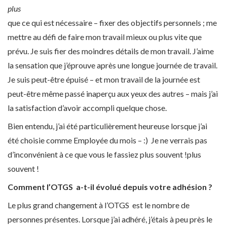
plus
que ce qui est nécessaire – fixer des objectifs personnels ; me
mettre au défi de faire mon travail mieux ou plus vite que
prévu. Je suis fier des moindres détails de mon travail. J’aime
la sensation que j’éprouve après une longue journée de travail.
Je suis peut-être épuisé – et mon travail de la journée est
peut-être même passé inaperçu aux yeux des autres – mais j’ai
la satisfaction d’avoir accompli quelque chose.
Bien entendu, j’ai été particulièrement heureuse lorsque j’ai
été choisie comme Employée du mois –
:)
Je ne verrais pas
d’inconvénient à ce que vous le fassiez plus souvent !
plus
souvent !
Comment l’OTGS a-t-il évolué depuis votre adhésion ?
Le plus grand changement à l’OTGS est le nombre de
personnes présentes. Lorsque j’ai adhéré, j’étais à peu près le