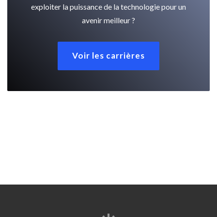
exploiter la puissance de la technologie pour un
avenir meilleur ?
Voir les carrières