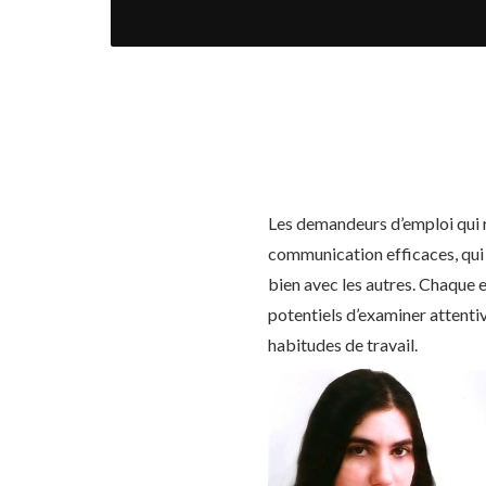
Les demandeurs d’emploi qui 
communication efficaces, qui s
bien avec les autres. Chaque 
potentiels d’examiner attenti
habitudes de travail.