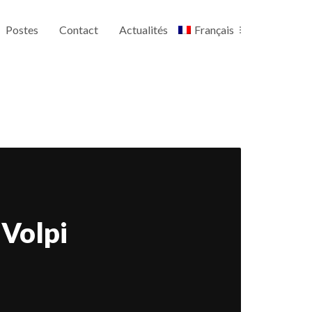
Postes
Contact
Actualités
Français
 Volpi