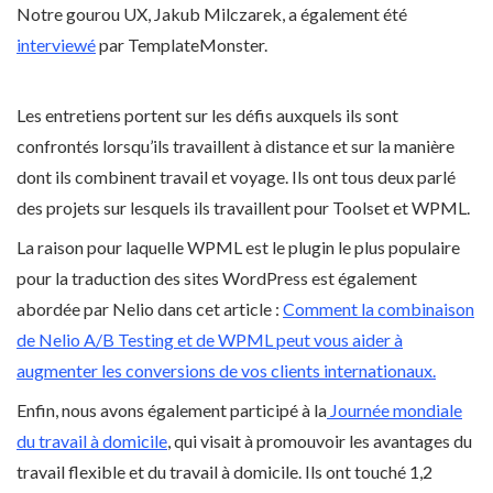
Notre gourou UX, Jakub Milczarek, a également été
interviewé
par TemplateMonster.
Les entretiens portent sur les défis auxquels ils sont
confrontés lorsqu’ils travaillent à distance et sur la manière
dont ils combinent travail et voyage. Ils ont tous deux parlé
des projets sur lesquels ils travaillent pour Toolset et WPML.
La raison pour laquelle WPML est le plugin le plus populaire
pour la traduction des sites WordPress est également
abordée par Nelio dans cet article :
Comment la combinaison
de Nelio A/B Testing et de WPML peut vous aider à
augmenter les conversions de vos clients internationaux.
Enfin, nous avons également participé à la
Journée mondiale
du travail à domicile
, qui visait à promouvoir les avantages du
travail flexible et du travail à domicile. Ils ont touché 1,2