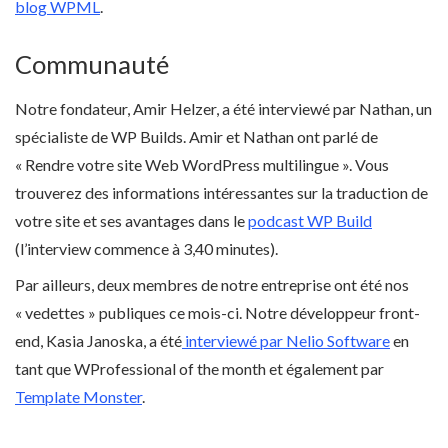
blog WPML
.
Communauté
Notre fondateur, Amir Helzer, a été interviewé par Nathan, un
spécialiste de WP Builds. Amir et Nathan ont parlé de
« Rendre votre site Web WordPress multilingue ». Vous
trouverez des informations intéressantes sur la traduction de
votre site et ses avantages dans le
podcast WP Build
(l’interview commence à 3,40 minutes).
Par ailleurs, deux membres de notre entreprise ont été nos
« vedettes » publiques ce mois-ci. Notre développeur front-
end, Kasia Janoska, a été
interviewé par Nelio Software
en
tant que WProfessional of the month et également par
Template Monster
.