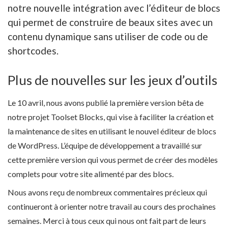
notre nouvelle intégration avec l’éditeur de blocs
qui permet de construire de beaux sites avec un
contenu dynamique sans utiliser de code ou de
shortcodes.
Plus de nouvelles sur les jeux d’outils
Le 10 avril, nous avons publié la première version bêta de
notre projet Toolset Blocks, qui vise à faciliter la création et
la maintenance de sites en utilisant le nouvel éditeur de blocs
de WordPress. L’équipe de développement a travaillé sur
cette première version qui vous permet de créer des modèles
complets pour votre site alimenté par des blocs.
Nous avons reçu de nombreux commentaires précieux qui
continueront à orienter notre travail au cours des prochaines
semaines. Merci à tous ceux qui nous ont fait part de leurs