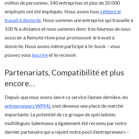
million de personnes, 140 entreprises et plus de 20 000
employés ont été impliqués. Nous avons tous
célébré le
travail à domicile
. Nous sommes une entreprise qui travaille à
100 % à distance et nous sommes donc très heureux de nous
associer à Remote How pour promouvoir le travail à
domicile. Nous avons même participé à l’e-book – vous
pouvez vous
inscrire
et le recevoir.
Partenariats, Compatibilité et plus
encore…
Depuis que nous avons lancé ce service l’année dernière, les
entrepreneurs WPML
sont devenus une place de marché
importante. Le potentiel de ce groupe de spécialistes
multilingues talentueux a également été reconnu par notre
dernier partenaire qui a rejoint notre pool d’entrepreneurs –