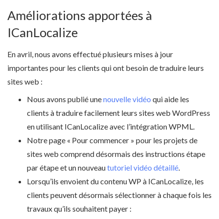
Améliorations apportées à
ICanLocalize
En avril, nous avons effectué plusieurs mises à jour
importantes pour les clients qui ont besoin de traduire leurs
sites web :
Nous avons publié une
nouvelle vidéo
qui aide les
clients à traduire facilement leurs sites web WordPress
en utilisant ICanLocalize avec l’intégration WPML.
Notre page « Pour commencer » pour les projets de
sites web comprend désormais des instructions étape
par étape et un nouveau
tutoriel vidéo détaillé
.
Lorsqu’ils envoient du contenu WP à ICanLocalize, les
clients peuvent désormais sélectionner à chaque fois les
travaux qu’ils souhaitent payer :