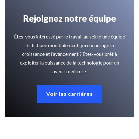
Rejoignez notre équipe
Êtes-vous intéressé par le travail au sein d’une équipe
distribuée mondialement qui encourage la
croissance et l’avancement ? Êtes-vous prêt à
exploiter la puissance de la technologie pour un
avenir meilleur ?
Voir les carrières