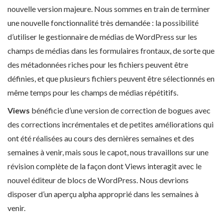
nouvelle version majeure. Nous sommes en train de terminer
une nouvelle fonctionnalité très demandée : la possibilité
d’utiliser le gestionnaire de médias de WordPress sur les
champs de médias dans les formulaires frontaux, de sorte que
des métadonnées riches pour les fichiers peuvent être
définies, et que plusieurs fichiers peuvent être sélectionnés en
même temps pour les champs de médias répétitifs.
Views
bénéficie d’une version de correction de bogues avec
des corrections incrémentales et de petites améliorations qui
ont été réalisées au cours des dernières semaines et des
semaines à venir, mais sous le capot, nous travaillons sur une
révision complète de la façon dont Views interagit avec le
nouvel éditeur de blocs de WordPress. Nous devrions
disposer d’un aperçu alpha approprié dans les semaines à
venir.