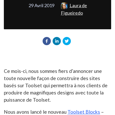
29 Avril 2019
Laura de
Figueiredo
Ce mois-ci, nous sommes fiers d’annoncer une
toute nouvelle façon de construire des sites
basés sur Toolset qui permettra à nos clients de
produire de magnifiques designs avec toute la
puissance de Toolset.
Nous avons lancé le nouveau
Toolset Blocks
–