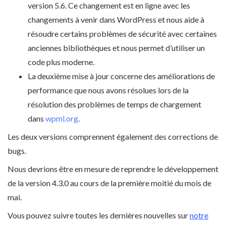
version 5.6. Ce changement est en ligne avec les
changements à venir dans WordPress et nous aide à
résoudre certains problèmes de sécurité avec certaines
anciennes bibliothèques et nous permet d’utiliser un
code plus moderne.
La deuxième mise à jour concerne des améliorations de
performance que nous avons résolues lors de la
résolution des problèmes de temps de chargement
dans
wpml.org
.
Les deux versions comprennent également des corrections de
bugs.
Nous devrions être en mesure de reprendre le développement
de la version 4.3.0 au cours de la première moitié du mois de
mai.
Vous pouvez suivre toutes les dernières nouvelles sur
notre