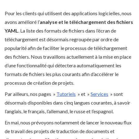
Pour les clients qui utilisent des applications logicielles, nous
avons amélioré l’
analyse et le téléchargement des fichiers
YAML
. La liste des formats de fichiers dans l’écran de
téléchargement est désormais regroupée par ordre de
popularité afin de faciliter le processus de téléchargement
des fichiers. Nous travaillons actuellement à la mise en place
d’une fonctionnalité qui détectera automatiquement les
formats de fichiers les plus courants afin d’accélérer le
processus de création de projets.
Par ailleurs, nos pages »
Tutoriels
» et »
Services
» sont
désormais disponibles dans cinq langues courantes, à savoir
l’anglais, le français, l’allemand, le russe et l’espagnol.
En mai, nous prévoyons notamment de lancer le nouveau flux
de travail des projets de traduction de documents et