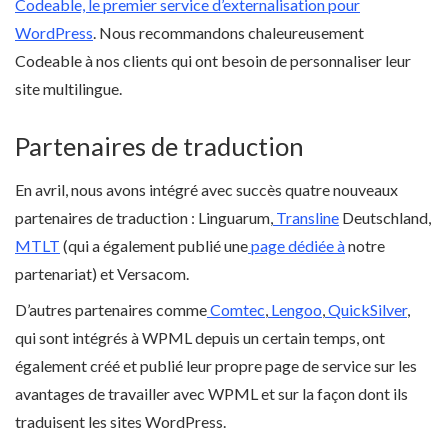
Codeable, le premier service d’externalisation pour
WordPress
. Nous recommandons chaleureusement
Codeable à nos clients qui ont besoin de personnaliser leur
site multilingue.
Partenaires de traduction
En avril, nous avons intégré avec succès quatre nouveaux
partenaires de traduction : Linguarum,
Transline
Deutschland,
MTLT
(qui a également publié une
page dédiée à
notre
partenariat) et Versacom.
D’autres partenaires comme
Comtec
,
Lengoo
,
QuickSilver
,
qui sont intégrés à WPML depuis un certain temps, ont
également créé et publié leur propre page de service sur les
avantages de travailler avec WPML et sur la façon dont ils
traduisent les sites WordPress.