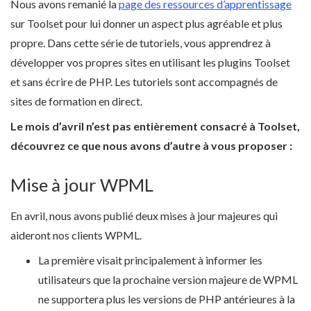
Nous avons remanié la
page des ressources d’apprentissage
sur Toolset pour lui donner un aspect plus agréable et plus
propre. Dans cette série de tutoriels, vous apprendrez à
développer vos propres sites en utilisant les plugins Toolset
et sans écrire de PHP. Les tutoriels sont accompagnés de
sites de formation en direct.
Le mois d’avril n’est pas entièrement consacré à Toolset,
découvrez ce que nous avons d’autre à vous proposer :
Mise à jour WPML
En avril, nous avons publié deux mises à jour majeures qui
aideront nos clients WPML.
La première visait principalement à informer les
utilisateurs que la prochaine version majeure de WPML
ne supportera plus les versions de PHP antérieures à la