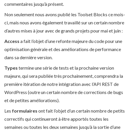
commentaires jusqu’à présent.
Non seulement nous avons publié les Toolset Blocks ce mois-
ci, mais nous avons également travaillé sur un certain nombre
d’autres mises à jour avec de grands projets pour mai et juin :
Access
a fait l’objet d’une refonte majeure du code pour une
optimisation générale et des améliorations de performance
dans sa dernière version.
Types
termine une série de tests et la prochaine version
majeure, qui sera publiée très prochainement, comprendra la
première itération de notre intégration avec l’API REST de
WordPress (outre un certain nombre de corrections de bugs
et de petites améliorations).
Les
formulaires
ont fait l’objet d’un certain nombre de petits
correctifs qui continueront à être apportés toutes les
semaines ou toutes les deux semaines jusqu’à la sortie d’une