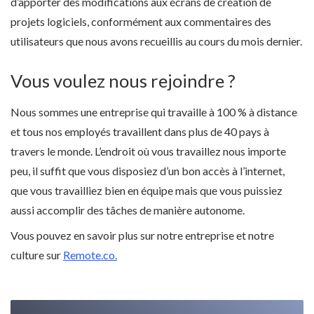
d’apporter des modifications aux écrans de création de
projets logiciels, conformément aux commentaires des
utilisateurs que nous avons recueillis au cours du mois dernier.
Vous voulez nous rejoindre ?
Nous sommes une entreprise qui travaille à 100 % à distance
et tous nos employés travaillent dans plus de 40 pays à
travers le monde. L’endroit où vous travaillez nous importe
peu, il suffit que vous disposiez d’un bon accès à l’internet,
que vous travailliez bien en équipe mais que vous puissiez
aussi accomplir des tâches de manière autonome.
Vous pouvez en savoir plus sur notre entreprise et notre
culture sur
Remote.co.