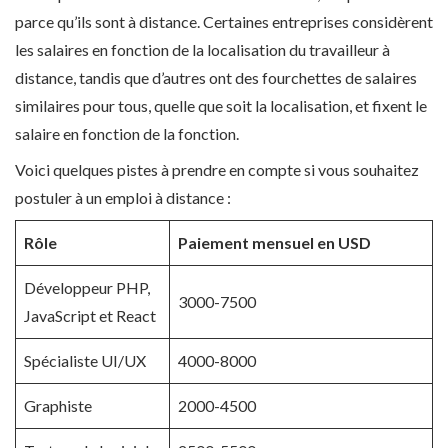
parce qu’ils sont à distance. Certaines entreprises considèrent
les salaires en fonction de la localisation du travailleur à
distance, tandis que d’autres ont des fourchettes de salaires
similaires pour tous, quelle que soit la localisation, et fixent le
salaire en fonction de la fonction.
Voici quelques pistes à prendre en compte si vous souhaitez
postuler à un emploi à distance :
Rôle
Paiement mensuel en USD
Développeur PHP,
3000-7500
JavaScript et React
Spécialiste UI/UX
4000-8000
Graphiste
2000-4500