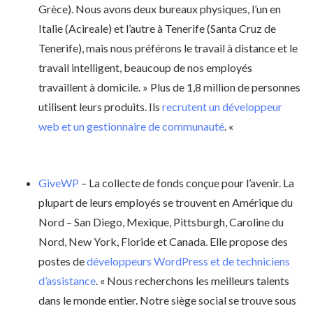
Grèce). Nous avons deux bureaux physiques, l’un en
Italie (Acireale) et l’autre à Tenerife (Santa Cruz de
Tenerife), mais nous préférons le travail à distance et le
travail intelligent, beaucoup de nos employés
travaillent à domicile. » Plus de 1,8 million de personnes
utilisent leurs produits. Ils
recrutent un développeur
web et un gestionnaire de communauté
. «
GiveWP
– La collecte de fonds conçue pour l’avenir. La
plupart de leurs employés se trouvent en Amérique du
Nord – San Diego, Mexique, Pittsburgh, Caroline du
Nord, New York, Floride et Canada. Elle propose des
postes de
développeurs WordPress et de techniciens
d’assistance
. « Nous recherchons les meilleurs talents
dans le monde entier. Notre siège social se trouve sous