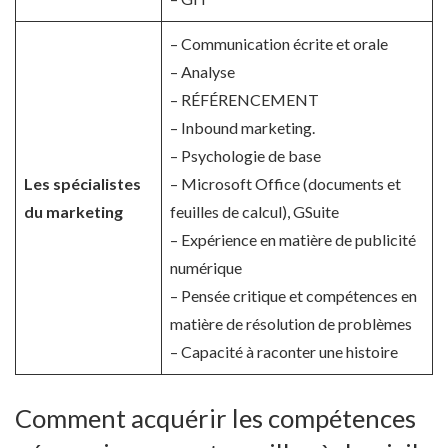
– Communication écrite et orale
– Analyse
– RÉFÉRENCEMENT
– Inbound marketing.
– Psychologie de base
Les spécialistes
– Microsoft Office (documents et
du marketing
feuilles de calcul), GSuite
– Expérience en matière de publicité
numérique
– Pensée critique et compétences en
matière de résolution de problèmes
– Capacité à raconter une histoire
Comment acquérir les compétences