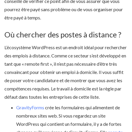
conseillé de vérifier ce point afin de vous assurer que vous
pourrez être payé sans problème ou de vous organiser pour
être payé à temps.
Où chercher des postes à distance ?
L’écosystème WordPress est un endroit idéal pour rechercher
des emplois à distance. Comme ce secteur s’est développé en
tant que « remote first », il n’est pas nécessaire d’être très
convaincant pour obtenir un emploi à domicile. Il vous suffit
de poser votre candidature et de montrer que vous avez les
compétences requises. Le travail à domicile est la règle par
défaut dans toutes les entreprises de cette liste.
GravityForms
crée les formulaires qui alimentent de
nombreux sites web. Si vous regardez un site
WordPress qui contient un formulaire, il y a de fortes