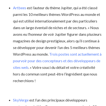
Artbees
est l’auteur du thème Jupiter, qui a été classé
parmi les 10 meilleurs thèmes WordPress au monde et
qui est utilisé internationalement par des particuliers
dans un large éventail de niches et de secteurs. « Nous
avons eu l’honneur de voir Jupiter figurer dans plusieurs
magazines de design prestigieux, alors qu’il continue à
se développer pour devenir l’un des 5 meilleurs thèmes
WordPress au monde.
Trois postes sont actuellement à
pourvoir pour des concepteurs et des développeurs de
sites web
. « Votre souci du détail et votre créativité
hors du commun sont peut-être l’ingrédient que nous
recherchions !
SkyVerge
est l’un des principaux développeurs