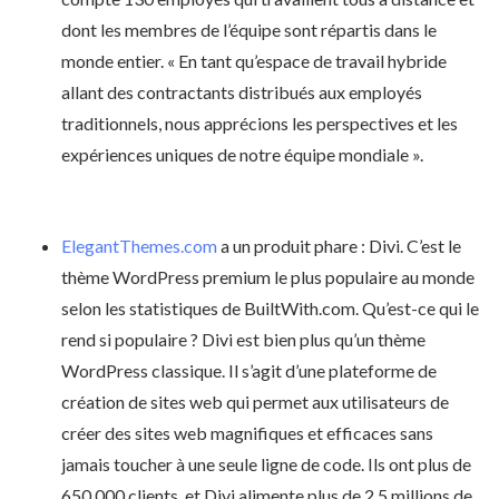
dont les membres de l’équipe sont répartis dans le
monde entier. « En tant qu’espace de travail hybride
allant des contractants distribués aux employés
traditionnels, nous apprécions les perspectives et les
expériences uniques de notre équipe mondiale ».
ElegantThemes.com
a un produit phare : Divi. C’est le
thème WordPress premium le plus populaire au monde
selon les statistiques de BuiltWith.com. Qu’est-ce qui le
rend si populaire ? Divi est bien plus qu’un thème
WordPress classique. Il s’agit d’une plateforme de
création de sites web qui permet aux utilisateurs de
créer des sites web magnifiques et efficaces sans
jamais toucher à une seule ligne de code. Ils ont plus de
650 000 clients, et Divi alimente plus de 2,5 millions de