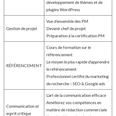
développement de thèmes et de
plugins WordPress
Vue d’ensemble des PM
Gestion de projet
Devenir chef de projet
Préparation à la certification PM
Cours de formation sur le
référencement
Le moyen le plus rapide d’apprendre
RÉFÉRENCEMENT
le référencement
Professionnel certifié du marketing
de recherche – SEO & Google ads
L’art de la communication efficace
Améliorez vos compétences en
Communication et
matière de rédaction commerciale
esprit critique