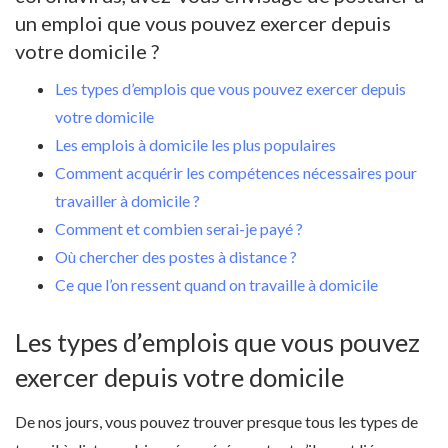
un emploi que vous pouvez exercer depuis
votre domicile ?
Les types d’emplois que vous pouvez exercer depuis
votre domicile
Les emplois à domicile les plus populaires
Comment acquérir les compétences nécessaires pour
travailler à domicile ?
Comment et combien serai-je payé ?
Où chercher des postes à distance ?
Ce que l’on ressent quand on travaille à domicile
Les types d’emplois que vous pouvez
exercer depuis votre domicile
De nos jours, vous pouvez trouver presque tous les types de