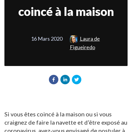
coincé à la maison
16 Mars 2020
Laura de
Figueiredo
Si vous êtes coincé à la maison ou si vous
craignez de faire la navette et d’être exposé au
coronavirus, avez-vous envisagé de postuler à