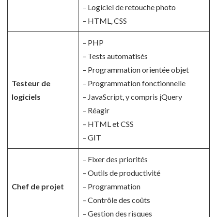
– Logiciel de retouche photo
– HTML, CSS
– PHP
– Tests automatisés
– Programmation orientée objet
Testeur de
– Programmation fonctionnelle
logiciels
– JavaScript, y compris jQuery
– Réagir
– HTML et CSS
– GIT
– Fixer des priorités
– Outils de productivité
Chef de projet
– Programmation
– Contrôle des coûts
– Gestion des risques