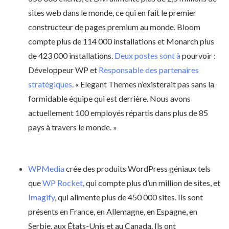
sites web dans le monde, ce qui en fait le premier
constructeur de pages premium au monde. Bloom
compte plus de 114 000 installations et Monarch plus
de 423 000 installations.
Deux postes sont à
pourvoir :
Développeur WP et
Responsable des partenaires
stratégiques
. « Elegant Themes n’existerait pas sans la
formidable équipe qui est derrière. Nous avons
actuellement 100 employés répartis dans plus de 85
pays à travers le monde. »
WPMedia
crée des produits WordPress géniaux tels
que
WP Rocket
, qui compte plus d’un million de sites, et
Imagify
, qui alimente plus de 450 000 sites. Ils sont
présents en France, en Allemagne, en Espagne, en
Serbie, aux États-Unis et au Canada. Ils ont