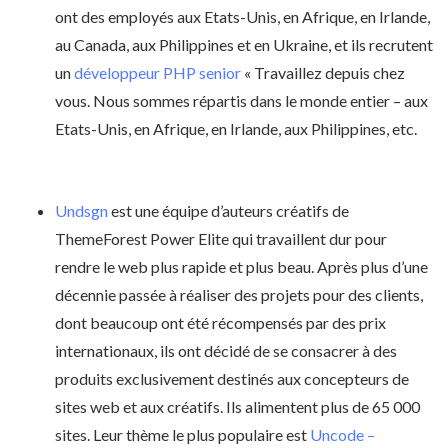
ont des employés aux Etats-Unis, en Afrique, en Irlande,
au Canada, aux Philippines et en Ukraine, et ils recrutent
un
développeur PHP senior
« Travaillez depuis chez
vous. Nous sommes répartis dans le monde entier – aux
Etats-Unis, en Afrique, en Irlande, aux Philippines, etc.
Undsgn
est une équipe d’auteurs créatifs de
ThemeForest Power Elite qui travaillent dur pour
rendre le web plus rapide et plus beau. Après plus d’une
décennie passée à réaliser des projets pour des clients,
dont beaucoup ont été récompensés par des prix
internationaux, ils ont décidé de se consacrer à des
produits exclusivement destinés aux concepteurs de
sites web et aux créatifs. Ils alimentent plus de 65 000
sites. Leur thème le plus populaire est
Uncode –