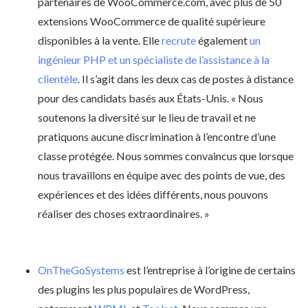
partenaires de WooCommerce.com, avec plus de 50
extensions WooCommerce de qualité supérieure
disponibles à la vente. Elle
recrute
également
un
ingénieur PHP et un spécialiste de l’assistance à la
clientèle
. Il s’agit dans les deux cas de postes à distance
pour des candidats basés aux États-Unis. « Nous
soutenons la diversité sur le lieu de travail et ne
pratiquons aucune discrimination à l’encontre d’une
classe protégée. Nous sommes convaincus que lorsque
nous travaillons en équipe avec des points de vue, des
expériences et des idées différents, nous pouvons
réaliser des choses extraordinaires. »
OnTheGoSystems
est l’entreprise à l’origine de certains
des plugins les plus populaires de WordPress,