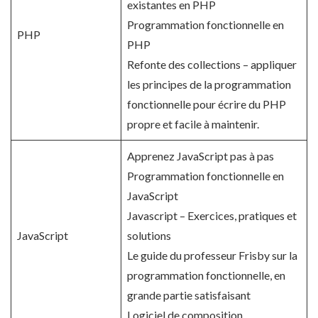
existantes en PHP
Programmation fonctionnelle en
PHP
PHP
Refonte des collections – appliquer
les principes de la programmation
fonctionnelle pour écrire du PHP
propre et facile à maintenir.
Apprenez JavaScript pas à pas
Programmation fonctionnelle en
JavaScript
Javascript – Exercices, pratiques et
JavaScript
solutions
Le guide du professeur Frisby sur la
programmation fonctionnelle, en
grande partie satisfaisant
Logiciel de composition