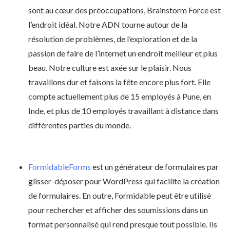
sont au cœur des préoccupations, Brainstorm Force est
l’endroit idéal. Notre ADN tourne autour de la
résolution de problèmes, de l’exploration et de la
passion de faire de l’internet un endroit meilleur et plus
beau. Notre culture est axée sur le plaisir. Nous
travaillons dur et faisons la fête encore plus fort. Elle
compte actuellement plus de 15 employés à Pune, en
Inde, et plus de 10 employés travaillant à distance dans
différentes parties du monde.
FormidableForms
est un générateur de formulaires par
glisser-déposer pour WordPress qui facilite la création
de formulaires. En outre, Formidable peut être utilisé
pour rechercher et afficher des soumissions dans un
format personnalisé qui rend presque tout possible. Ils