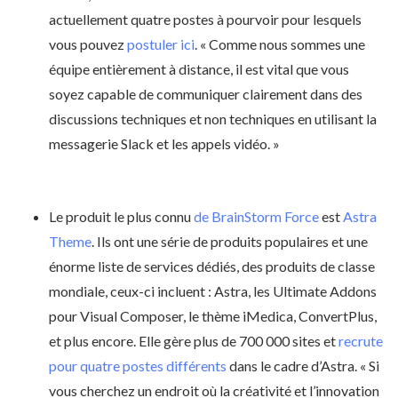
actuellement quatre postes à pourvoir pour lesquels
vous pouvez
postuler ici
. « Comme nous sommes une
équipe entièrement à distance, il est vital que vous
soyez capable de communiquer clairement dans des
discussions techniques et non techniques en utilisant la
messagerie Slack et les appels vidéo. »
Le produit le plus connu
de BrainStorm Force
est
Astra
Theme
. Ils ont une série de produits populaires et une
énorme liste de services dédiés, des produits de classe
mondiale, ceux-ci incluent : Astra, les Ultimate Addons
pour Visual Composer, le thème iMedica, ConvertPlus,
et plus encore. Elle gère plus de 700 000 sites et
recrute
pour quatre postes différents
dans le cadre d’Astra. « Si
vous cherchez un endroit où la créativité et l’innovation