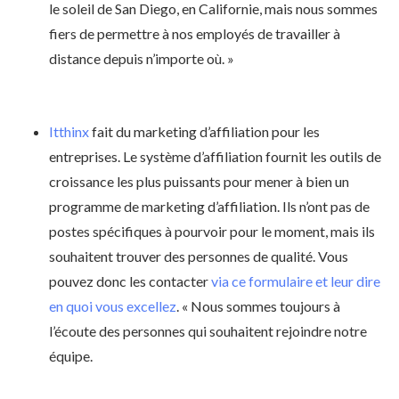
le soleil de San Diego, en Californie, mais nous sommes
fiers de permettre à nos employés de travailler à
distance depuis n’importe où. »
Itthinx
fait du marketing d’affiliation pour les
entreprises. Le système d’affiliation fournit les outils de
croissance les plus puissants pour mener à bien un
programme de marketing d’affiliation. Ils n’ont pas de
postes spécifiques à pourvoir pour le moment, mais ils
souhaitent trouver des personnes de qualité. Vous
pouvez donc les contacter
via ce formulaire et leur dire
en quoi vous excellez
. « Nous sommes toujours à
l’écoute des personnes qui souhaitent rejoindre notre
équipe.