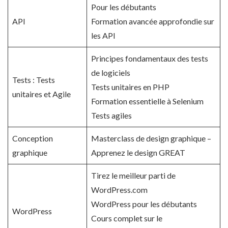
Pour les débutants
API
Formation avancée approfondie sur
les API
Principes fondamentaux des tests
de logiciels
Tests : Tests
Tests unitaires en PHP
unitaires et Agile
Formation essentielle à Selenium
Tests agiles
Conception
Masterclass de design graphique –
graphique
Apprenez le design GREAT
Tirez le meilleur parti de
WordPress.com
WordPress pour les débutants
WordPress
Cours complet sur le