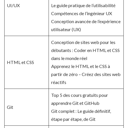
UI/UX
Le guide pratique de l’utilisabilité
Compétences de l’ingénieur UX
Conception avancée de l’expérience
utilisateur (UX)
Conception de sites web pour les
débutants : Coder en HTML et CSS
dans le monde réel
HTML et CSS
Apprenez le HTML et le CSS à
partir de zéro – Créez des sites web
réactifs
Top 5 des cours gratuits pour
apprendre Git et GitHub
Git
Git complet : Le guide définitif,
étape par étape, de Git