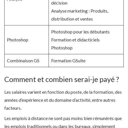
décision
Analyse marketing : Produits,
distribution et ventes
Photoshop pour les débutants
Photoshop
Formation et didacticiels
Photoshop
Combinaison GS
Formation GSuite
Comment et combien serai-je payé ?
Les salaires varient en fonction du poste, de la formation, des
années d’expérience et du domaine d’activité, entre autres
facteurs.
Les emplois à distance ne sont pas moins bien rémunérés que
les emplois traditionnels ou dans les bureaux, simplement