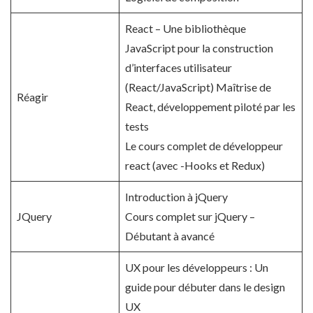
React – Une bibliothèque
JavaScript pour la construction
d’interfaces utilisateur
(React/JavaScript) Maîtrise de
Réagir
React, développement piloté par les
tests
Le cours complet de développeur
react (avec -Hooks et Redux)
Introduction à jQuery
JQuery
Cours complet sur jQuery –
Débutant à avancé
UX pour les développeurs : Un
guide pour débuter dans le design
UX