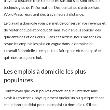
travail à distance bien rémunérés, surtout s’ils sont liés aux
technologies de l’information. Des centaines d’entreprises
WordPress recrutent des travailleurs à distance.
Le travail à domicile vous permet de conserver vos revenus et
de rester occupé et productif sans avoir à vous soucier des
quarantaines et des virus. Dans cet article, nous passons en
revue les emplois les plus en vogue dans le domaine du
« travail à domicile », ce qu’il faut faire pour être accepté et
qui recrute aujourd’hui.
Les emplois à domicile les plus
populaires
Tout travail que vous pouvez effectuer sur l’internet sans
avoir à « toucher » physiquement quelqu’un ou quelque chose
est un bon candidat pour un emploi « à domicile ». S’il est