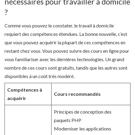
nécessaires pour travailler à domicile
?
Comme vous pouvez le constater, le travail à domicile
requiert des compétences étendues. La bonne nouvelle, c’est
que vous pouvez acquérir la plupart de ces compétences en
restant chez vous. Vous pouvez suivre des cours en ligne pour
vous familiariser avec les dernières technologies. Un grand
nombre de ces cours sont gratuits, tandis que les autres sont
disponibles à un coût très modéré.
Compétences à
Cours recommandés
acquérir
Principes de conception des
paquets PHP
Moderniser les applications