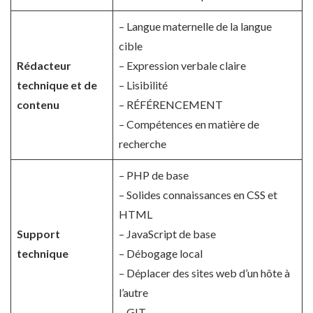
– Langue maternelle de la langue
cible
Rédacteur
– Expression verbale claire
technique et de
– Lisibilité
contenu
– RÉFÉRENCEMENT
– Compétences en matière de
recherche
– PHP de base
– Solides connaissances en CSS et
HTML
Support
– JavaScript de base
technique
– Débogage local
– Déplacer des sites web d’un hôte à
l’autre
– GIT