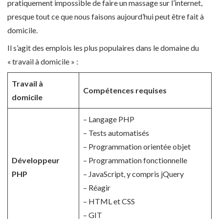
pratiquement impossible de faire un massage sur l’internet,
presque tout ce que nous faisons aujourd’hui peut être fait à
domicile.
Il s’agit des emplois les plus populaires dans le domaine du
« travail à domicile » :
Travail à
Compétences requises
domicile
– Langage PHP
– Tests automatisés
– Programmation orientée objet
Développeur
– Programmation fonctionnelle
PHP
– JavaScript, y compris jQuery
– Réagir
– HTML et CSS
– GIT