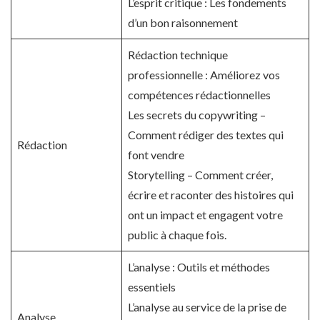
L’esprit critique : Les fondements
d’un bon raisonnement
Rédaction technique
professionnelle : Améliorez vos
compétences rédactionnelles
Les secrets du copywriting –
Comment rédiger des textes qui
Rédaction
font vendre
Storytelling – Comment créer,
écrire et raconter des histoires qui
ont un impact et engagent votre
public à chaque fois.
L’analyse : Outils et méthodes
essentiels
L’analyse au service de la prise de
Analyse