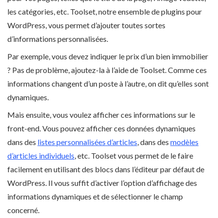
les catégories, etc. Toolset, notre ensemble de plugins pour
WordPress, vous permet d’ajouter toutes sortes
d’informations personnalisées.
Par exemple, vous devez indiquer le prix d’un bien immobilier
? Pas de problème, ajoutez-la à l’aide de Toolset. Comme ces
informations changent d’un poste à l’autre, on dit qu’elles sont
dynamiques.
Mais ensuite, vous voulez afficher ces informations sur le
front-end. Vous pouvez afficher ces données dynamiques
dans des
listes personnalisées d’articles
, dans des
modèles
d’articles individuels
, etc. Toolset vous permet de le faire
facilement en utilisant des blocs dans l’éditeur par défaut de
WordPress. Il vous suffit d’activer l’option d’affichage des
informations dynamiques et de sélectionner le champ
concerné.