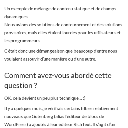
Un exemple de mélange de contenu statique et de champs
dynamiques
Nous avions des solutions de contournement et des solutions
provisoires, mais elles étaient lourdes pour les utilisateurs et
les programmeurs.
C’était donc une démangeaison que beaucoup d’entre nous
voulaient assouvir d’une manière ou d’une autre.
Comment avez-vous abordé cette
question ?
OK, cela devient un peu plus technique… :)
Il y a quelques mois, je vérifiais certains filtres relativement
nouveaux que Gutenberg (alias l’éditeur de blocs de
WordPress) a ajoutés à leur éditeur RichText. Il s’agit d’un