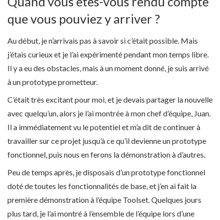
Quand vous êtes-vous rendu compte
que vous pouviez y arriver ?
Au début, je n’arrivais pas à savoir si c’était possible. Mais
j’étais curieux et je l’ai expérimenté pendant mon temps libre.
Il y a eu des obstacles, mais à un moment donné, je suis arrivé
à un prototype prometteur.
C’était très excitant pour moi, et je devais partager la nouvelle
avec quelqu’un, alors je l’ai montrée à mon chef d’équipe, Juan.
Il a immédiatement vu le potentiel et m’a dit de continuer à
travailler sur ce projet jusqu’à ce qu’il devienne un prototype
fonctionnel, puis nous en ferons la démonstration à d’autres.
Peu de temps après, je disposais d’un prototype fonctionnel
doté de toutes les fonctionnalités de base, et j’en ai fait la
première démonstration à l’équipe Toolset. Quelques jours
plus tard, je l’ai montré à l’ensemble de l’équipe lors d’une