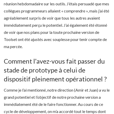
réunion hebdomadaire sur les outils. J’étais persuadé que mes
collègues programmeurs allaient « comprendre », mais j’ai été
agréablement surpris de voir que tous les autres avaient
immédiatement perçu le potentiel. J’ai également été étonné
de voir que nos plans pour la toute prochaine version de
Toolset ont été ajustés avec souplesse pour tenir compte de
ma percée.
Comment l’avez-vous fait passer du
stade de prototype à celui de
dispositif pleinement opérationnel ?
Comme je l’ai mentionné, notre direction (Amir et Juan) a vu le
grand potentiel et l’objectif de notre prochaine version a
immédiatement été de le faire fonctionner. Au cours de ce
cycle de développement, on m’a accordé tout le temps dont