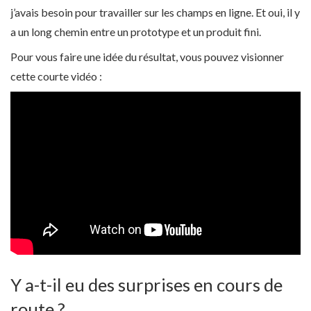
j’avais besoin pour travailler sur les champs en ligne. Et oui, il y
a un long chemin entre un prototype et un produit fini.
Pour vous faire une idée du résultat, vous pouvez visionner
cette courte vidéo :
Y a-t-il eu des surprises en cours de
route ?