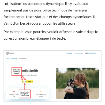
l’utilisateur) ou un contenu dynamique. Il n’y avait tout
simplement pas de possibilité technique de mélanger
facilement du texte statique et des champs dynamiques. Il
s’agit d’un besoin courant pour les utilisateurs.
Par exemple, vous pourriez vouloir afficher la valeur du prix,
qui est un nombre, mélangée à du texte.