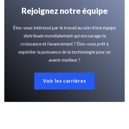
Rejoignez notre équipe
Êtes-vous intéressé par le travail au sein d’une équipe
distribuée mondialement qui encourage la
croissance et l’avancement ? Êtes-vous prêt à
exploiter la puissance de la technologie pour un
avenir meilleur ?
Voir les carrières