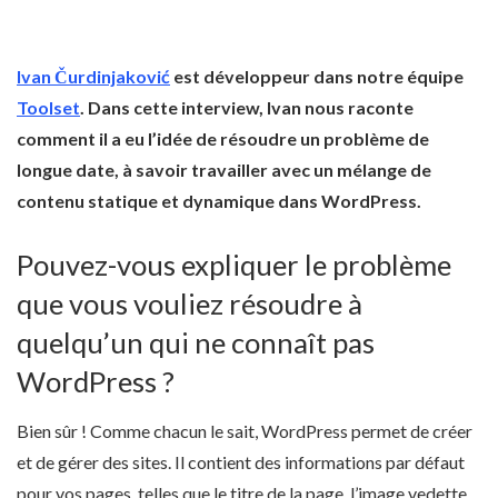
Ivan Čurdinjaković
est développeur dans notre équipe
Toolset
. Dans cette interview, Ivan nous raconte
comment il a eu l’idée de résoudre un problème de
longue date, à savoir travailler avec un mélange de
contenu statique et dynamique dans WordPress.
Pouvez-vous expliquer le problème
que vous vouliez résoudre à
quelqu’un qui ne connaît pas
WordPress ?
Bien sûr ! Comme chacun le sait, WordPress permet de créer
et de gérer des sites. Il contient des informations par défaut
pour vos pages, telles que le titre de la page, l’image vedette,