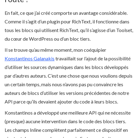
En fait, ce que j’ai créé comporte un avantage considérable.
Comme il s’agit d’un plugin pour RichText, il fonctionne dans
tous les blocs qui utilisent RichText, qu’il s’agisse d’un Toolset,
du cœur de WordPress ou d’un bloc tiers.
Il se trouve qu’au même moment, mon coéquipier
Konstantinos Galanakis
travaillait sur l’ajout de la possibilité
d’utiliser les sources dynamiques dans les blocs développés
par d’autres auteurs. C’est une chose que nous voulions depuis
un certain temps, mais nous n’avons pas pu convaincre les
auteurs de blocs d’utiliser les versions précédentes de notre
API parce qu’ils devaient ajouter du code à leurs blocs.
Konstantinos a développé une meilleure API qui ne nécessite
(presque) aucune intervention dans le code des blocs tiers.
Les champs Inline complètent parfaitement ce dispositif en