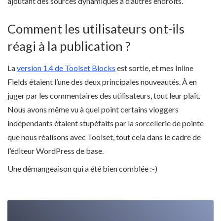
ajoutant des sources dynamiques à d’autres endroits.
Comment les utilisateurs ont-ils
réagi à la publication ?
La
version 1.4 de Toolset Blocks
est sortie, et mes Inline
Fields étaient l’une des deux principales nouveautés. À en
juger par les commentaires des utilisateurs, tout leur plaît.
Nous avons même vu à quel point certains vloggers
indépendants étaient stupéfaits par la sorcellerie de pointe
que nous réalisons avec Toolset, tout cela dans le cadre de
l’éditeur WordPress de base.
Une démangeaison qui a été bien comblée :-)