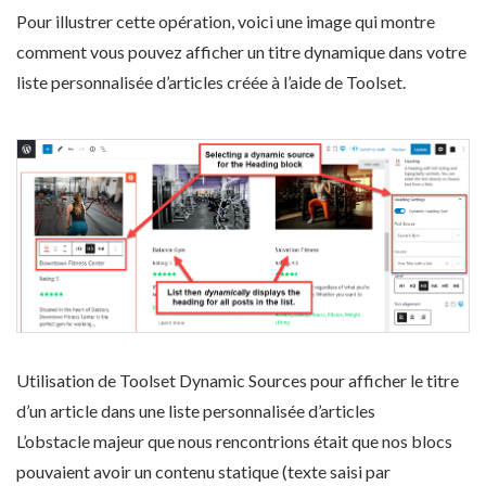
Pour illustrer cette opération, voici une image qui montre
comment vous pouvez afficher un titre dynamique dans votre
liste personnalisée d’articles créée à l’aide de Toolset.
Utilisation de Toolset Dynamic Sources pour afficher le titre
d’un article dans une liste personnalisée d’articles
L’obstacle majeur que nous rencontrions était que nos blocs
pouvaient avoir un contenu statique (texte saisi par