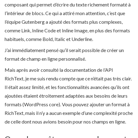
composant qui permet d’écrire du texte richement formaté à
l’intérieur de blocs. Ce qui a attiré mon attention, c’est que
l’équipe Gutenberg a ajouté des formats plus complexes,
comme Link, Inline Code et Inline Image, en plus des formats
habituels, comme Bold, Italic et Underline.
J’ai immédiatement pensé qu’il serait possible de créer un
format de champ en ligne personnalisé.
Mais après avoir consulté la documentation de l’API
RichText, je me suis rendu compte que ce n’était pas très clair.
Il était assez limité, et les fonctionnalités avancées qu’ils ont
ajoutées étaient étroitement adaptées aux besoins de leurs
formats (WordPress core). Vous pouvez ajouter un format à
RichText, mais il n’y a aucun exemple d’une complexité proche
de celle dont nous avions besoin pour nos champs en ligne.