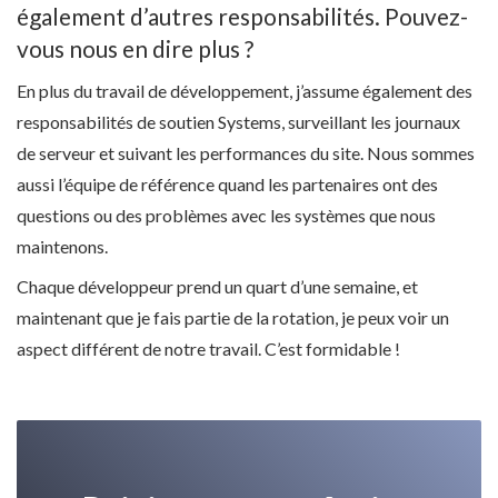
également d’autres responsabilités. Pouvez-
vous nous en dire plus ?
En plus du travail de développement, j’assume également des
responsabilités de soutien Systems, surveillant les journaux
de serveur et suivant les performances du site. Nous sommes
aussi l’équipe de référence quand les partenaires ont des
questions ou des problèmes avec les systèmes que nous
maintenons.
Chaque développeur prend un quart d’une semaine, et
maintenant que je fais partie de la rotation, je peux voir un
aspect différent de notre travail. C’est formidable !