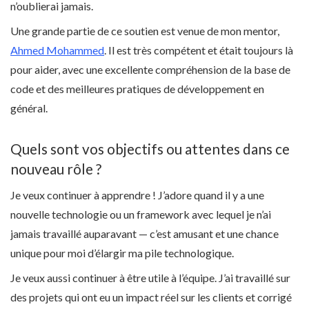
n’oublierai jamais.
Une grande partie de ce soutien est venue de mon mentor,
Ahmed Mohammed
. Il est très compétent et était toujours là
pour aider, avec une excellente compréhension de la base de
code et des meilleures pratiques de développement en
général.
Quels sont vos objectifs ou attentes dans ce
nouveau rôle ?
Je veux continuer à apprendre ! J’adore quand il y a une
nouvelle technologie ou un framework avec lequel je n’ai
jamais travaillé auparavant — c’est amusant et une chance
unique pour moi d’élargir ma pile technologique.
Je veux aussi continuer à être utile à l’équipe. J’ai travaillé sur
des projets qui ont eu un impact réel sur les clients et corrigé