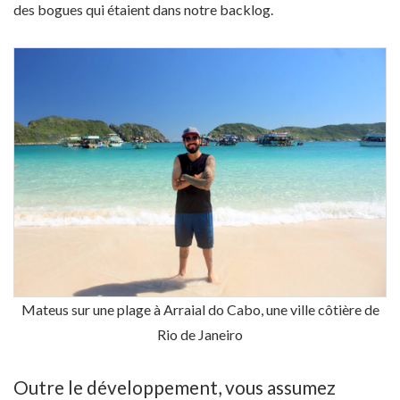
des bogues qui étaient dans notre backlog.
Mateus sur une plage à Arraial do Cabo, une ville côtière de
Rio de Janeiro
Outre le développement, vous assumez