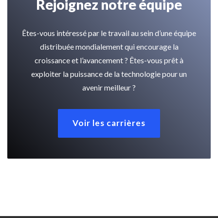
Rejoignez notre équipe
Êtes-vous intéressé par le travail au sein d’une équipe
distribuée mondialement qui encourage la
croissance et l’avancement ? Êtes-vous prêt à
exploiter la puissance de la technologie pour un
avenir meilleur ?
Voir les carrières