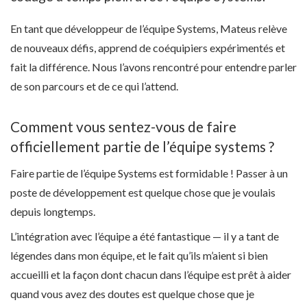
En tant que développeur de l’équipe Systems, Mateus relève
de nouveaux défis, apprend de coéquipiers expérimentés et
fait la différence. Nous l’avons rencontré pour entendre parler
de son parcours et de ce qui l’attend.
Comment vous sentez-vous de faire
officiellement partie de l’équipe systems ?
Faire partie de l’équipe Systems est formidable ! Passer à un
poste de développement est quelque chose que je voulais
depuis longtemps.
L’intégration avec l’équipe a été fantastique — il y a tant de
légendes dans mon équipe, et le fait qu’ils m’aient si bien
accueilli et la façon dont chacun dans l’équipe est prêt à aider
quand vous avez des doutes est quelque chose que je