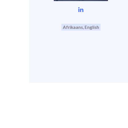
Afrikaans, English