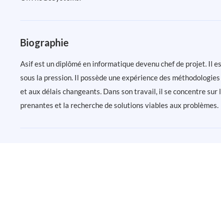
Biographie
Asif est un diplômé en informatique devenu chef de projet. Il e
sous la pression. Il possède une expérience des méthodologies 
et aux délais changeants. Dans son travail, il se concentre sur l
prenantes et la recherche de solutions viables aux problèmes.