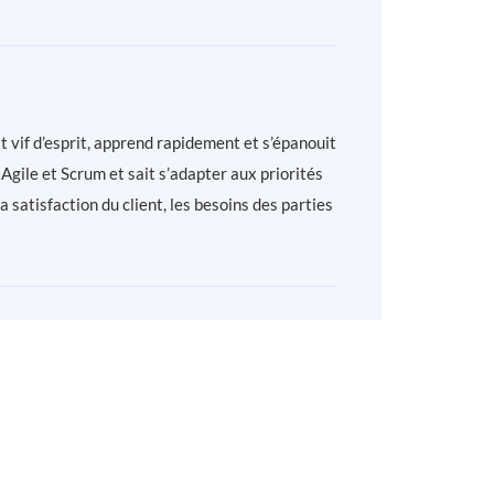
st vif d’esprit, apprend rapidement et s’épanouit
Agile et Scrum et sait s’adapter aux priorités
a satisfaction du client, les besoins des parties