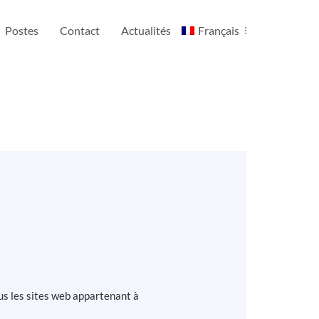
Postes
Contact
Actualités
Français
ous les sites web appartenant à