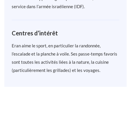
service dans l’armée israélienne (IDF).
Centres d’intérêt
Eran aime le sport, en particulier la randonnée,
l’escalade et la planche à voile. Ses passe-temps favoris
sont toutes les activités liées à la nature, la cuisine
(particulièrement les grillades) et les voyages.