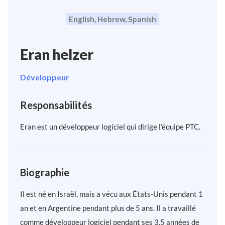
English, Hebrew, Spanish
Eran helzer
Développeur
Responsabilités
Eran est un développeur logiciel qui dirige l’équipe PTC.
Biographie
Il est né en Israël, mais a vécu aux États-Unis pendant 1
an et en Argentine pendant plus de 5 ans. Il a travaillé
comme développeur logiciel pendant ses 3,5 années de