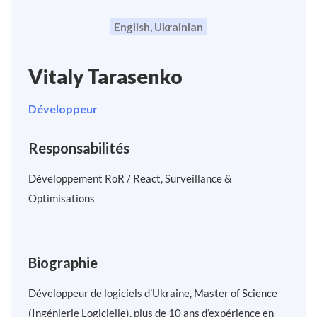
English, Ukrainian
Vitaly Tarasenko
Développeur
Responsabilités
Développement RoR / React, Surveillance &
Optimisations
Biographie
Développeur de logiciels d’Ukraine, Master of Science
(Ingénierie Logicielle), plus de 10 ans d’expérience en