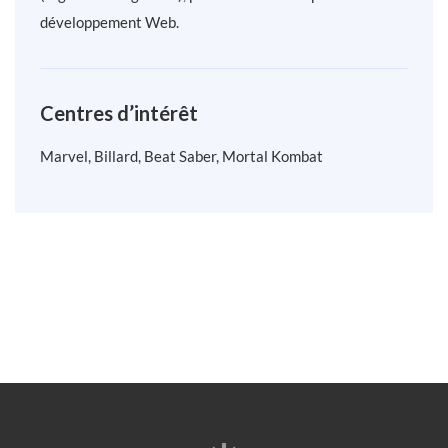
développement Web.
Centres d’intérêt
Marvel, Billard, Beat Saber, Mortal Kombat