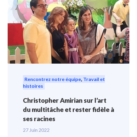
Rencontrez notre équipe
,
Travail et
histoires
Christopher Amirian sur l’art
du multitâche et rester fidèle à
ses racines
27 Juin 2022