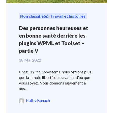
Non classifié(e)
,
Travail et histoires
Des personnes heureuses et
en bonne santé derrière les
plugins WPML et Toolset –
partie V
18 Mai 2022
Chez OnTheGoSystems, nous offrons plus
que la simple liberté de travailler d'où que
vous soyez. Nous donnons également à
nos...
Kathy Banach