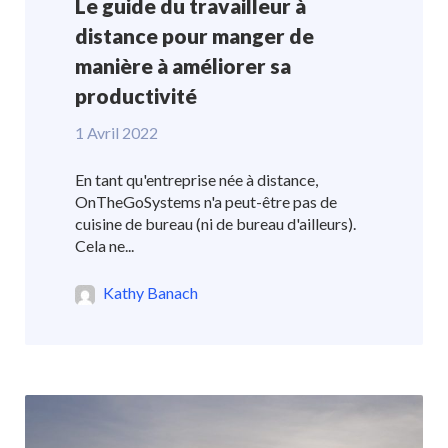
Le guide du travailleur à
distance pour manger de
manière à améliorer sa
productivité
1 Avril 2022
En tant qu'entreprise née à distance,
OnTheGoSystems n'a peut-être pas de
cuisine de bureau (ni de bureau d'ailleurs).
Cela ne...
Kathy Banach