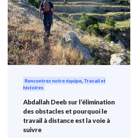
Rencontrez notre équipe
,
Travail et
histoires
Abdallah Deeb sur l’élimination
des obstacles et pourquoi le
travail à distance est la voie à
suivre