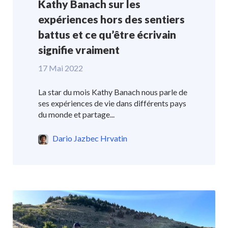
Kathy Banach sur les
expériences hors des sentiers
battus et ce qu’être écrivain
signifie vraiment
17 Mai 2022
La star du mois Kathy Banach nous parle de
ses expériences de vie dans différents pays
du monde et partage...
Dario Jazbec Hrvatin