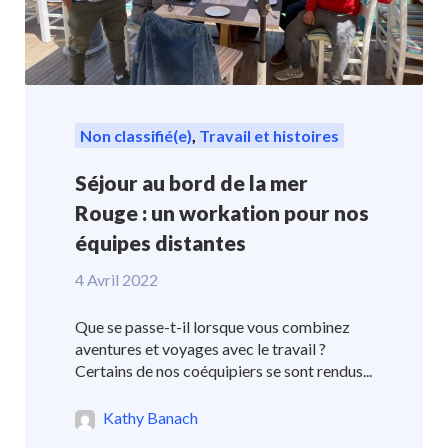
Non classifié(e)
,
Travail et histoires
Séjour au bord de la mer
Rouge : un workation pour nos
équipes distantes
4 Avril 2022
Que se passe-t-il lorsque vous combinez
aventures et voyages avec le travail ?
Certains de nos coéquipiers se sont rendus...
Kathy Banach