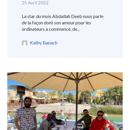
25 Avril 2022
La star du mois Abdallah Deeb nous parle
de la façon dont son amour pour les
ordinateurs a commencé, de...
Kathy Banach