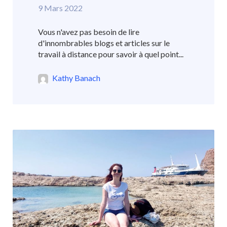
9 Mars 2022
Vous n'avez pas besoin de lire
d'innombrables blogs et articles sur le
travail à distance pour savoir à quel point...
Kathy Banach