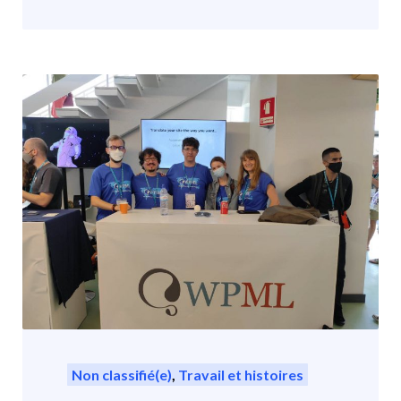
Non classifié(e)
,
Travail et histoires