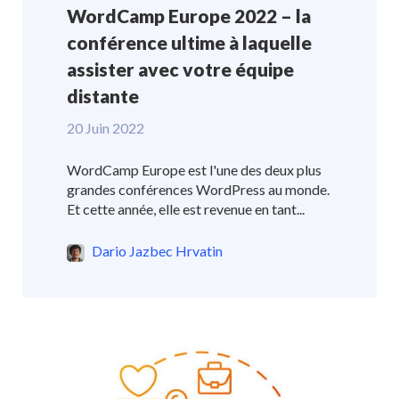
WordCamp Europe 2022 – la
conférence ultime à laquelle
assister avec votre équipe
distante
20 Juin 2022
WordCamp Europe est l'une des deux plus
grandes conférences WordPress au monde.
Et cette année, elle est revenue en tant...
Dario Jazbec Hrvatin