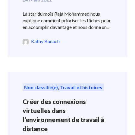
La star du mois Raja Mohammed nous
explique comment prioriser les tâches pour
en accomplir davantage et nous donne un...
Kathy Banach
Non classifié(e)
,
Travail et histoires
Créer des connexions
virtuelles dans
l’environnement de travail à
distance