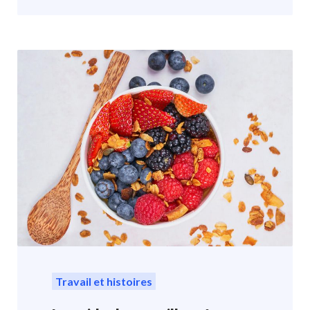
Travail et histoires