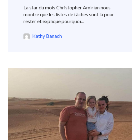
La star du mois Christopher Amirian nous
montre que les listes de tâches sont là pour
rester et explique pourquoi...
Kathy Banach