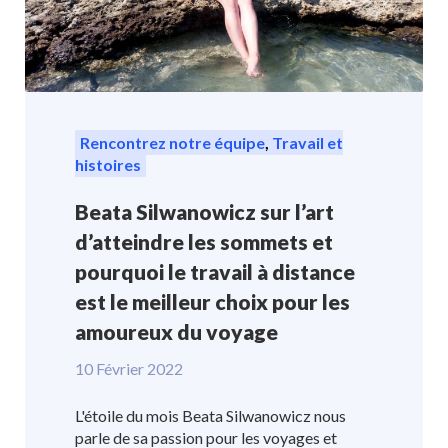
Rencontrez notre équipe
,
Travail et
histoires
Beata Silwanowicz sur l’art
d’atteindre les sommets et
pourquoi le travail à distance
est le meilleur choix pour les
amoureux du voyage
10 Février 2022
L'étoile du mois Beata Silwanowicz nous
parle de sa passion pour les voyages et