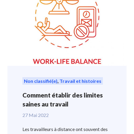
Non classifié(e)
,
Travail et histoires
Comment établir des limites
saines au travail
27 Mai 2022
Les travailleurs à distance ont souvent des