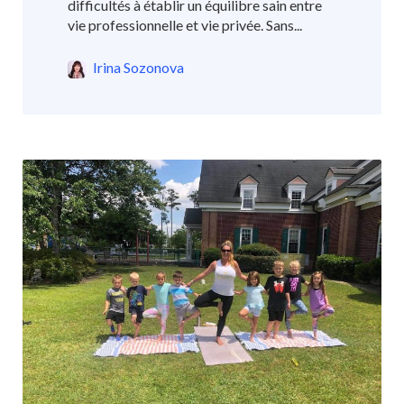
difficultés à établir un équilibre sain entre
vie professionnelle et vie privée. Sans...
Irina Sozonova