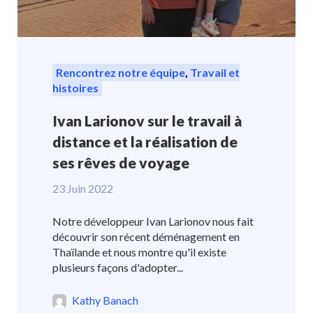
Rencontrez notre équipe
,
Travail et
histoires
Ivan Larionov sur le travail à
distance et la réalisation de
ses rêves de voyage
23 Juin 2022
Notre développeur Ivan Larionov nous fait
découvrir son récent déménagement en
Thaïlande et nous montre qu'il existe
plusieurs façons d'adopter...
Kathy Banach