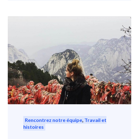
Rencontrez notre équipe
,
Travail et
histoires