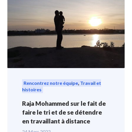
Rencontrez notre équipe
,
Travail et
histoires
Raja Mohammed sur le fait de
faire le tri et de se détendre
en travaillant à distance
24 Mars 2022