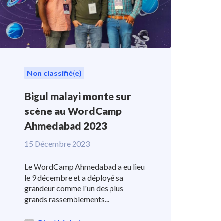
Non classifié(e)
Bigul malayi monte sur
scène au WordCamp
Ahmedabad 2023
15 Décembre 2023
Le WordCamp Ahmedabad a eu lieu
le 9 décembre et a déployé sa
grandeur comme l'un des plus
grands rassemblements...