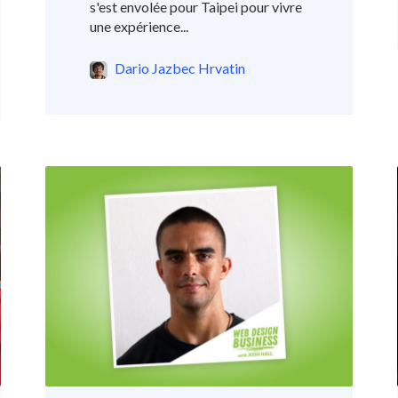
s'est envolée pour Taipei pour vivre
une expérience...
Dario Jazbec Hrvatin