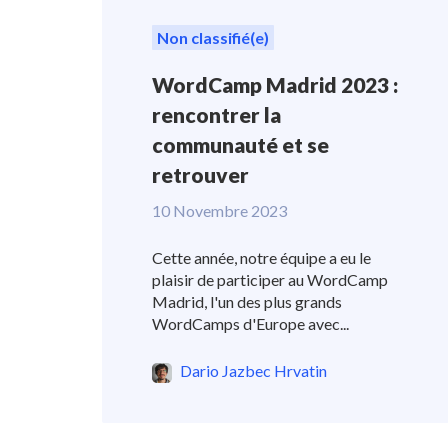
Non classifié(e)
WordCamp Madrid 2023 :
rencontrer la
communauté et se
retrouver
10 Novembre 2023
Cette année, notre équipe a eu le
plaisir de participer au WordCamp
Madrid, l'un des plus grands
WordCamps d'Europe avec...
Dario Jazbec Hrvatin