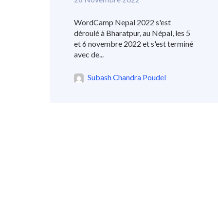
WordCamp Nepal 2022 s'est
déroulé à Bharatpur, au Népal, les 5
et 6 novembre 2022 et s'est terminé
avec de...
Subash Chandra Poudel