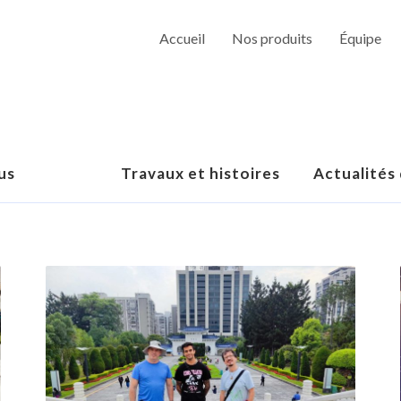
Accueil
Nos produits
Équipe
us
Travaux et histoires
Actualités