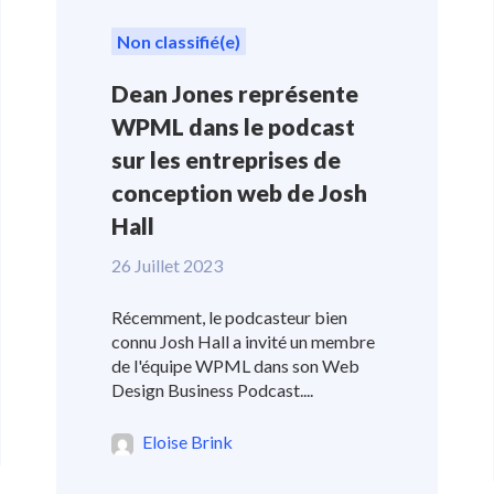
Non classifié(e)
Dean Jones représente
WPML dans le podcast
sur les entreprises de
conception web de Josh
Hall
26 Juillet 2023
Récemment, le podcasteur bien
connu Josh Hall a invité un membre
de l'équipe WPML dans son Web
Design Business Podcast....
Eloise Brink