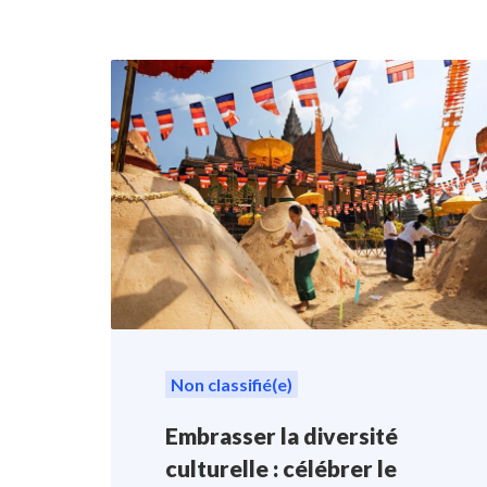
Non classifié(e)
Embrasser la diversité
culturelle : célébrer le