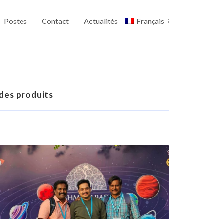
Postes
Contact
Actualités
Français
 des produits