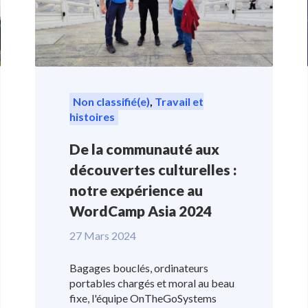
Non classifié(e)
,
Travail et
histoires
De la communauté aux
découvertes culturelles :
notre expérience au
WordCamp Asia 2024
27 Mars 2024
Bagages bouclés, ordinateurs
portables chargés et moral au beau
fixe, l'équipe OnTheGoSystems