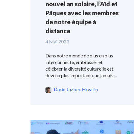
nouvel an solaire, l’Aïd et
Pâques avec les membres
de notre équipe à
distance
4 Mai 2023
Dans notre monde de plus en plus
interconnecté, embrasser et
célébrer la diversité culturelle est
devenu plus important que jamais....
Dario Jazbec Hrvatin