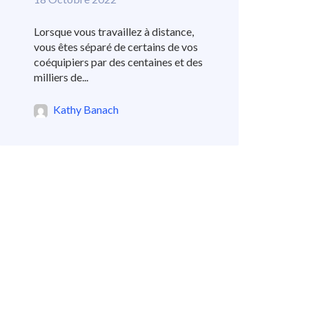
Lorsque vous travaillez à distance,
vous êtes séparé de certains de vos
coéquipiers par des centaines et des
milliers de...
Kathy Banach