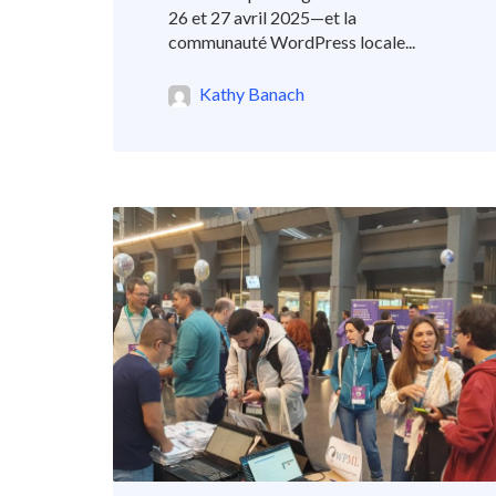
26 et 27 avril 2025—et la
communauté WordPress locale...
Kathy Banach