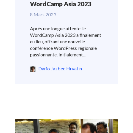
WordCamp Asia 2023
8 Mars 2023
Après une longue attente, le
WordCamp Asia 2023 a finalement
eu lieu, offrant une nouvelle
conférence WordPress régionale
passionnante. Initialement...
Dario Jazbec Hrvatin