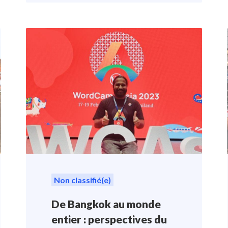
Non classifié(e)
De Bangkok au monde
entier : perspectives du