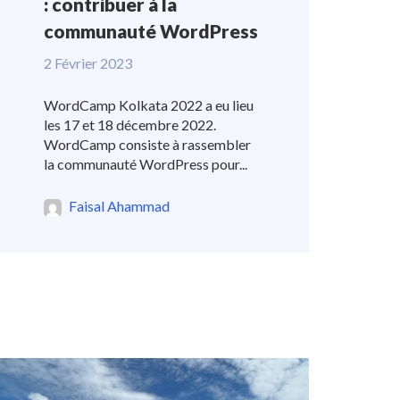
: contribuer à la
communauté WordPress
2 Février 2023
WordCamp Kolkata 2022 a eu lieu
les 17 et 18 décembre 2022.
WordCamp consiste à rassembler
la communauté WordPress pour...
Faisal Ahammad