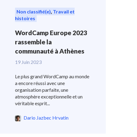
Non classifié(e)
,
Travail et
histoires
WordCamp Europe 2023
rassemble la
communauté à Athènes
19 Juin 2023
Le plus grand WordCamp au monde
a encore réussi avec une
organisation parfaite, une
atmosphère exceptionnelle et un
véritable esprit...
Dario Jazbec Hrvatin