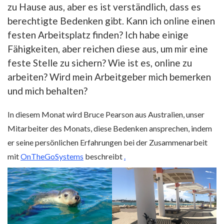
zu Hause aus, aber es ist verständlich, dass es
berechtigte Bedenken gibt. Kann ich online einen
festen Arbeitsplatz finden? Ich habe einige
Fähigkeiten, aber reichen diese aus, um mir eine
feste Stelle zu sichern? Wie ist es, online zu
arbeiten? Wird mein Arbeitgeber mich bemerken
und mich behalten?
In diesem Monat wird Bruce Pearson aus Australien, unser
Mitarbeiter des Monats, diese Bedenken ansprechen, indem
er seine persönlichen Erfahrungen bei der Zusammenarbeit
mit
OnTheGoSystems
beschreibt
.