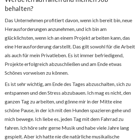
behalten?
Das Unternehmen profitiert davon, wenn ich bereit bin, neue
Herausforderungen anzunehmen, und ich bin am
glücklichsten, wenn ich an einem Projekt arbeiten kann, das
eine Herausforderung darstellt. Das gilt sowohl für die Arbeit
als auch für mein Privatleben. Es ist immer befriedigend,
Projekte erfolgreich abzuschließen und am Ende etwas
Schönes vorweisen zu können.
Es ist sehr wichtig, am Ende des Tages abzuschalten, sich zu
entspannen und den Stress abzubauen. Ich mag es nicht, den
ganzen Tag zu arbeiten, und gönne mir in der Mitte eine
schöne Pause, in der ich mit den Hunden spazieren gehe und
mich bewege. Ich liebe es, jeden Tag mit dem Fahrrad zu
fahren. Ich höre sehr gerne Musik und habe viele Jahre lang
gespielt. Aber ich hatte nie die natürliche musikalische