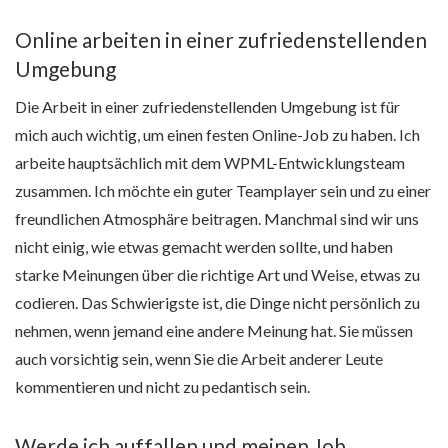
Online arbeiten in einer zufriedenstellenden
Umgebung
Die Arbeit in einer zufriedenstellenden Umgebung ist für
mich auch wichtig, um einen festen Online-Job zu haben. Ich
arbeite hauptsächlich mit dem WPML-Entwicklungsteam
zusammen. Ich möchte ein guter Teamplayer sein und zu einer
freundlichen Atmosphäre beitragen. Manchmal sind wir uns
nicht einig, wie etwas gemacht werden sollte, und haben
starke Meinungen über die richtige Art und Weise, etwas zu
codieren. Das Schwierigste ist, die Dinge nicht persönlich zu
nehmen, wenn jemand eine andere Meinung hat. Sie müssen
auch vorsichtig sein, wenn Sie die Arbeit anderer Leute
kommentieren und nicht zu pedantisch sein.
Werde ich auffallen und meinen Job