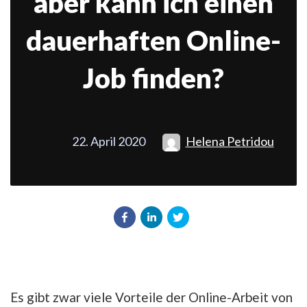
aber kann ich einen
dauerhaften Online-
Job finden?
22. April 2020
Helena Petridou
Es gibt zwar viele Vorteile der Online-Arbeit von