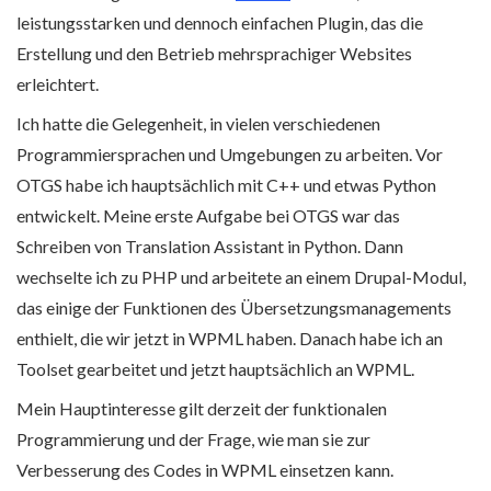
leistungsstarken und dennoch einfachen Plugin, das die
Erstellung und den Betrieb mehrsprachiger Websites
erleichtert.
Ich hatte die Gelegenheit, in vielen verschiedenen
Programmiersprachen und Umgebungen zu arbeiten. Vor
OTGS habe ich hauptsächlich mit C++ und etwas Python
entwickelt. Meine erste Aufgabe bei OTGS war das
Schreiben von Translation Assistant in Python. Dann
wechselte ich zu PHP und arbeitete an einem Drupal-Modul,
das einige der Funktionen des Übersetzungsmanagements
enthielt, die wir jetzt in WPML haben. Danach habe ich an
Toolset gearbeitet und jetzt hauptsächlich an WPML.
Mein Hauptinteresse gilt derzeit der funktionalen
Programmierung und der Frage, wie man sie zur
Verbesserung des Codes in WPML einsetzen kann.