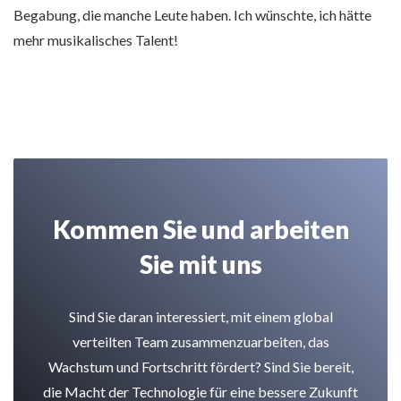
Begabung, die manche Leute haben. Ich wünschte, ich hätte
mehr musikalisches Talent!
Kommen Sie und arbeiten
Sie mit uns
Sind Sie daran interessiert, mit einem global
verteilten Team zusammenzuarbeiten, das
Wachstum und Fortschritt fördert? Sind Sie bereit,
die Macht der Technologie für eine bessere Zukunft