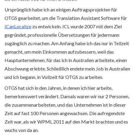
Ursprünglich habe ich an einigen Auftragsprojekten für
OTGS gearbeitet, um die Translation Assistant Software für
ICanLocalize
zu entwickeln. ICL wurde 2007 mit dem Ziel
gegründet, professionelle Übersetzungen für jedermann
zugänglich zu machen. Am Anfang habe ich das nur in Teilzeit
gemacht, um mein Einkommen aufzubessern, weil das
Hauptunternehmen, für das ich in Australien arbeitete, einen
Abschwung erlebte. Schließlich endete mein Job in Australien
und ich begann, in Vollzeit für OTGS zu arbeiten.
OTGS hat sich in den Jahren, in denen ich hier arbeite,
bemerkenswert verändert. Damals waren wir nur 2 Personen,
die zusammenarbeiteten, und das Unternehmen ist in dieser
Zeit auf fast 100 Personen angewachsen. Die aufregendste
Zeit war, als wir WPML 2011 auf den Markt brachten und es
wuchs von da an.