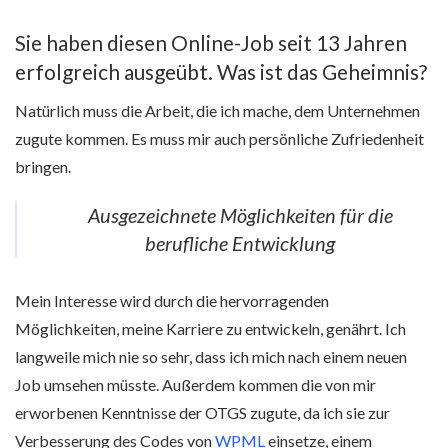
Sie haben diesen Online-Job seit 13 Jahren
erfolgreich ausgeübt. Was ist das Geheimnis?
Natürlich muss die Arbeit, die ich mache, dem Unternehmen
zugute kommen. Es muss mir auch persönliche Zufriedenheit
bringen.
Ausgezeichnete Möglichkeiten für die
berufliche Entwicklung
Mein Interesse wird durch die hervorragenden
Möglichkeiten, meine Karriere zu entwickeln, genährt. Ich
langweile mich nie so sehr, dass ich mich nach einem neuen
Job umsehen müsste. Außerdem kommen die von mir
erworbenen Kenntnisse der OTGS zugute, da ich sie zur
Verbesserung des Codes von
WPML
einsetze, einem