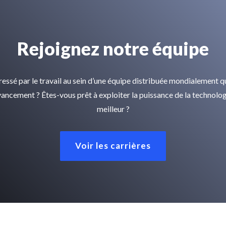
Rejoignez notre équipe
ressé par le travail au sein d’une équipe distribuée mondialement q
avancement ? Êtes-vous prêt à exploiter la puissance de la technolog
meilleur ?
Voir les carrières