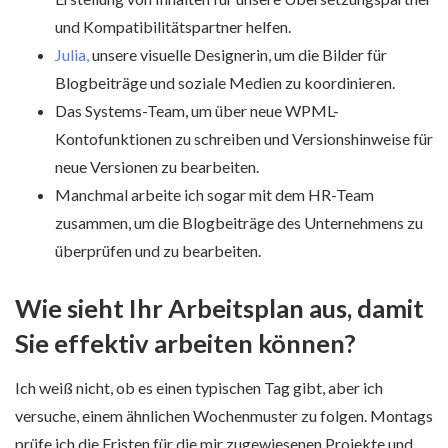
und Kompatibilitätspartner helfen.
Julia,
unsere visuelle Designerin, um die Bilder für
Blogbeiträge und soziale Medien zu koordinieren.
Das Systems-Team, um über neue WPML-
Kontofunktionen zu schreiben und Versionshinweise für
neue Versionen zu bearbeiten.
Manchmal arbeite ich sogar mit dem HR-Team
zusammen, um die Blogbeiträge des Unternehmens zu
überprüfen und zu bearbeiten.
Wie sieht Ihr Arbeitsplan aus, damit
Sie effektiv arbeiten können?
Ich weiß nicht, ob es einen typischen Tag gibt, aber ich
versuche, einem ähnlichen Wochenmuster zu folgen. Montags
prüfe ich die Fristen für die mir zugewiesenen Projekte und