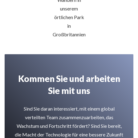
unserem
örtlichen Park
in
Großbritannien
Kommen Sie und arbeiten
Sie mit uns
Sind Sie daran interessiert, mit einem global
verteilten Team zusammenzuarbeiten, das
Wachstum und Fortschritt fördert? Sind Sie bereit,
die Macht der Technologie für eine bessere Zukunft