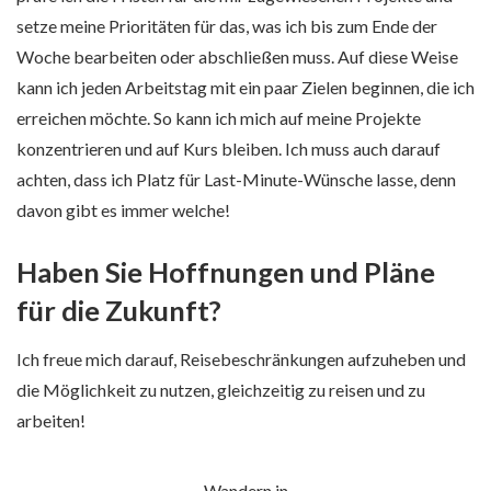
setze meine Prioritäten für das, was ich bis zum Ende der
Woche bearbeiten oder abschließen muss. Auf diese Weise
kann ich jeden Arbeitstag mit ein paar Zielen beginnen, die ich
erreichen möchte. So kann ich mich auf meine Projekte
konzentrieren und auf Kurs bleiben. Ich muss auch darauf
achten, dass ich Platz für Last-Minute-Wünsche lasse, denn
davon gibt es immer welche!
Haben Sie Hoffnungen und Pläne
für die Zukunft?
Ich freue mich darauf, Reisebeschränkungen aufzuheben und
die Möglichkeit zu nutzen, gleichzeitig zu reisen und zu
arbeiten!
Wandern in