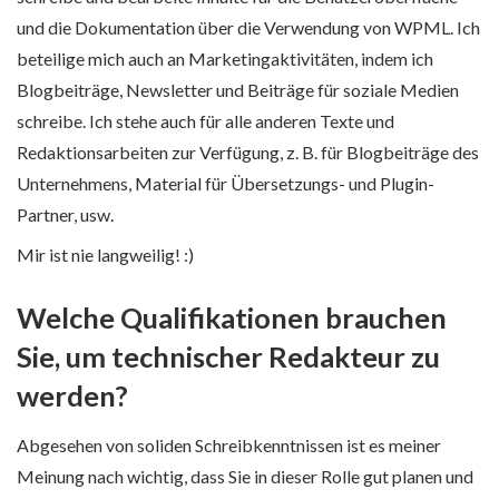
und die Dokumentation über die Verwendung von WPML. Ich
beteilige mich auch an Marketingaktivitäten, indem ich
Blogbeiträge, Newsletter und Beiträge für soziale Medien
schreibe. Ich stehe auch für alle anderen Texte und
Redaktionsarbeiten zur Verfügung, z. B. für Blogbeiträge des
Unternehmens, Material für Übersetzungs- und Plugin-
Partner, usw.
Mir ist nie langweilig! :)
Welche Qualifikationen brauchen
Sie, um technischer Redakteur zu
werden?
Abgesehen von soliden Schreibkenntnissen ist es meiner
Meinung nach wichtig, dass Sie in dieser Rolle gut planen und