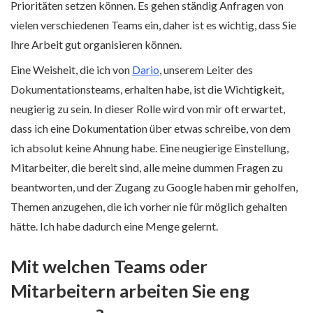
Prioritäten setzen können. Es gehen ständig Anfragen von
vielen verschiedenen Teams ein, daher ist es wichtig, dass Sie
Ihre Arbeit gut organisieren können.
Eine Weisheit, die ich von
Dario
, unserem Leiter des
Dokumentationsteams, erhalten habe, ist die Wichtigkeit,
neugierig zu sein. In dieser Rolle wird von mir oft erwartet,
dass ich eine Dokumentation über etwas schreibe, von dem
ich absolut keine Ahnung habe. Eine neugierige Einstellung,
Mitarbeiter, die bereit sind, alle meine dummen Fragen zu
beantworten, und der Zugang zu Google haben mir geholfen,
Themen anzugehen, die ich vorher nie für möglich gehalten
hätte. Ich habe dadurch eine Menge gelernt.
Mit welchen Teams oder
Mitarbeitern arbeiten Sie eng