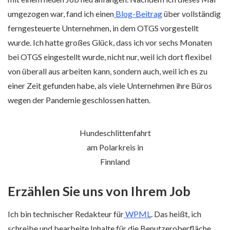
umgezogen war, fand ich einen
Blog-Beitrag
über vollständig
ferngesteuerte Unternehmen, in dem OTGS vorgestellt
wurde. Ich hatte großes Glück, dass ich vor sechs Monaten
bei OTGS eingestellt wurde, nicht nur, weil ich dort flexibel
von überall aus arbeiten kann, sondern auch, weil ich es zu
einer Zeit gefunden habe, als viele Unternehmen ihre Büros
wegen der Pandemie geschlossen hatten.
Hundeschlittenfahrt
am Polarkreis in
Finnland
Erzählen Sie uns von Ihrem Job
Ich bin technischer Redakteur für
WPML
. Das heißt, ich
schreibe und bearbeite Inhalte für die Benutzeroberfläche