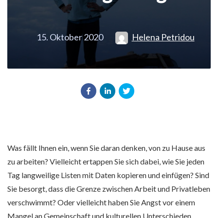
15. Oktober 2020
Helena Petridou
Was fällt Ihnen ein, wenn Sie daran denken, von zu Hause aus
zu arbeiten? Vielleicht ertappen Sie sich dabei, wie Sie jeden
Tag langweilige Listen mit Daten kopieren und einfügen? Sind
Sie besorgt, dass die Grenze zwischen Arbeit und Privatleben
verschwimmt? Oder vielleicht haben Sie Angst vor einem
Mangel an Gemeinschaft und kulturellen Unterschieden.