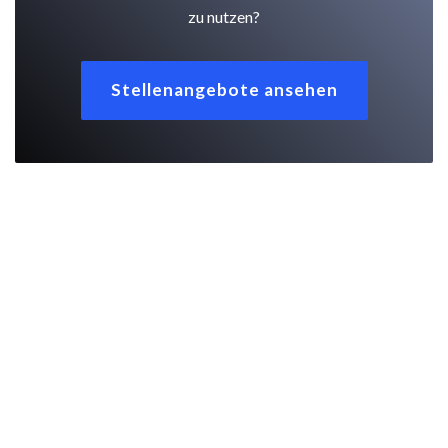
zu nutzen?
Stellenangebote ansehen