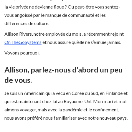
la vie privée ne devienne floue ? Ou peut-être vous sentez-
vous angoissé par le manque de communauté et les
différences de culture.
Allison Rivers, notre employée du mois, a récemment rejoint
OnTheGoSystems
et nous assure qu’elle ne s’ennuie jamais.
Voyons pourquoi.
Allison, parlez-nous d’abord un peu
de vous.
Je suis un Américain qui a vécu en Corée du Sud, en Finlande et
qui est maintenant chez lui au Royaume-Uni. Mon mari et moi
aimons voyager, mais avec la pandémie et le confinement,
nous avons préféré nous familiariser avec notre nouveau pays.