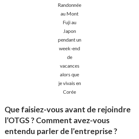
Randonnée
au Mont
Fuji au
Japon
pendant un
week-end
de
vacances
alors que
je vivais en
Corée
Que faisiez-vous avant de rejoindre
l’OTGS ? Comment avez-vous
entendu parler de l’entreprise ?