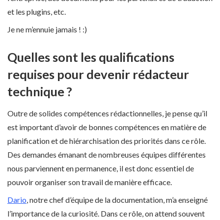
et les plugins, etc.
Je ne m’ennuie jamais ! :)
Quelles sont les qualifications
requises pour devenir rédacteur
technique ?
Outre de solides compétences rédactionnelles, je pense qu’il
est important d’avoir de bonnes compétences en matière de
planification et de hiérarchisation des priorités dans ce rôle.
Des demandes émanant de nombreuses équipes différentes
nous parviennent en permanence, il est donc essentiel de
pouvoir organiser son travail de manière efficace.
Dario
, notre chef d’équipe de la documentation, m’a enseigné
l’importance de la curiosité. Dans ce rôle, on attend souvent