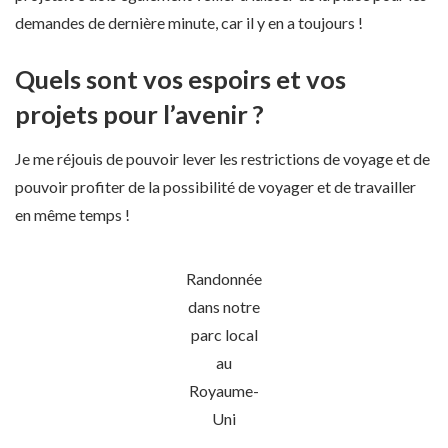
demandes de dernière minute, car il y en a toujours !
Quels sont vos espoirs et vos
projets pour l’avenir ?
Je me réjouis de pouvoir lever les restrictions de voyage et de
pouvoir profiter de la possibilité de voyager et de travailler
en même temps !
Randonnée
dans notre
parc local
au
Royaume-
Uni