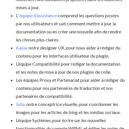
mises à jour.
L’
équipe d’assistance
comprend les questions posées
par nos utilisateurs et sait comment mettre à jour la
documentation ou en créer une nouvelle afin de rendre
les choses plus claires.
Kasia,
notre designer UX, pour nous aider à rédiger du
contenu pour les interfaces utilisateur du plugin.
L’équipe Compatibilité pour rédiger la documentation
et les notes de mise à jour de nos plugins de colle.
Les équipes Proxy et Partenariat pour aider à rédiger du
contenu pour nos partenaires de traduction et nos
partenaires de compatibilité.
Julia,
notre conceptrice visuelle, pour coordonner les
images pour les articles de blog et les médias sociaux.
L’équipe Systèmes pour écrire sur les nouvelles
fonctionnalités du compte WPML et éditer les notes de