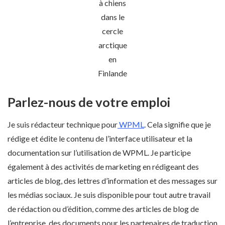
à chiens
dans le
cercle
arctique
en
Finlande
Parlez-nous de votre emploi
Je suis rédacteur technique pour
WPML
. Cela signifie que je
rédige et édite le contenu de l’interface utilisateur et la
documentation sur l’utilisation de WPML. Je participe
également à des activités de marketing en rédigeant des
articles de blog, des lettres d’information et des messages sur
les médias sociaux. Je suis disponible pour tout autre travail
de rédaction ou d’édition, comme des articles de blog de
l’entreprise, des documents pour les partenaires de traduction