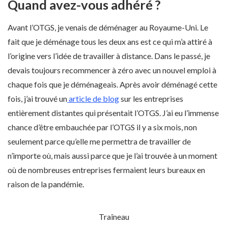
Quand avez-vous adhéré ?
Avant l’OTGS, je venais de déménager au Royaume-Uni. Le
fait que je déménage tous les deux ans est ce qui m’a attiré à
l’origine vers l’idée de travailler à distance. Dans le passé, je
devais toujours recommencer à zéro avec un nouvel emploi à
chaque fois que je déménageais. Après avoir déménagé cette
fois, j’ai trouvé un
article de blog
sur les entreprises
entièrement distantes qui présentait l’OTGS. J’ai eu l’immense
chance d’être embauchée par l’OTGS il y a six mois, non
seulement parce qu’elle me permettra de travailler de
n’importe où, mais aussi parce que je l’ai trouvée à un moment
où de nombreuses entreprises fermaient leurs bureaux en
raison de la pandémie.
Traîneau