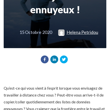
ennuyeux !
15 Octobre 2020
Helena Petridou
Qu’est-ce qui vous vient à l’esprit lorsque vous envisagez de
travailler à distance chez vous ? Peut-être vous arrive-t-il de
copier/coller quotidiennement des listes de données
ennuyeuses ? Vous craignez que la frontière entre le travail et