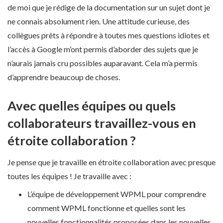
de moi que je rédige de la documentation sur un sujet dont je
ne connais absolument rien. Une attitude curieuse, des
collègues prêts à répondre à toutes mes questions idiotes et
l’accès à Google m’ont permis d’aborder des sujets que je
n’aurais jamais cru possibles auparavant. Cela m’a permis
d’apprendre beaucoup de choses.
Avec quelles équipes ou quels
collaborateurs travaillez-vous en
étroite collaboration ?
Je pense que je travaille en étroite collaboration avec presque
toutes les équipes ! Je travaille avec :
L’équipe de développement WPML pour comprendre
comment WPML fonctionne et quelles sont les
nouvelles fonctionnalités proposées dans les nouvelles