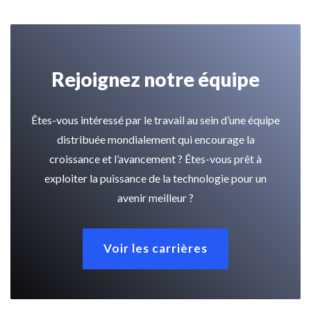
Rejoignez notre équipe
Êtes-vous intéressé par le travail au sein d’une équipe
distribuée mondialement qui encourage la
croissance et l’avancement ? Êtes-vous prêt à
exploiter la puissance de la technologie pour un
avenir meilleur ?
Voir les carrières