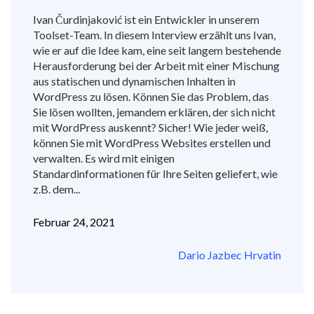
Ivan Čurdinjaković ist ein Entwickler in unserem
Toolset-Team. In diesem Interview erzählt uns Ivan,
wie er auf die Idee kam, eine seit langem bestehende
Herausforderung bei der Arbeit mit einer Mischung
aus statischen und dynamischen Inhalten in
WordPress zu lösen. Können Sie das Problem, das
Sie lösen wollten, jemandem erklären, der sich nicht
mit WordPress auskennt? Sicher! Wie jeder weiß,
können Sie mit WordPress Websites erstellen und
verwalten. Es wird mit einigen
Standardinformationen für Ihre Seiten geliefert, wie
z.B. dem...
Februar 24, 2021
Dario Jazbec Hrvatin