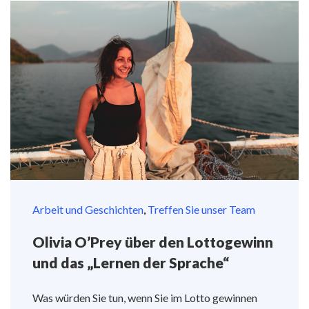
Arbeit und Geschichten
,
Treffen Sie unser Team
Olivia O’Prey über den Lottogewinn
und das „Lernen der Sprache“
Was würden Sie tun, wenn Sie im Lotto gewinnen