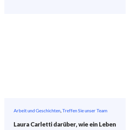
Arbeit und Geschichten
,
Treffen Sie unser Team
Laura Carletti darüber, wie ein Leben