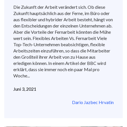
Die Zukunft der Arbeit verändert sich. Ob diese
Zukunft hauptsächlich aus der Ferne, im Büro oder
aus flexibler und hybrider Arbeit besteht, hängt von
den Entscheidungen der einzelnen Unternehmen ab.
Aber die Vorteile der Fernarbeit könnten die Mühe
wert sein. Flexibles Arbeiten Vs. Fernarbeit Viele
Top-Tech-Unternehmen beabsichtigen, flexible
Arbeitszeiten einzuführen, so dass die Mitarbeiter
den Großteil ihrer Arbeit von zu Hause aus
erledigen können. In einem Artikel der BBC wird
erklärt, dass sie immer noch ein paar Mal pro
Woche...
Juni 3, 2021
Dario Jazbec Hrvatin