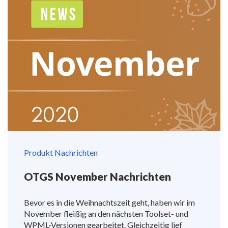
Produkt Nachrichten
OTGS November Nachrichten
Bevor es in die Weihnachtszeit geht, haben wir im
November fleißig an den nächsten Toolset- und
WPML-Versionen gearbeitet. Gleichzeitig lief