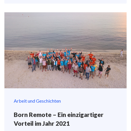
Arbeit und Geschichten
Born Remote – Ein einzigartiger
Vorteil im Jahr 2021