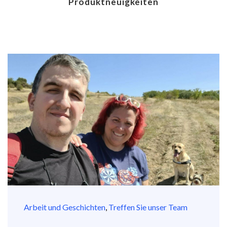
Produktneuigkeiten
Arbeit und Geschichten
,
Treffen Sie unser Team