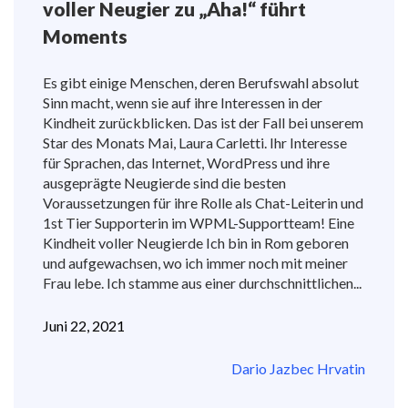
voller Neugier zu „Aha!“ führt
Moments
Es gibt einige Menschen, deren Berufswahl absolut
Sinn macht, wenn sie auf ihre Interessen in der
Kindheit zurückblicken. Das ist der Fall bei unserem
Star des Monats Mai, Laura Carletti. Ihr Interesse
für Sprachen, das Internet, WordPress und ihre
ausgeprägte Neugierde sind die besten
Voraussetzungen für ihre Rolle als Chat-Leiterin und
1st Tier Supporterin im WPML-Supportteam! Eine
Kindheit voller Neugierde Ich bin in Rom geboren
und aufgewachsen, wo ich immer noch mit meiner
Frau lebe. Ich stamme aus einer durchschnittlichen...
Juni 22, 2021
Dario Jazbec Hrvatin