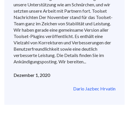
unsere Unterstützung wie am Schnürchen, und wir
setzten unsere Arbeit mit Partnern fort. Toolset
Nachrichten Der November stand für das Toolset-
Team ganz im Zeichen von Stabilität und Leistung.
Wir haben gerade eine gemeinsame Version aller
Toolset-Plugins veröffentlicht. Es enthält eine
Vielzahl von Korrekturen und Verbesserungen der
Benutzerfreundlichkeit sowie eine deutlich
verbesserte Leistung. Die Details finden Sie im
Ankündigungsposting. Wir bereiten...
Dezember 1, 2020
Dario Jazbec Hrvatin