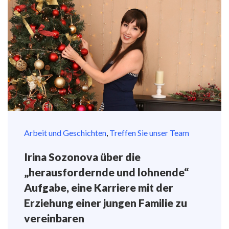
Arbeit und Geschichten
,
Treffen Sie unser Team
Irina Sozonova über die
„herausfordernde und lohnende“
Aufgabe, eine Karriere mit der
Erziehung einer jungen Familie zu
vereinbaren