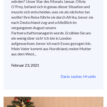
würden? Unser Star des Monats Januar, Olivia
O'Prey, befand sich in genau dieser Situation und
musste sich entscheiden, was sie als nächstes tun
wollte! Ihre Reise führte sie durch Afrika, bevor sie
nach Deutschland zog und schließlich im
vergangenen August unsere
Partnerschaftsmanagerin wurde. Erzählen Sie uns
ein wenig über sich! Ich bin in London
aufgewachsen, bevor ich nach Essex gezogen bin.
Mein Vater kommt aus Nordirland, meine Mutter
aus dem West...
Februar 23, 2021
Dario Jazbec Hrvatin