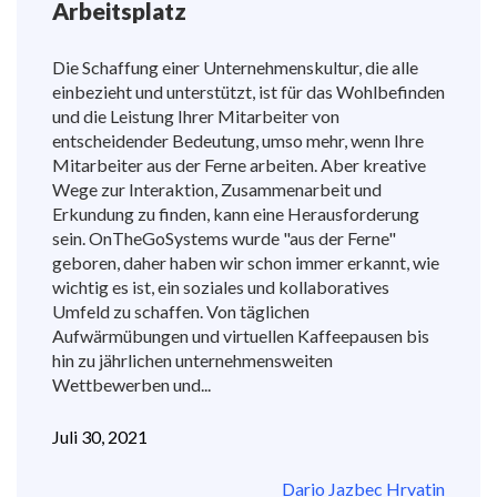
Arbeitsplatz
Die Schaffung einer Unternehmenskultur, die alle
einbezieht und unterstützt, ist für das Wohlbefinden
und die Leistung Ihrer Mitarbeiter von
entscheidender Bedeutung, umso mehr, wenn Ihre
Mitarbeiter aus der Ferne arbeiten. Aber kreative
Wege zur Interaktion, Zusammenarbeit und
Erkundung zu finden, kann eine Herausforderung
sein. OnTheGoSystems wurde "aus der Ferne"
geboren, daher haben wir schon immer erkannt, wie
wichtig es ist, ein soziales und kollaboratives
Umfeld zu schaffen. Von täglichen
Aufwärmübungen und virtuellen Kaffeepausen bis
hin zu jährlichen unternehmensweiten
Wettbewerben und...
Juli 30, 2021
Dario Jazbec Hrvatin