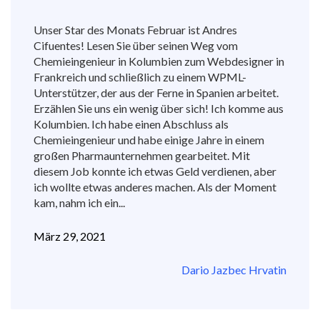
Unser Star des Monats Februar ist Andres
Cifuentes! Lesen Sie über seinen Weg vom
Chemieingenieur in Kolumbien zum Webdesigner in
Frankreich und schließlich zu einem WPML-
Unterstützer, der aus der Ferne in Spanien arbeitet.
Erzählen Sie uns ein wenig über sich! Ich komme aus
Kolumbien. Ich habe einen Abschluss als
Chemieingenieur und habe einige Jahre in einem
großen Pharmaunternehmen gearbeitet. Mit
diesem Job konnte ich etwas Geld verdienen, aber
ich wollte etwas anderes machen. Als der Moment
kam, nahm ich ein...
März 29, 2021
Dario Jazbec Hrvatin