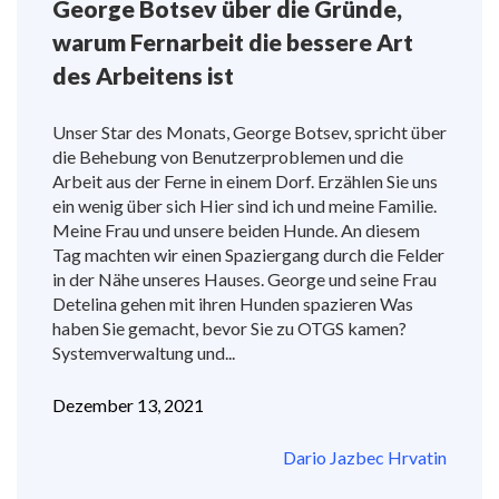
George Botsev über die Gründe,
warum Fernarbeit die bessere Art
des Arbeitens ist
Unser Star des Monats, George Botsev, spricht über
die Behebung von Benutzerproblemen und die
Arbeit aus der Ferne in einem Dorf. Erzählen Sie uns
ein wenig über sich Hier sind ich und meine Familie.
Meine Frau und unsere beiden Hunde. An diesem
Tag machten wir einen Spaziergang durch die Felder
in der Nähe unseres Hauses. George und seine Frau
Detelina gehen mit ihren Hunden spazieren Was
haben Sie gemacht, bevor Sie zu OTGS kamen?
Systemverwaltung und...
Dezember 13, 2021
Dario Jazbec Hrvatin