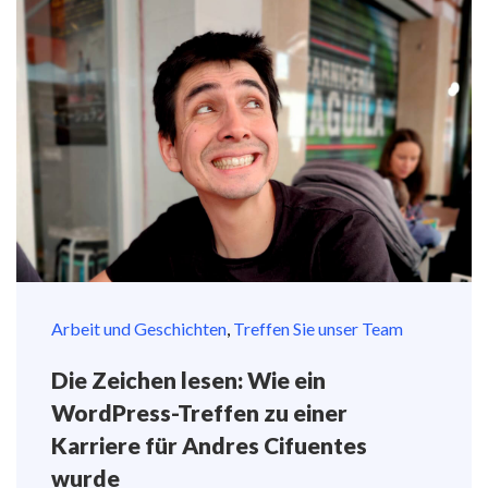
Arbeit und Geschichten
,
Treffen Sie unser Team
Die Zeichen lesen: Wie ein
WordPress-Treffen zu einer
Karriere für Andres Cifuentes
wurde