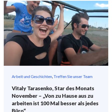
Arbeit und Geschichten
,
Treffen Sie unser Team
Vitaly Tarasenko, Star des Monats
November – „Von zu Hause aus zu
arbeiten ist 100 Mal besser als jedes
Büro“