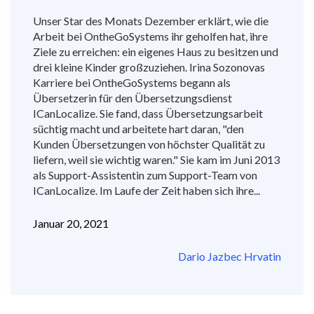
Unser Star des Monats Dezember erklärt, wie die
Arbeit bei OntheGoSystems ihr geholfen hat, ihre
Ziele zu erreichen: ein eigenes Haus zu besitzen und
drei kleine Kinder großzuziehen. Irina Sozonovas
Karriere bei OntheGoSystems begann als
Übersetzerin für den Übersetzungsdienst
ICanLocalize. Sie fand, dass Übersetzungsarbeit
süchtig macht und arbeitete hart daran, "den
Kunden Übersetzungen von höchster Qualität zu
liefern, weil sie wichtig waren." Sie kam im Juni 2013
als Support-Assistentin zum Support-Team von
ICanLocalize. Im Laufe der Zeit haben sich ihre...
Januar 20, 2021
Dario Jazbec Hrvatin