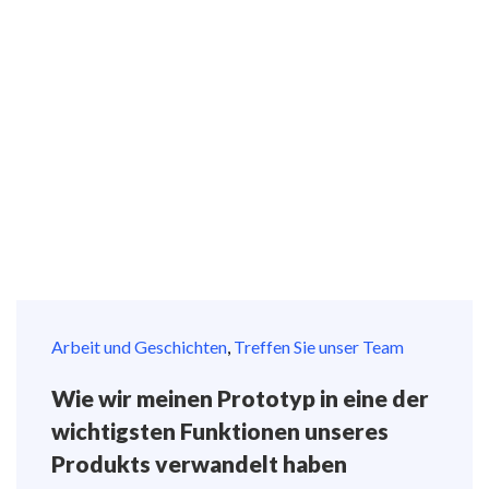
Arbeit und Geschichten
,
Treffen Sie unser Team
Wie wir meinen Prototyp in eine der
wichtigsten Funktionen unseres
Produkts verwandelt haben