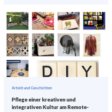
Arbeit und Geschichten
Pflege einer kreativen und
integrativen Kultur am Remote-