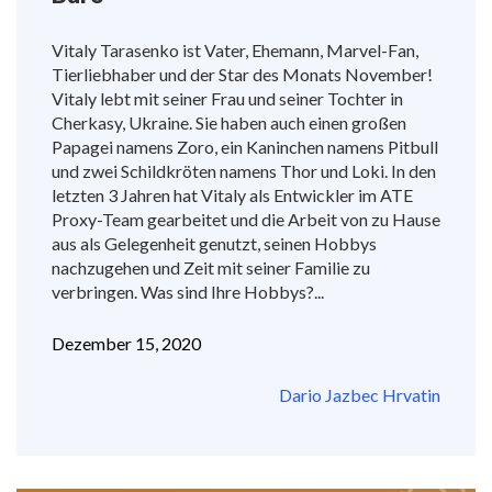
Vitaly Tarasenko ist Vater, Ehemann, Marvel-Fan,
Tierliebhaber und der Star des Monats November!
Vitaly lebt mit seiner Frau und seiner Tochter in
Cherkasy, Ukraine. Sie haben auch einen großen
Papagei namens Zoro, ein Kaninchen namens Pitbull
und zwei Schildkröten namens Thor und Loki. In den
letzten 3 Jahren hat Vitaly als Entwickler im ATE
Proxy-Team gearbeitet und die Arbeit von zu Hause
aus als Gelegenheit genutzt, seinen Hobbys
nachzugehen und Zeit mit seiner Familie zu
verbringen. Was sind Ihre Hobbys?...
Dezember 15, 2020
Dario Jazbec Hrvatin