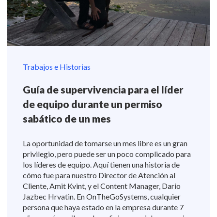
Trabajos e Historias
Guía de supervivencia para el líder
de equipo durante un permiso
sabático de un mes
La oportunidad de tomarse un mes libre es un gran
privilegio, pero puede ser un poco complicado para
los líderes de equipo. Aquí tienen una historia de
cómo fue para nuestro Director de Atención al
Cliente, Amit Kvint, y el Content Manager, Dario
Jazbec Hrvatin. En OnTheGoSystems, cualquier
persona que haya estado en la empresa durante 7