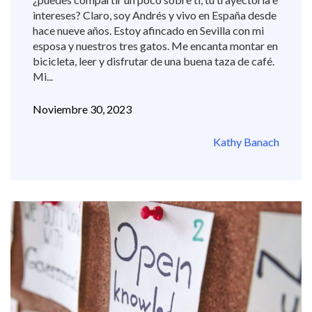
intereses? Claro, soy Andrés y vivo en España desde
hace nueve años. Estoy afincado en Sevilla con mi
esposa y nuestros tres gatos. Me encanta montar en
bicicleta, leer y disfrutar de una buena taza de café.
Mi...
Noviembre 30, 2023
Kathy Banach