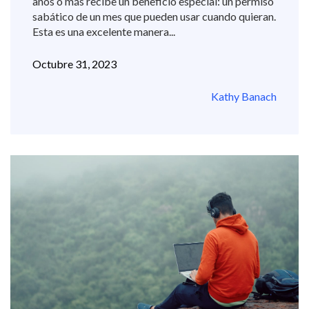
años o más recibe un beneficio especial: un permiso
sabático de un mes que pueden usar cuando quieran.
Esta es una excelente manera...
Octubre 31, 2023
Kathy Banach