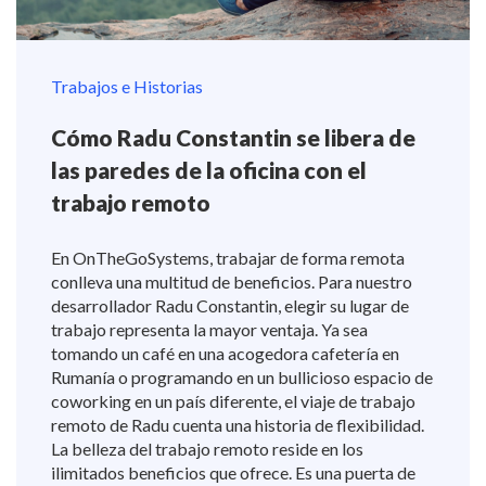
Trabajos e Historias
Cómo Radu Constantin se libera de
las paredes de la oficina con el
trabajo remoto
En OnTheGoSystems, trabajar de forma remota
conlleva una multitud de beneficios. Para nuestro
desarrollador Radu Constantin, elegir su lugar de
trabajo representa la mayor ventaja. Ya sea
tomando un café en una acogedora cafetería en
Rumanía o programando en un bullicioso espacio de
coworking en un país diferente, el viaje de trabajo
remoto de Radu cuenta una historia de flexibilidad.
La belleza del trabajo remoto reside en los
ilimitados beneficios que ofrece. Es una puerta de