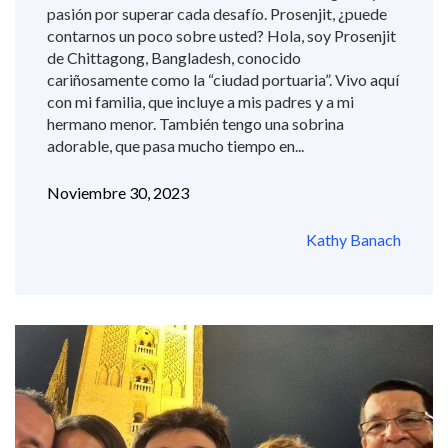
pasión por superar cada desafío. Prosenjit, ¿puede
contarnos un poco sobre usted? Hola, soy Prosenjit
de Chittagong, Bangladesh, conocido
cariñosamente como la “ciudad portuaria”. Vivo aquí
con mi familia, que incluye a mis padres y a mi
hermano menor. También tengo una sobrina
adorable, que pasa mucho tiempo en...
Noviembre 30, 2023
Kathy Banach