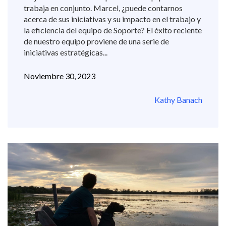
trabaja en conjunto. Marcel, ¿puede contarnos
acerca de sus iniciativas y su impacto en el trabajo y
la eficiencia del equipo de Soporte? El éxito reciente
de nuestro equipo proviene de una serie de
iniciativas estratégicas...
Noviembre 30, 2023
Kathy Banach