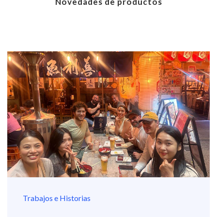
Novedades de productos
Trabajos e Historias