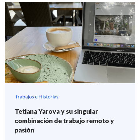
Trabajos e Historias
Tetiana Yarova y su singular
combinación de trabajo remoto y
pasión