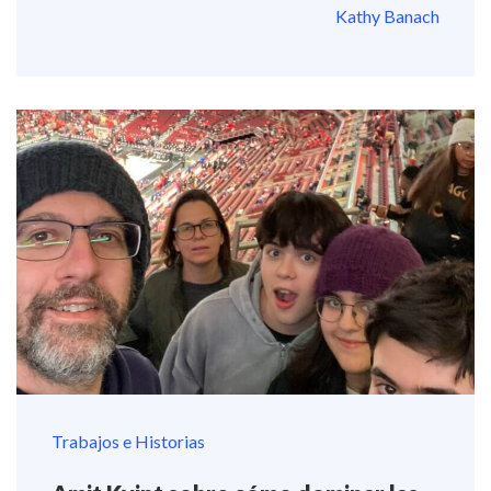
Kathy Banach
Trabajos e Historias