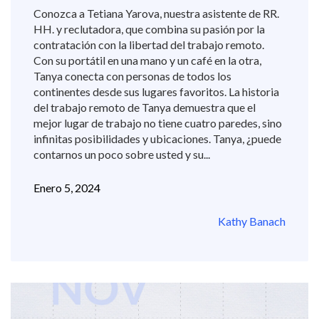
Conozca a Tetiana Yarova, nuestra asistente de RR.
HH. y reclutadora, que combina su pasión por la
contratación con la libertad del trabajo remoto.
Con su portátil en una mano y un café en la otra,
Tanya conecta con personas de todos los
continentes desde sus lugares favoritos. La historia
del trabajo remoto de Tanya demuestra que el
mejor lugar de trabajo no tiene cuatro paredes, sino
infinitas posibilidades y ubicaciones. Tanya, ¿puede
contarnos un poco sobre usted y su...
Enero 5, 2024
Kathy Banach