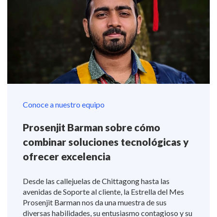
Conoce a nuestro equipo
Prosenjit Barman sobre cómo
combinar soluciones tecnológicas y
ofrecer excelencia
Desde las callejuelas de Chittagong hasta las
avenidas de Soporte al cliente, la Estrella del Mes
Prosenjit Barman nos da una muestra de sus
diversas habilidades, su entusiasmo contagioso y su