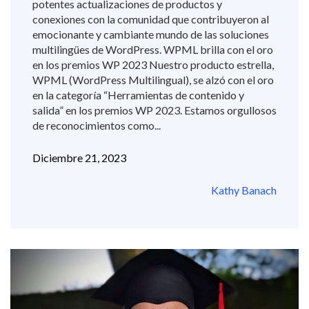
potentes actualizaciones de productos y
conexiones con la comunidad que contribuyeron al
emocionante y cambiante mundo de las soluciones
multilingües de WordPress. WPML brilla con el oro
en los premios WP 2023 Nuestro producto estrella,
WPML (WordPress Multilingual), se alzó con el oro
en la categoría “Herramientas de contenido y
salida” en los premios WP 2023. Estamos orgullosos
de reconocimientos como...
Diciembre 21, 2023
Kathy Banach