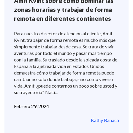
Amit Kvint sobre cómo dominar las
zonas horarias y trabajar de forma
remota en diferentes continentes
Para nuestro director de atención al cliente, Amit
Kvint, trabajar de forma remota es mucho más que
simplemente trabajar desde casa. Se trata de vivir
aventuras por todo el mundo y pasar más tiempo
con la familia. Su traslado desde la soleada costa de
España a la ajetreada vida en Estados Unidos
demuestra cómo trabajar de forma remota puede
cambiar no solo dónde trabaja, sino cómo vive su
vida. Amit, ¿puede contarnos un poco sobre usted y
su trayectoria? Nací...
Febrero 29, 2024
Kathy Banach