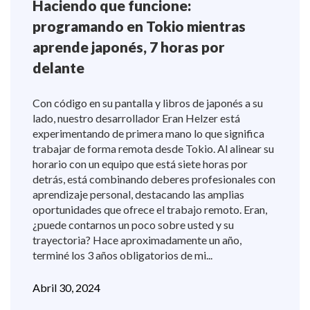
Haciendo que funcione:
programando en Tokio mientras
aprende japonés, 7 horas por
delante
Con código en su pantalla y libros de japonés a su
lado, nuestro desarrollador Eran Helzer está
experimentando de primera mano lo que significa
trabajar de forma remota desde Tokio. Al alinear su
horario con un equipo que está siete horas por
detrás, está combinando deberes profesionales con
aprendizaje personal, destacando las amplias
oportunidades que ofrece el trabajo remoto. Eran,
¿puede contarnos un poco sobre usted y su
trayectoria? Hace aproximadamente un año,
terminé los 3 años obligatorios de mi...
Abril 30, 2024