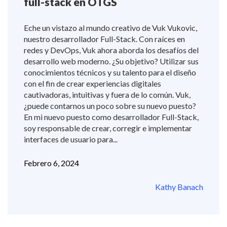
full-stack en OTGS
Eche un vistazo al mundo creativo de Vuk Vukovic,
nuestro desarrollador Full-Stack. Con raíces en
redes y DevOps, Vuk ahora aborda los desafíos del
desarrollo web moderno. ¿Su objetivo? Utilizar sus
conocimientos técnicos y su talento para el diseño
con el fin de crear experiencias digitales
cautivadoras, intuitivas y fuera de lo común. Vuk,
¿puede contarnos un poco sobre su nuevo puesto?
En mi nuevo puesto como desarrollador Full-Stack,
soy responsable de crear, corregir e implementar
interfaces de usuario para...
Febrero 6, 2024
Kathy Banach