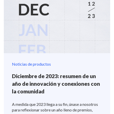
Noticias de productos
Diciembre de 2023: resumen de un
año de innovación y conexiones con
la comunidad
A medida que 2023 llega a su fin, únase a nosotros
para reflexionar sobre un año lleno de premios,