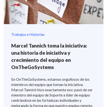
Trabajos e Historias
Marcel Tannich toma la iniciativa:
una historia de iniciativa y
crecimiento del equipo en
OnTheGoSystems
En OnTheGoSystems, estamos orgullosos de los
miembros del equipo que toman la iniciativa.
Marcel Tannich hizo exactamente eso: pasó de ser
miembro del equipo de Soporte a líder de equipo
centrándose en las fortalezas individuales y
mejorando la forma en que nuestro equipo remoto