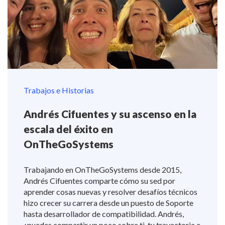
Trabajos e Historias
Andrés Cifuentes y su ascenso en la
escala del éxito en
OnTheGoSystems
Trabajando en OnTheGoSystems desde 2015,
Andrés Cifuentes comparte cómo su sed por
aprender cosas nuevas y resolver desafíos técnicos
hizo crecer su carrera desde un puesto de Soporte
hasta desarrollador de compatibilidad. Andrés,
¿puedes compartir un poco sobre ti, tu trayectoria e