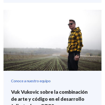
Conoce a nuestro equipo
Vuk Vukovic sobre la combinación
de arte y código en el desarrollo