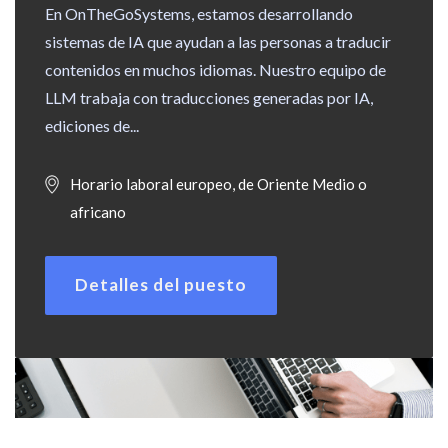
En OnTheGoSystems, estamos desarrollando
sistemas de IA que ayudan a las personas a traducir
contenidos en muchos idiomas. Nuestro equipo de
LLM trabaja con traducciones generadas por IA,
ediciones de...
Horario laboral europeo, de Oriente Medio o
africano
Detalles del puesto