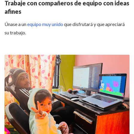
Trabaje con compañeros de equipo con ideas
afines
Únase a un
equipo muy unido
que disfrutará y que apreciará
su trabajo.