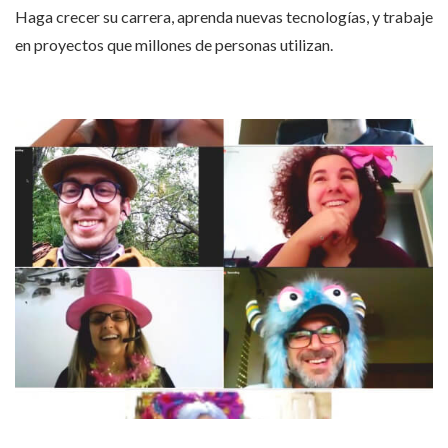
Haga crecer su carrera,
aprenda nuevas tecnologías
, y trabaje
en proyectos que millones de personas utilizan.