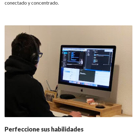
conectado y concentrado.
Perfeccione sus habilidades