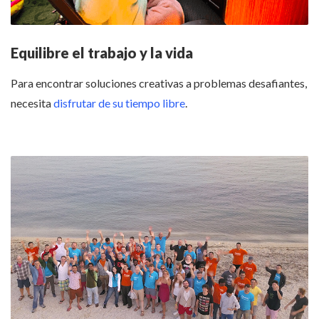
Equilibre el trabajo y la vida
Para encontrar soluciones creativas a problemas desafiantes,
necesita
disfrutar de su tiempo libre
.