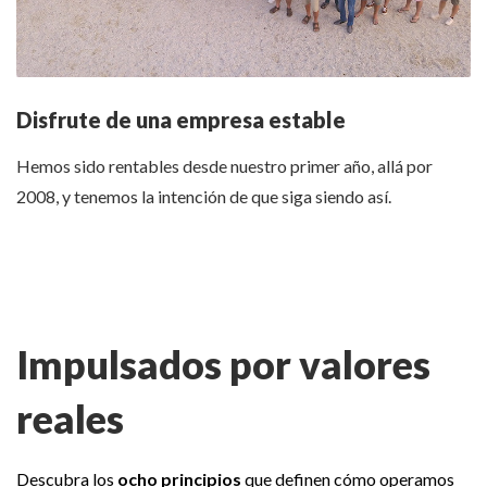
Disfrute de una empresa estable
Hemos sido rentables desde nuestro primer año, allá por
2008, y tenemos la intención de que siga siendo así.
Impulsados por valores
reales
Descubra los
ocho principios
que definen cómo operamos