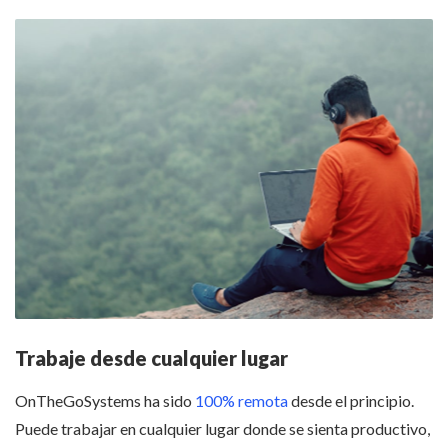
Trabaje desde cualquier lugar
OnTheGoSystems ha sido
100% remota
desde el principio.
Puede trabajar en cualquier lugar donde se sienta productivo,