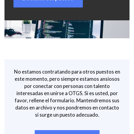
No estamos contratando para otros puestos en
este momento, pero siempre estamos ansiosos
por conectar con personas con talento
interesadas en unirse a OTGS. Si es usted, por
favor, rellene el formulario. Mantendremos sus
datos en archivo y nos pondremos en contacto
si surge un puesto adecuado.