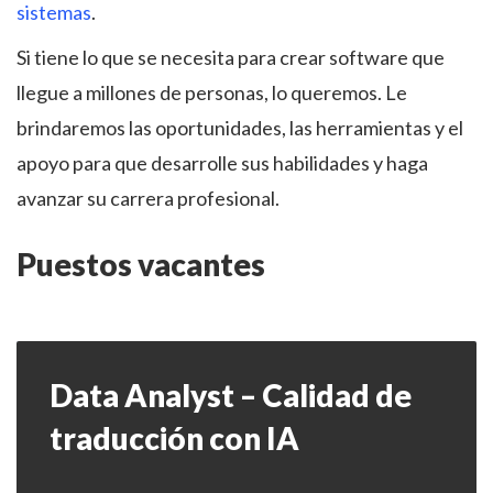
sistemas
.
Si tiene lo que se necesita para crear software que
llegue a millones de personas, lo queremos. Le
brindaremos las oportunidades, las herramientas y el
apoyo para que desarrolle sus habilidades y haga
avanzar su carrera profesional.
Puestos vacantes
Data Analyst – Calidad de
traducción con IA