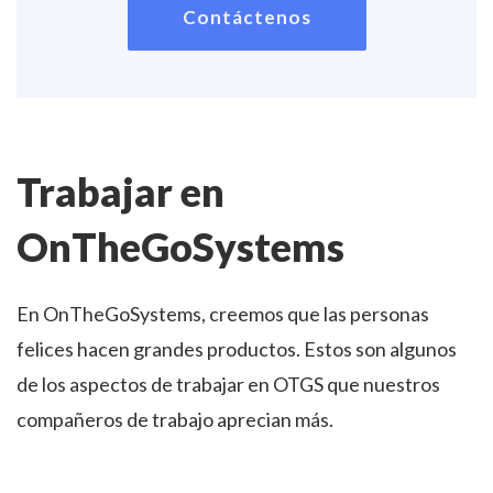
Contáctenos
Trabajar en
OnTheGoSystems
En OnTheGoSystems, creemos que las personas
felices hacen grandes productos. Estos son algunos
de los aspectos de trabajar en OTGS que nuestros
compañeros de trabajo aprecian más.