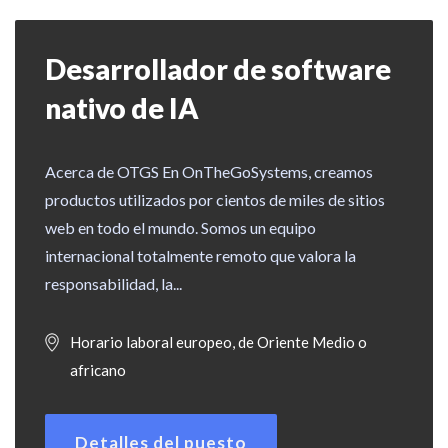
Desarrollador de software
nativo de IA
Acerca de OTGS En OnTheGoSystems, creamos
productos utilizados por cientos de miles de sitios
web en todo el mundo. Somos un equipo
internacional totalmente remoto que valora la
responsabilidad, la...
Horario laboral europeo, de Oriente Medio o
africano
Detalles del puesto