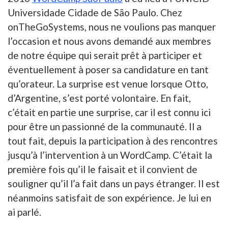
Universidade Cidade de São Paulo. Chez
onTheGoSystems, nous ne voulions pas manquer
l’occasion et nous avons demandé aux membres
de notre équipe qui serait prêt à participer et
éventuellement à poser sa candidature en tant
qu’orateur. La surprise est venue lorsque Otto,
d’Argentine, s’est porté volontaire. En fait,
c’était en partie une surprise, car il est connu ici
pour être un passionné de la communauté. Il a
tout fait, depuis la participation à des rencontres
jusqu’à l’intervention à un WordCamp. C’était la
première fois qu’il le faisait et il convient de
souligner qu’il l’a fait dans un pays étranger. Il est
néanmoins satisfait de son expérience. Je lui en
ai parlé.