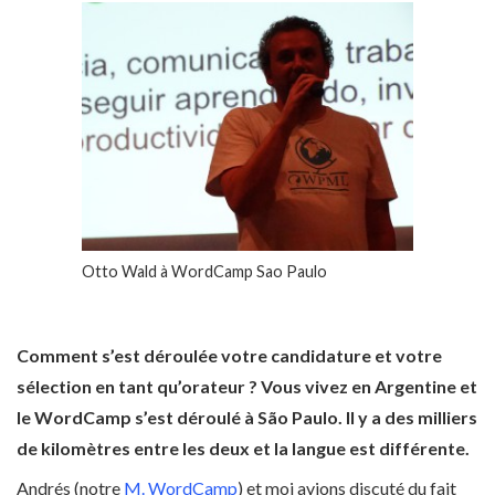
Otto Wald à WordCamp Sao Paulo
Comment s’est déroulée votre candidature et votre
sélection en tant qu’orateur ? Vous vivez en Argentine et
le WordCamp s’est déroulé à São Paulo. Il y a des milliers
de kilomètres entre les deux et la langue est différente.
Andrés (notre
M. WordCamp
) et moi avions discuté du fait