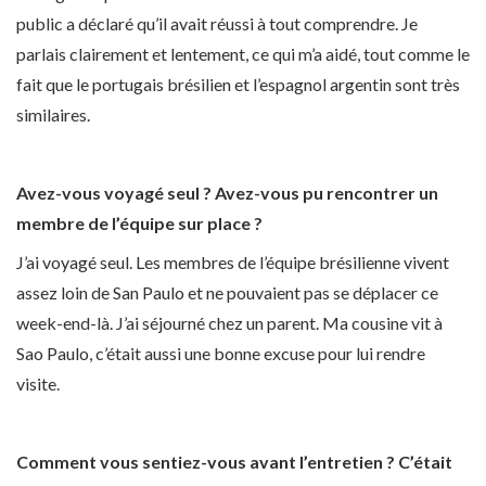
public a déclaré qu’il avait réussi à tout comprendre. Je
parlais clairement et lentement, ce qui m’a aidé, tout comme le
fait que le portugais brésilien et l’espagnol argentin sont très
similaires.
Avez-vous voyagé seul ? Avez-vous pu rencontrer un
membre de l’équipe sur place ?
J’ai voyagé seul. Les membres de l’équipe brésilienne vivent
assez loin de San Paulo et ne pouvaient pas se déplacer ce
week-end-là. J’ai séjourné chez un parent. Ma cousine vit à
Sao Paulo, c’était aussi une bonne excuse pour lui rendre
visite.
Comment vous sentiez-vous avant l’entretien ? C’était