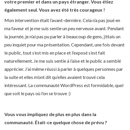
votre premier et dans un pays étranger. Vous étiez
également seul. Vous avez été très courageux !
Mon intervention était l’avant-dernière. Cela n’a pas joué en
ma faveur et je me suis sentie un peu nerveuse avant. Pendant
la journée, je n’ai pas pu parler à beaucoup de gens, j’étais un
peu inquiet pour ma présentation. Cependant, une fois devant
le public, tout s’est mis en place et l’exposé s’est fait
naturellement. Je me suis sentie à l’aise et le public a semblé
apprécier. J’ai même réussi à parler à quelques personnes par
la suite et elles m’ont dit qu’elles avaient trouvé cela
intéressant. La communauté WordPress est formidable, quel
que soit le pays où l’on se trouve :)
Vous vous impliquez de plus en plus dans la
communauté. Était-ce quelque chose de prévu ?