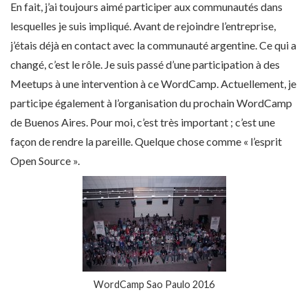
En fait, j’ai toujours aimé participer aux communautés dans
lesquelles je suis impliqué. Avant de rejoindre l’entreprise,
j’étais déjà en contact avec la communauté argentine. Ce qui a
changé, c’est le rôle. Je suis passé d’une participation à des
Meetups à une intervention à ce WordCamp. Actuellement, je
participe également à l’organisation du prochain WordCamp
de Buenos Aires. Pour moi, c’est très important ; c’est une
façon de rendre la pareille. Quelque chose comme « l’esprit
Open Source ».
WordCamp Sao Paulo 2016